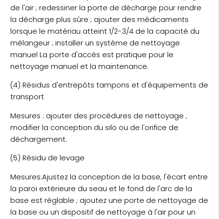
de l'air ; redessiner la porte de décharge pour rendre
la décharge plus sûre ; ajouter des médicaments
lorsque le matériau atteint 1/2-3/4 de la capacité du
mélangeur ; installer un système de nettoyage
manuel La porte d'accès est pratique pour le
nettoyage manuel et la maintenance.
(4) Résidus d'entrepôts tampons et d'équipements de
transport
Mesures : ajouter des procédures de nettoyage ;
modifier la conception du silo ou de l'orifice de
déchargement.
(5) Résidu de levage
Mesures:Ajustez la conception de la base, l'écart entre
la paroi extérieure du seau et le fond de l'arc de la
base est réglable ; ajoutez une porte de nettoyage de
la base ou un dispositif de nettoyage à l'air pour un