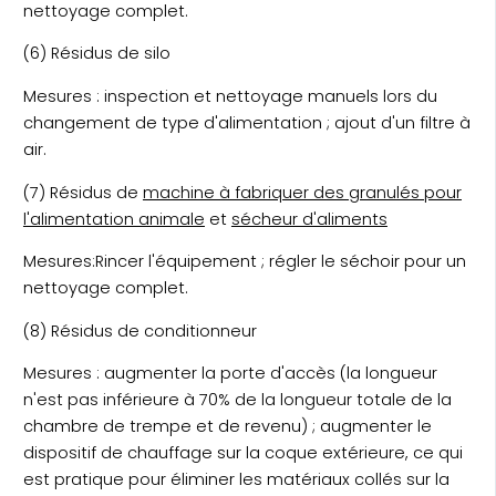
nettoyage complet.
(6) Résidus de silo
Mesures : inspection et nettoyage manuels lors du
changement de type d'alimentation ; ajout d'un filtre à
air.
(7) Résidus de
machine à fabriquer des granulés pour
l'alimentation animale
et
sécheur d'aliments
Mesures:Rincer l'équipement ; régler le séchoir pour un
nettoyage complet.
(8) Résidus de conditionneur
Mesures : augmenter la porte d'accès (la longueur
n'est pas inférieure à 70% de la longueur totale de la
chambre de trempe et de revenu) ; augmenter le
dispositif de chauffage sur la coque extérieure, ce qui
est pratique pour éliminer les matériaux collés sur la