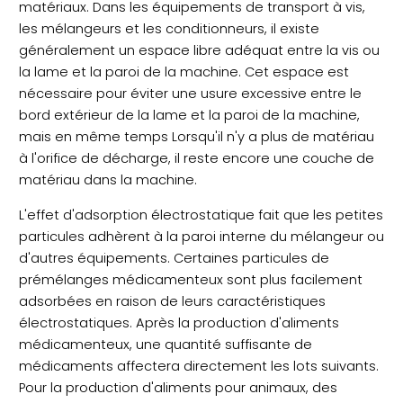
matériaux. Dans les équipements de transport à vis,
les mélangeurs et les conditionneurs, il existe
généralement un espace libre adéquat entre la vis ou
la lame et la paroi de la machine. Cet espace est
nécessaire pour éviter une usure excessive entre le
bord extérieur de la lame et la paroi de la machine,
mais en même temps Lorsqu'il n'y a plus de matériau
à l'orifice de décharge, il reste encore une couche de
matériau dans la machine.
L'effet d'adsorption électrostatique fait que les petites
particules adhèrent à la paroi interne du mélangeur ou
d'autres équipements. Certaines particules de
prémélanges médicamenteux sont plus facilement
adsorbées en raison de leurs caractéristiques
électrostatiques. Après la production d'aliments
médicamenteux, une quantité suffisante de
médicaments affectera directement les lots suivants.
Pour la production d'aliments pour animaux, des