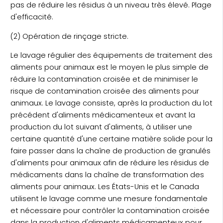
pas de réduire les résidus à un niveau très élevé. Plage
d'efficacité.
(2) Opération de rinçage stricte.
Le lavage régulier des équipements de traitement des
aliments pour animaux est le moyen le plus simple de
réduire la contamination croisée et de minimiser le
risque de contamination croisée des aliments pour
animaux. Le lavage consiste, après la production du lot
précédent d'aliments médicamenteux et avant la
production du lot suivant d'aliments, à utiliser une
certaine quantité d'une certaine matière solide pour la
faire passer dans la chaîne de production de granulés
d'aliments pour animaux afin de réduire les résidus de
médicaments dans la chaîne de transformation des
aliments pour animaux. Les États-Unis et le Canada
utilisent le lavage comme une mesure fondamentale
et nécessaire pour contrôler la contamination croisée
dans la production d'aliments médicamenteux pour