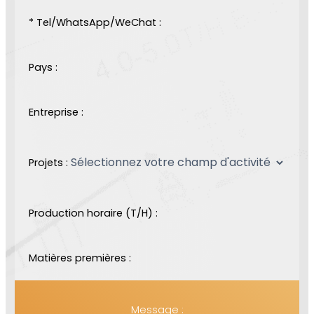
* Tel/WhatsApp/WeChat :
Pays :
Entreprise :
Projets :
Production horaire (T/H) :
Matières premières :
Message :