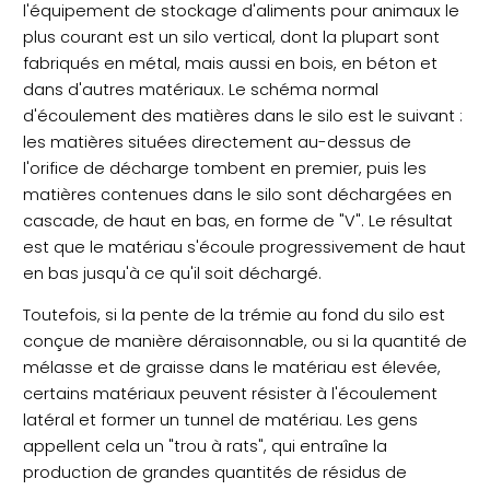
l'équipement de stockage d'aliments pour animaux le
plus courant est un silo vertical, dont la plupart sont
fabriqués en métal, mais aussi en bois, en béton et
dans d'autres matériaux. Le schéma normal
d'écoulement des matières dans le silo est le suivant :
les matières situées directement au-dessus de
l'orifice de décharge tombent en premier, puis les
matières contenues dans le silo sont déchargées en
cascade, de haut en bas, en forme de "V". Le résultat
est que le matériau s'écoule progressivement de haut
en bas jusqu'à ce qu'il soit déchargé.
Toutefois, si la pente de la trémie au fond du silo est
conçue de manière déraisonnable, ou si la quantité de
mélasse et de graisse dans le matériau est élevée,
certains matériaux peuvent résister à l'écoulement
latéral et former un tunnel de matériau. Les gens
appellent cela un "trou à rats", qui entraîne la
production de grandes quantités de résidus de