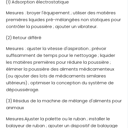
(1) Adsorption électrostatique
Mesures : broyer l'équipement ; utiliser des matières
premières liquides pré-mélangées non statiques pour
contrôler la poussière ; ajouter un vibrateur.
(2) Retour différé
Mesures : ajuster la vitesse d'aspiration ; prévoir
suffisamment de temps pour le nettoyage ; liquider
les matières premières pour réduire la poussière ;
éliminer la poussière des aliments médicamenteux
(ou ajouter des lots de médicaments similaires
ultérieurs) ; optimiser la conception du système de
dépoussiérage.
(3) Résidus de la machine de mélange d'aliments pour
animaux
Mesures:Ajuster la palette ou le ruban ; installer le
balayeur de ruban ; ajouter un dispositif de balayage