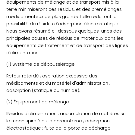
équipements de mélange et de transport mis à la
terre minimiseront ces résidus, et des prémélanges
médicamenteux de plus grande taille réduiront la
possibilité de résidus d'adsorption électrostatique.
Nous avons résumé ci-dessous quelques-unes des
principales causes de résidus de matériaux dans les
équipements de traitement et de transport des lignes
d'alimentation.
(1) Système de dépoussiérage
Retour retardé ; aspiration excessive des
médicaments et du matériel d'administration ;
adsorption (statique ou humide).
(2) Équipement de mélange
Résidus d'alimentation ; accumulation de matières sur
le ruban spiralé ou la paroi interne ; adsorption
électrostatique ; fuite de la porte de décharge.