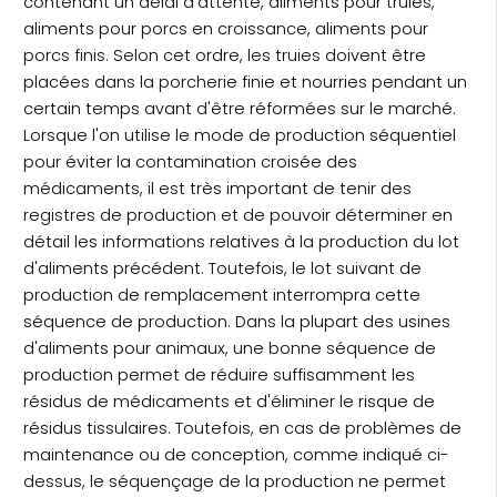
contenant un délai d'attente, aliments pour truies,
aliments pour porcs en croissance, aliments pour
porcs finis. Selon cet ordre, les truies doivent être
placées dans la porcherie finie et nourries pendant un
certain temps avant d'être réformées sur le marché.
Lorsque l'on utilise le mode de production séquentiel
pour éviter la contamination croisée des
médicaments, il est très important de tenir des
registres de production et de pouvoir déterminer en
détail les informations relatives à la production du lot
d'aliments précédent. Toutefois, le lot suivant de
production de remplacement interrompra cette
séquence de production. Dans la plupart des usines
d'aliments pour animaux, une bonne séquence de
production permet de réduire suffisamment les
résidus de médicaments et d'éliminer le risque de
résidus tissulaires. Toutefois, en cas de problèmes de
maintenance ou de conception, comme indiqué ci-
dessus, le séquençage de la production ne permet