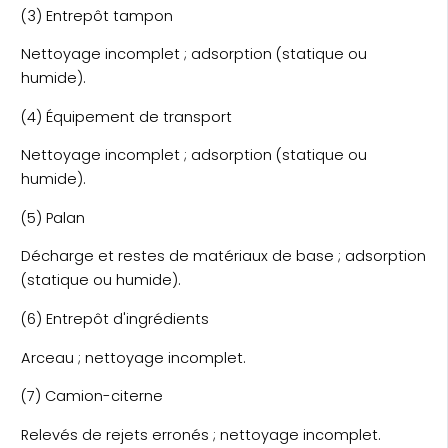
(3) Entrepôt tampon
Nettoyage incomplet ; adsorption (statique ou
humide).
(4) Équipement de transport
Nettoyage incomplet ; adsorption (statique ou
humide).
(5) Palan
Décharge et restes de matériaux de base ; adsorption
(statique ou humide).
(6) Entrepôt d'ingrédients
Arceau ; nettoyage incomplet.
(7) Camion-citerne
Relevés de rejets erronés ; nettoyage incomplet.