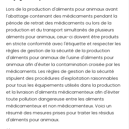
Lors de la production d'aliments pour animaux avant
l'abattage contenant des médicaments pendant la
période de retrait des médicaments ou lors de la
production et du transport simultanés de plusieurs
aliments pour animaux, ceux-ci doivent être produits
en stricte conformité avec l'étiquette et respecter les
règles de gestion de la sécurité de la production
d'aliments pour animaux de l'usine d'aliments pour
animaux afin d'éviter la contamination croisée par les
médicaments. Les règles de gestion de la sécurité
stipulent des procédures d'exploitation raisonnables
pour tous les équipements utilisés dans la production
et la livraison d'aliments médicamenteux afin d'éviter
toute pollution dangereuse entre les aliments
médicamenteux et non médicamenteux. Voici un
résumé des mesures prises pour traiter les résidus
d'aliments pour animaux.