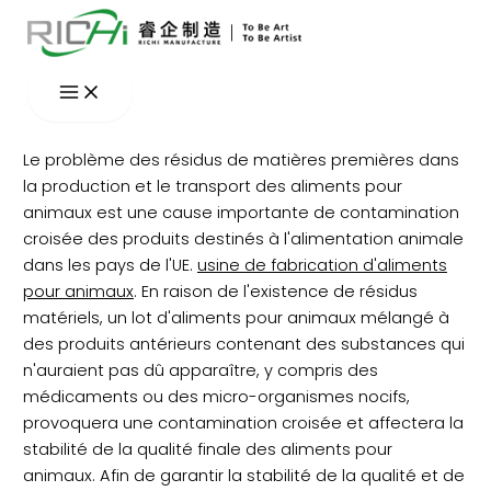
Aller
au
contenu
Le problème des résidus de matières premières dans
la production et le transport des aliments pour
animaux est une cause importante de contamination
croisée des produits destinés à l'alimentation animale
dans les pays de l'UE.
usine de fabrication d'aliments
pour animaux
. En raison de l'existence de résidus
matériels, un lot d'aliments pour animaux mélangé à
des produits antérieurs contenant des substances qui
n'auraient pas dû apparaître, y compris des
médicaments ou des micro-organismes nocifs,
provoquera une contamination croisée et affectera la
stabilité de la qualité finale des aliments pour
animaux. Afin de garantir la stabilité de la qualité et de