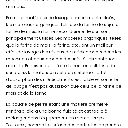
animaux.
Parmi les matériaux de lavage couramment utilisés,
les matériaux organiques tels que la farine de soja, la
farine de maïs, la farine secondaire et le son sont
principalement utilisés. Les matières organiques, telles
que la farine de maïs, la farine, etc., ont un meilleur
effet de lavage des résidus de médicaments dans les
machines et équipements destinés à l'alimentation
animale. En raison de la forte teneur en cellulose du
son de riz, le matériau n'est pas uniforme, l'effet
d'absorption des médicaments est faible et son effet
de lavage n'est pas aussi bon que celui de la farine de
maïs et de la farine.
La poudre de pierre étant une matière première
minérale, elle a une bonne fluidité et est facile à
mélanger dans l'équipement en même temps.
Toutefois, comme la surface des particules de poudre