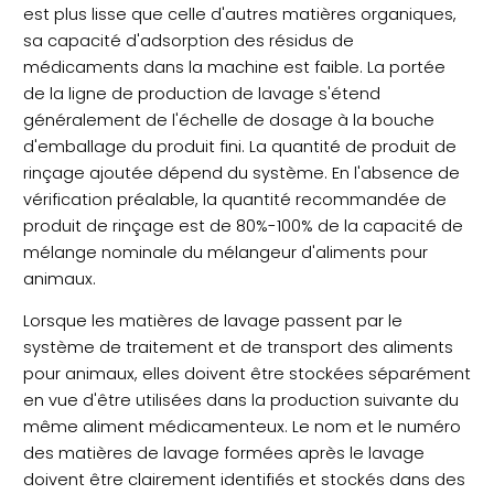
est plus lisse que celle d'autres matières organiques,
sa capacité d'adsorption des résidus de
médicaments dans la machine est faible. La portée
de la ligne de production de lavage s'étend
généralement de l'échelle de dosage à la bouche
d'emballage du produit fini. La quantité de produit de
rinçage ajoutée dépend du système. En l'absence de
vérification préalable, la quantité recommandée de
produit de rinçage est de 80%-100% de la capacité de
mélange nominale du mélangeur d'aliments pour
animaux.
Lorsque les matières de lavage passent par le
système de traitement et de transport des aliments
pour animaux, elles doivent être stockées séparément
en vue d'être utilisées dans la production suivante du
même aliment médicamenteux. Le nom et le numéro
des matières de lavage formées après le lavage
doivent être clairement identifiés et stockés dans des