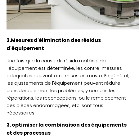
2.Mesures d'élimination des résidus
d'équipement
Une fois que la cause du résidu matériel de
l'équipement est déterminée, les contre-mesures
adéquates peuvent être mises en œuvre. En général,
les ajustements de l'équipement peuvent réduire
considérablement les problèmes, y compris les
réparations, les reconceptions, ou le remplacement
des pièces endommagées, etc. sont tous
nécessaires.
3. optimiser la combinaison des équipements
et des processus