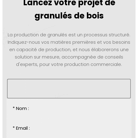
Lancez votre projet de
granulés de bois
La production de granulés est un processus structuré.
Indiquez-nous vos matières premières et vos besoins
en capacité de production, et nous élaborerons une
solution sur mesure, accompagnée de conseils
d'experts, pour votre production commerciale.
* Nom :
* Email :