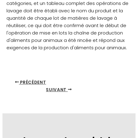
catégories, et un tableau complet des opérations de
lavage doit être établi avec le nom du produit et la
quantité de chaque lot de matières de lavage à
réutiliser, ce qui doit être confirmé avant le début de
l'opération de mise en lots la chaîne de production
d'aliments pour animaux a été rincée et répond aux
exigences de la production d'aliments pour animaux.
PRÉCÉDENT
SUIVANT