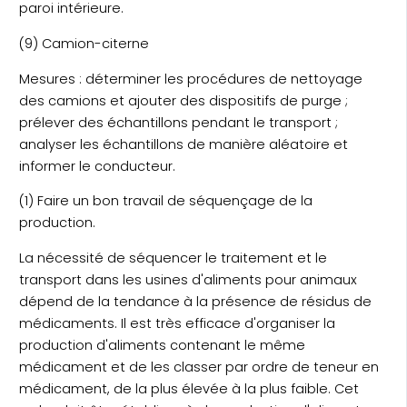
paroi intérieure.
(9) Camion-citerne
Mesures : déterminer les procédures de nettoyage
des camions et ajouter des dispositifs de purge ;
prélever des échantillons pendant le transport ;
analyser les échantillons de manière aléatoire et
informer le conducteur.
(1) Faire un bon travail de séquençage de la
production.
La nécessité de séquencer le traitement et le
transport dans les usines d'aliments pour animaux
dépend de la tendance à la présence de résidus de
médicaments. Il est très efficace d'organiser la
production d'aliments contenant le même
médicament et de les classer par ordre de teneur en
médicament, de la plus élevée à la plus faible. Cet