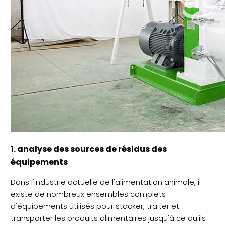
1. analyse des sources de résidus des
équipements
Dans l'industrie actuelle de l'alimentation animale, il
existe de nombreux ensembles complets
d'équipements utilisés pour stocker, traiter et
transporter les produits alimentaires jusqu'à ce qu'ils