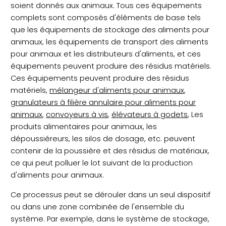
soient donnés aux animaux. Tous ces équipements
complets sont composés d'éléments de base tels
que les équipements de stockage des aliments pour
animaux, les équipements de transport des aliments
pour animaux et les distributeurs d'aliments, et ces
équipements peuvent produire des résidus matériels.
Ces équipements peuvent produire des résidus
matériels,
mélangeur d'aliments pour animaux
,
granulateurs à filière annulaire pour aliments pour
animaux
,
convoyeurs à vis
,
élévateurs à godets
, Les
produits alimentaires pour animaux, les
dépoussiéreurs, les silos de dosage, etc. peuvent
contenir de la poussière et des résidus de matériaux,
ce qui peut polluer le lot suivant de la production
d'aliments pour animaux.
Ce processus peut se dérouler dans un seul dispositif
ou dans une zone combinée de l'ensemble du
système. Par exemple, dans le système de stockage,