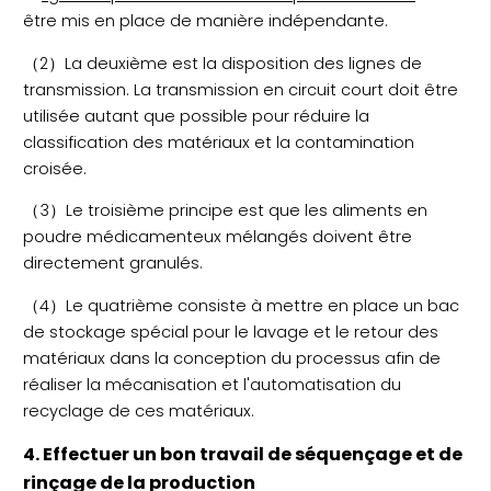
être mis en place de manière indépendante.
（2）La deuxième est la disposition des lignes de
transmission. La transmission en circuit court doit être
utilisée autant que possible pour réduire la
classification des matériaux et la contamination
croisée.
（3）Le troisième principe est que les aliments en
poudre médicamenteux mélangés doivent être
directement granulés.
（4）Le quatrième consiste à mettre en place un bac
de stockage spécial pour le lavage et le retour des
matériaux dans la conception du processus afin de
réaliser la mécanisation et l'automatisation du
recyclage de ces matériaux.
4. Effectuer un bon travail de séquençage et de
rinçage de la production