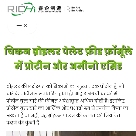
Skip
to
content
चिकन ब्रोइलर पेलेट फ़ीड फ़ॉर्मूले
में प्रोटीन और अमीनो एसिड
ब्रोइलर की शरीरगत कोशिकाओं का मुख्य घटक प्रोटीन है, जो
चारे के प्रोटीन से रूपांतरित होता है। आहार संबंधी घटकों में
प्रोटीन युक्त चारे की कीमत अपेक्षाकृत अधिक होती है। इसलिए,
प्रोटीन युक्त चारे का आर्थिक और प्रभावी ढंग से उपयोग किया जा
सकता है या नहीं, यह ब्रोइलर पालन की लागत को नियंत्रित
करने की कुंजी है।.