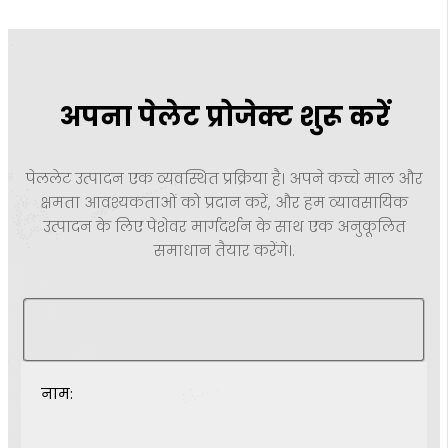
अपना पेलेट प्रोजेक्ट शुरू करें
पेललेट उत्पादन एक व्यवस्थित प्रक्रिया है। अपने कच्चे माल और
क्षमता आवश्यकताओं को प्रदान करें, और हम व्यावसायिक
उत्पादन के लिए पेशेवर मार्गदर्शन के साथ एक अनुकूलित
समाधान तैयार करेंगे।.
नाम: