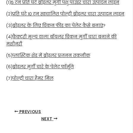
(1)
5 टन प्रति घंटे ब्रोइलर मुर्गी पशु पाउडर चारा उत्पादन लाइन
(2)
प्रति घंटे 10 टन स्वचालित पोल्ट्री ब्रोइलर चारा उत्पादन लाइन
(3)
ब्रोइलर के लिए चिकन फीड का पेलेट कैसे बनाएं
?
(4)
फ़ैक्टरी मूल्य वाला बॉयलर चिकन मुर्गी चारा बनाने की
मशीनरी
(5)
प्लास्टिक शेड में ब्रोइलर प्रजनन तकनीक
(6)
ब्रोइलर मुर्गी चारे के पेलेट फॉर्मूले
(7)
पोल्ट्री चारा हैमर मिल
PREVIOUS
NEXT