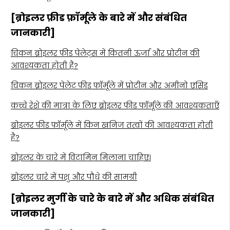
[ब्रोइलर फ़ीड फ़ॉर्मूले के बारे में और संबंधित
जानकारी]
चिकन ब्रोइलर फ़ीड पेलेट्स में कितनी ऊर्जा और प्रोटीन की
आवश्यकता होती है?
चिकन ब्रोइलर पेलेट फ़ीड फ़ॉर्मूले में प्रोटीन और अमीनो एसिड
कच्चे रेशे की मात्रा के लिए ब्रोइलर फीड फॉर्मूले की आवश्यकताएँ
ब्रोइलर फ़ीड फ़ॉर्मूले में किन खनिज तत्वों की आवश्यकता होती
है?
ब्रोइलर के चारे में विटामिन मिलाना चाहिए।
ब्रोइलर चारे में पशु और पौधे की सामग्री
[ब्रोइलर मुर्गी के चारे के बारे में और अधिक संबंधित
जानकारी]