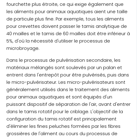
fourchette plus étroite, ce qui exige également que
les aliments pour animaux aquatiques aient une taille
de particule plus fine. Par exemple, tous les aliments
pour crevettes doivent passer le tamis analytique de
40 mailles et le tamis de 60 mailles doit être inférieur à
5%, d'où la nécessité d'utiliser le processus de
microbroyage.
Dans le processus de pulvérisation secondaire, les
matériaux mélangés sont soulevés par un palan et
entrent dans l'entrepôt pour être pulvérisés, puis dans
le micro-pulvérisateur. Les micro-pulvérisateurs sont
généralement utilisés dans le traitement des aliments
pour animaux aquatiques et sont équipés d'un
puissant dispositif de séparation de l'air, avant d'entrer
dans le tamis rotatif pour le criblage. L'objectif de la
configuration du tamis rotatif est principalement
d'éliminer les fines peluches formées par les fibres
grossières de l'aliment au cours du processus de