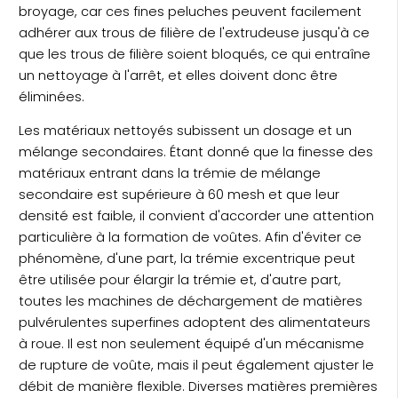
broyage, car ces fines peluches peuvent facilement
adhérer aux trous de filière de l'extrudeuse jusqu'à ce
que les trous de filière soient bloqués, ce qui entraîne
un nettoyage à l'arrêt, et elles doivent donc être
éliminées.
Les matériaux nettoyés subissent un dosage et un
mélange secondaires. Étant donné que la finesse des
matériaux entrant dans la trémie de mélange
secondaire est supérieure à 60 mesh et que leur
densité est faible, il convient d'accorder une attention
particulière à la formation de voûtes. Afin d'éviter ce
phénomène, d'une part, la trémie excentrique peut
être utilisée pour élargir la trémie et, d'autre part,
toutes les machines de déchargement de matières
pulvérulentes superfines adoptent des alimentateurs
à roue. Il est non seulement équipé d'un mécanisme
de rupture de voûte, mais il peut également ajuster le
débit de manière flexible. Diverses matières premières