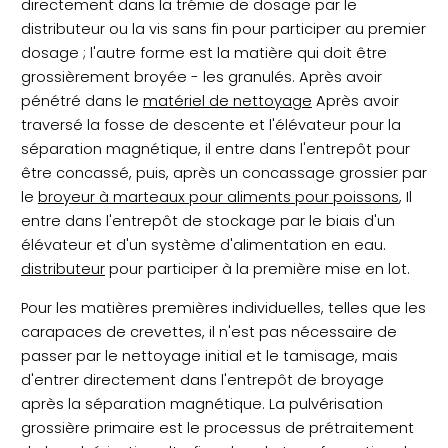
directement dans la trémie de dosage par le
distributeur ou la vis sans fin pour participer au premier
dosage ; l'autre forme est la matière qui doit être
grossièrement broyée - les granulés. Après avoir
pénétré dans le
matériel de nettoyage
Après avoir
traversé la fosse de descente et l'élévateur pour la
séparation magnétique, il entre dans l'entrepôt pour
être concassé, puis, après un concassage grossier par
le
broyeur à marteaux pour aliments pour poissons
, Il
entre dans l'entrepôt de stockage par le biais d'un
élévateur et d'un système d'alimentation en eau.
distributeur
pour participer à la première mise en lot.
Pour les matières premières individuelles, telles que les
carapaces de crevettes, il n'est pas nécessaire de
passer par le nettoyage initial et le tamisage, mais
d'entrer directement dans l'entrepôt de broyage
après la séparation magnétique. La pulvérisation
grossière primaire est le processus de prétraitement