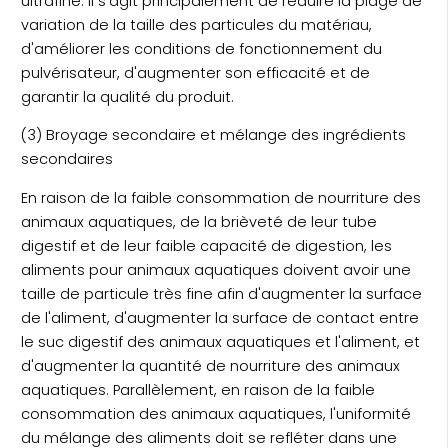
ultrafine. Il s'agit principalement de réduire la plage de
variation de la taille des particules du matériau,
d'améliorer les conditions de fonctionnement du
pulvérisateur, d'augmenter son efficacité et de
garantir la qualité du produit.
(3) Broyage secondaire et mélange des ingrédients
secondaires
En raison de la faible consommation de nourriture des
animaux aquatiques, de la brièveté de leur tube
digestif et de leur faible capacité de digestion, les
aliments pour animaux aquatiques doivent avoir une
taille de particule très fine afin d'augmenter la surface
de l'aliment, d'augmenter la surface de contact entre
le suc digestif des animaux aquatiques et l'aliment, et
d'augmenter la quantité de nourriture des animaux
aquatiques. Parallèlement, en raison de la faible
consommation des animaux aquatiques, l'uniformité
du mélange des aliments doit se refléter dans une