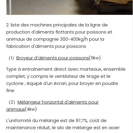
2. liste des machines principales de la ligne de
production d'aliments flottants pour poissons et
animaux de compagnie 300-400kg/h pour la
fabrication d'aliments pour poissons
（1）
Broyeur d'aliments pour poissons
(11kw)
Type à entraînement direct avec marteaux, ensemble
complet, y compris le ventilateur de tirage et le
cyclone ; équipé d'un écran, pour broyer en poudre
fine.
（2）
Mélangeur horizontal d'aliments pour
animaux
(4kw)
L'uniformité du mélange est de 97,7%, coût de
maintenance réduit, le silo de mélange est en acier