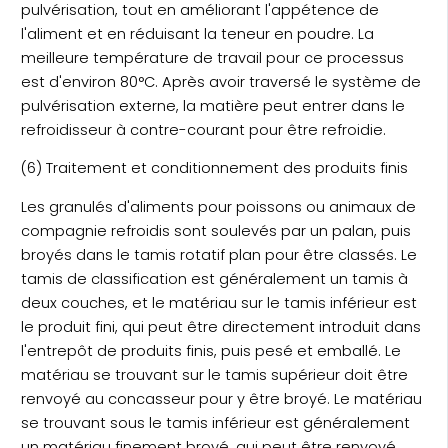
pulvérisation, tout en améliorant l'appétence de
l'aliment et en réduisant la teneur en poudre. La
meilleure température de travail pour ce processus
est d'environ 80°C. Après avoir traversé le système de
pulvérisation externe, la matière peut entrer dans le
refroidisseur à contre-courant pour être refroidie.
(6) Traitement et conditionnement des produits finis
Les granulés d'aliments pour poissons ou animaux de
compagnie refroidis sont soulevés par un palan, puis
broyés dans le tamis rotatif plan pour être classés. Le
tamis de classification est généralement un tamis à
deux couches, et le matériau sur le tamis inférieur est
le produit fini, qui peut être directement introduit dans
l'entrepôt de produits finis, puis pesé et emballé. Le
matériau se trouvant sur le tamis supérieur doit être
renvoyé au concasseur pour y être broyé. Le matériau
se trouvant sous le tamis inférieur est généralement
un matériau finement broyé, qui peut être renvoyé