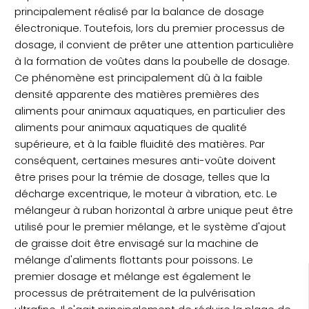
principalement réalisé par la balance de dosage
électronique. Toutefois, lors du premier processus de
dosage, il convient de prêter une attention particulière
à la formation de voûtes dans la poubelle de dosage.
Ce phénomène est principalement dû à la faible
densité apparente des matières premières des
aliments pour animaux aquatiques, en particulier des
aliments pour animaux aquatiques de qualité
supérieure, et à la faible fluidité des matières. Par
conséquent, certaines mesures anti-voûte doivent
être prises pour la trémie de dosage, telles que la
décharge excentrique, le moteur à vibration, etc. Le
mélangeur à ruban horizontal à arbre unique peut être
utilisé pour le premier mélange, et le système d'ajout
de graisse doit être envisagé sur la machine de
mélange d'aliments flottants pour poissons. Le
premier dosage et mélange est également le
processus de prétraitement de la pulvérisation