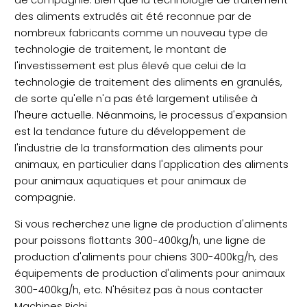
de compagnie. Bien que la technologie de traitement
des aliments extrudés ait été reconnue par de
nombreux fabricants comme un nouveau type de
technologie de traitement, le montant de
l'investissement est plus élevé que celui de la
technologie de traitement des aliments en granulés,
de sorte qu'elle n'a pas été largement utilisée à
l'heure actuelle. Néanmoins, le processus d'expansion
est la tendance future du développement de
l'industrie de la transformation des aliments pour
animaux, en particulier dans l'application des aliments
pour animaux aquatiques et pour animaux de
compagnie.
Si vous recherchez une ligne de production d'aliments
pour poissons flottants 300-400kg/h, une ligne de
production d'aliments pour chiens 300-400kg/h, des
équipements de production d'aliments pour animaux
300-400kg/h, etc. N'hésitez pas à nous contacter
Machines Richi
.