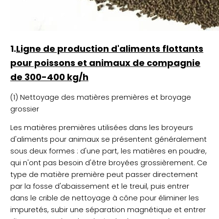
1.
Ligne de production d'aliments flottants
pour poissons et animaux de compagnie
de 300-400 kg/h
(1) Nettoyage des matières premières et broyage
grossier
Les matières premières utilisées dans les broyeurs
d'aliments pour animaux se présentent généralement
sous deux formes : d'une part, les matières en poudre,
qui n'ont pas besoin d'être broyées grossièrement. Ce
type de matière première peut passer directement
par la fosse d'abaissement et le treuil, puis entrer
dans le crible de nettoyage à cône pour éliminer les
impuretés, subir une séparation magnétique et entrer