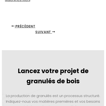
PRÉCÉDENT
SUIVANT
Lancez votre projet de
granulés de bois
La production de granulés est un processus structuré.
Indiquez-nous vos matières premières et vos besoins