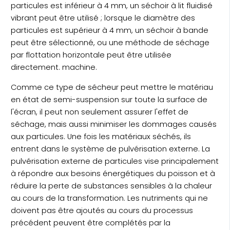
particules est inférieur à 4 mm, un séchoir à lit fluidisé
vibrant peut être utilisé ; lorsque le diamètre des
particules est supérieur à 4 mm, un séchoir à bande
peut être sélectionné, ou une méthode de séchage
par flottation horizontale peut être utilisée
directement. machine.
Comme ce type de sécheur peut mettre le matériau
en état de semi-suspension sur toute la surface de
l'écran, il peut non seulement assurer l'effet de
séchage, mais aussi minimiser les dommages causés
aux particules. Une fois les matériaux séchés, ils
entrent dans le système de pulvérisation externe. La
pulvérisation externe de particules vise principalement
à répondre aux besoins énergétiques du poisson et à
réduire la perte de substances sensibles à la chaleur
au cours de la transformation. Les nutriments qui ne
doivent pas être ajoutés au cours du processus
précédent peuvent être complétés par la