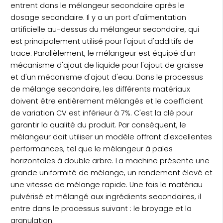
entrent dans le mélangeur secondaire après le
dosage secondaire. Il y a un port d'alimentation
artificielle au-dessus du mélangeur secondaire, qui
est principalement utilisé pour l'ajout d'additifs de
trace. Parallèlement, le mélangeur est équipé d'un
mécanisme d'ajout de liquide pour l'ajout de graisse
et d'un mécanisme d'ajout d'eau. Dans le processus
de mélange secondaire, les différents matériaux
doivent être entièrement mélangés et le coefficient
de variation CV est inférieur à 7%. C'est la clé pour
garantir la qualité du produit. Par conséquent, le
mélangeur doit utiliser un modèle offrant d'excellentes
performances, tel que le mélangeur à pales
horizontales à double arbre. La machine présente une
grande uniformité de mélange, un rendement élevé et
une vitesse de mélange rapide. Une fois le matériau
pulvérisé et mélangé aux ingrédients secondaires, il
entre dans le processus suivant : le broyage et la
granulation.