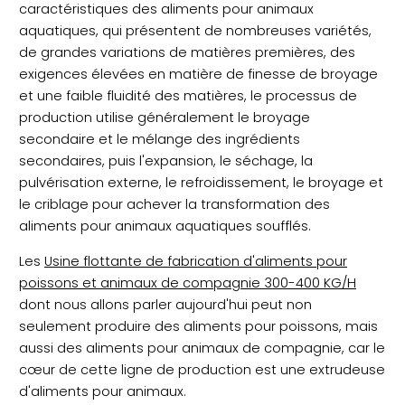
caractéristiques des aliments pour animaux
aquatiques, qui présentent de nombreuses variétés,
de grandes variations de matières premières, des
exigences élevées en matière de finesse de broyage
et une faible fluidité des matières, le processus de
production utilise généralement le broyage
secondaire et le mélange des ingrédients
secondaires, puis l'expansion, le séchage, la
pulvérisation externe, le refroidissement, le broyage et
le criblage pour achever la transformation des
aliments pour animaux aquatiques soufflés.
Les
Usine flottante de fabrication d'aliments pour
poissons et animaux de compagnie 300-400 KG/H
dont nous allons parler aujourd'hui peut non
seulement produire des aliments pour poissons, mais
aussi des aliments pour animaux de compagnie, car le
cœur de cette ligne de production est une extrudeuse
d'aliments pour animaux.