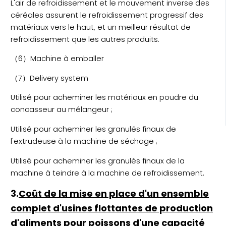
L'air de refroidissement et le mouvement inverse des
céréales assurent le refroidissement progressif des
matériaux vers le haut, et un meilleur résultat de
refroidissement que les autres produits.
（6）Machine à emballer
（7）Delivery system
Utilisé pour acheminer les matériaux en poudre du
concasseur au mélangeur ;
Utilisé pour acheminer les granulés finaux de
l'extrudeuse à la machine de séchage ;
Utilisé pour acheminer les granulés finaux de la
machine à teindre à la machine de refroidissement.
3.
Coût de la mise en place d'un ensemble
complet d'usines flottantes de production
d'aliments pour poissons d'une capacité