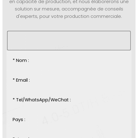
en capacité de production, et nous élaborerons une
solution sur mesure, accompagnée de conseils
d'experts, pour votre production commerciale.
* Nom :
* Email :
* Tel/WhatsApp/WeChat :
Pays :