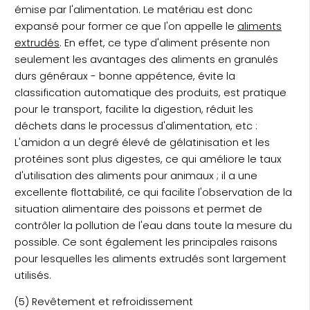
émise par l'alimentation. Le matériau est donc
expansé pour former ce que l'on appelle le
aliments
extrudés
. En effet, ce type d'aliment présente non
seulement les avantages des aliments en granulés
durs généraux - bonne appétence, évite la
classification automatique des produits, est pratique
pour le transport, facilite la digestion, réduit les
déchets dans le processus d'alimentation, etc :
L'amidon a un degré élevé de gélatinisation et les
protéines sont plus digestes, ce qui améliore le taux
d'utilisation des aliments pour animaux ; il a une
excellente flottabilité, ce qui facilite l'observation de la
situation alimentaire des poissons et permet de
contrôler la pollution de l'eau dans toute la mesure du
possible. Ce sont également les principales raisons
pour lesquelles les aliments extrudés sont largement
utilisés.
(5) Revêtement et refroidissement