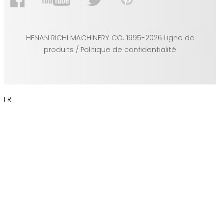
HENAN RICHI MACHINERY CO. 1995-2026 Ligne de
produits / Politique de confidentialité
FR