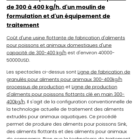
de 300 à 400 kg/h, d'un moulin de
formulation et d'un équipement de
traitement
Coût d'une usine flottante de fabrication d'aliments
pour poissons et animaux domestiques d'une
capacité de 300-400 kg/h
est d'environ 40000-
50000USD.
Les spectacles ci-dessus sont
Ligne de fabrication de
granulés pour aliments pour animaux 300-400kg/h
processus de production
et
Ligne de production
d'aliments pour poissons flottants clé en main 300-
400kg/h
. Il s'agit de la configuration conventionnelle de
la technologie actuelle de traitement des aliments
extrudés pour animaux aquatiques. Ce procédé
permet de produire des aliments pour poissons Sink,
des aliments flottants et des aliments pour animaux