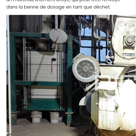
dans la benne de dosage en tant que déchet.