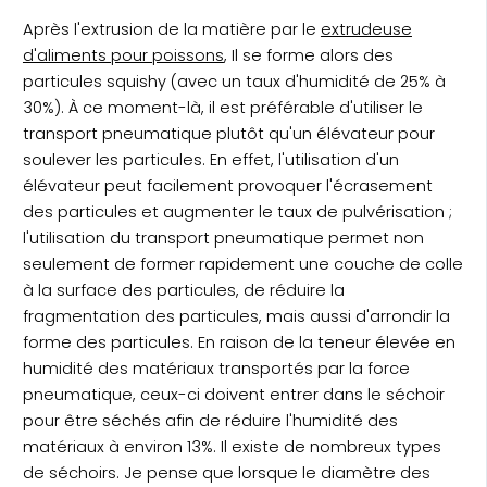
Après l'extrusion de la matière par le
extrudeuse
d'aliments pour poissons
, Il se forme alors des
particules squishy (avec un taux d'humidité de 25% à
30%). À ce moment-là, il est préférable d'utiliser le
transport pneumatique plutôt qu'un élévateur pour
soulever les particules. En effet, l'utilisation d'un
élévateur peut facilement provoquer l'écrasement
des particules et augmenter le taux de pulvérisation ;
l'utilisation du transport pneumatique permet non
seulement de former rapidement une couche de colle
à la surface des particules, de réduire la
fragmentation des particules, mais aussi d'arrondir la
forme des particules. En raison de la teneur élevée en
humidité des matériaux transportés par la force
pneumatique, ceux-ci doivent entrer dans le séchoir
pour être séchés afin de réduire l'humidité des
matériaux à environ 13%. Il existe de nombreux types
de séchoirs. Je pense que lorsque le diamètre des