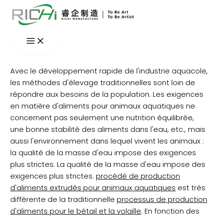
Aller
au
contenu
Avec le développement rapide de l'industrie aquacole,
les méthodes d'élevage traditionnelles sont loin de
répondre aux besoins de la population. Les exigences
en matière d'aliments pour animaux aquatiques ne
concernent pas seulement une nutrition équilibrée,
une bonne stabilité des aliments dans l'eau, etc., mais
aussi l'environnement dans lequel vivent les animaux :
la qualité de la masse d'eau impose des exigences
plus strictes. La qualité de la masse d'eau impose des
exigences plus strictes.
procédé de production
d'aliments extrudés pour animaux aquatiques
est très
différente de la traditionnelle
processus de production
d'aliments pour le bétail et la volaille
. En fonction des