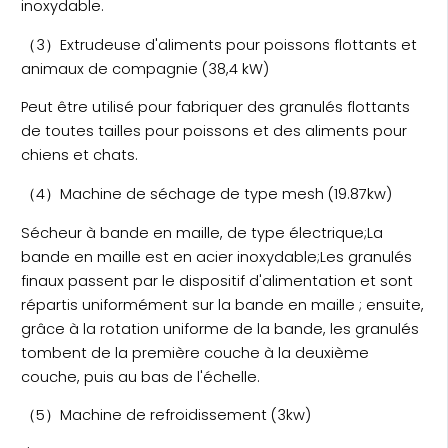
inoxydable.
（3）Extrudeuse d'aliments pour poissons flottants et
animaux de compagnie (38,4 kW)
Peut être utilisé pour fabriquer des granulés flottants
de toutes tailles pour poissons et des aliments pour
chiens et chats.
（4）Machine de séchage de type mesh (19.87kw)
Sécheur à bande en maille, de type électrique;La
bande en maille est en acier inoxydable;Les granulés
finaux passent par le dispositif d'alimentation et sont
répartis uniformément sur la bande en maille ; ensuite,
grâce à la rotation uniforme de la bande, les granulés
tombent de la première couche à la deuxième
couche, puis au bas de l'échelle.
（5）Machine de refroidissement (3kw)