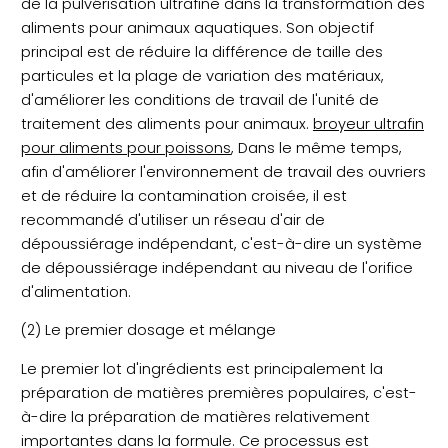
de la pulvérisation ultrafine dans la transformation des
aliments pour animaux aquatiques. Son objectif
principal est de réduire la différence de taille des
particules et la plage de variation des matériaux,
d'améliorer les conditions de travail de l'unité de
traitement des aliments pour animaux.
broyeur ultrafin
pour aliments pour poissons
, Dans le même temps,
afin d'améliorer l'environnement de travail des ouvriers
et de réduire la contamination croisée, il est
recommandé d'utiliser un réseau d'air de
dépoussiérage indépendant, c'est-à-dire un système
de dépoussiérage indépendant au niveau de l'orifice
d'alimentation.
(2) Le premier dosage et mélange
Le premier lot d'ingrédients est principalement la
préparation de matières premières populaires, c'est-
à-dire la préparation de matières relativement
importantes dans la formule. Ce processus est