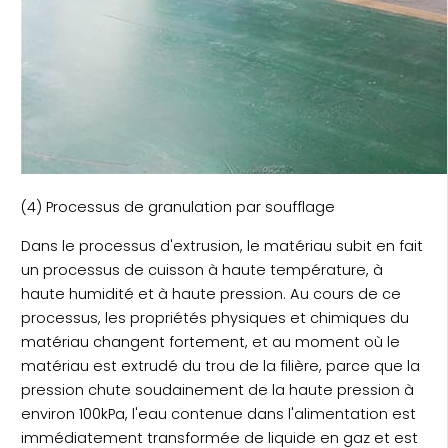
(4) Processus de granulation par soufflage
Dans le processus d'extrusion, le matériau subit en fait
un processus de cuisson à haute température, à
haute humidité et à haute pression. Au cours de ce
processus, les propriétés physiques et chimiques du
matériau changent fortement, et au moment où le
matériau est extrudé du trou de la filière, parce que la
pression chute soudainement de la haute pression à
environ 100kPa, l'eau contenue dans l'alimentation est
immédiatement transformée de liquide en gaz et est