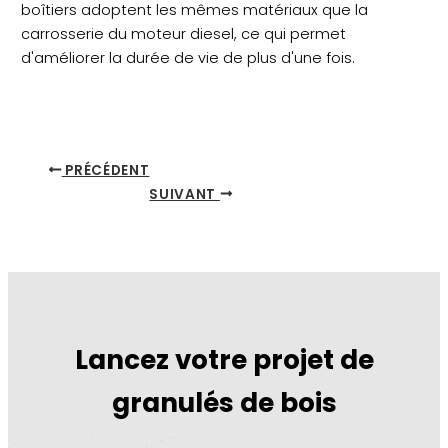
boîtiers adoptent les mêmes matériaux que la
carrosserie du moteur diesel, ce qui permet
d'améliorer la durée de vie de plus d'une fois.
PRÉCÉDENT
SUIVANT
Lancez votre projet de
granulés de bois