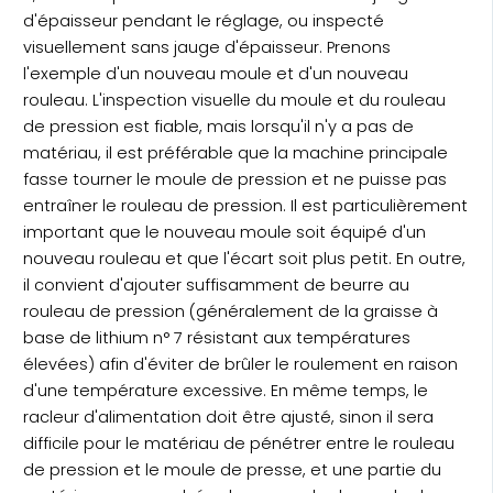
d'épaisseur pendant le réglage, ou inspecté
visuellement sans jauge d'épaisseur. Prenons
l'exemple d'un nouveau moule et d'un nouveau
rouleau. L'inspection visuelle du moule et du rouleau
de pression est fiable, mais lorsqu'il n'y a pas de
matériau, il est préférable que la machine principale
fasse tourner le moule de pression et ne puisse pas
entraîner le rouleau de pression. Il est particulièrement
important que le nouveau moule soit équipé d'un
nouveau rouleau et que l'écart soit plus petit. En outre,
il convient d'ajouter suffisamment de beurre au
rouleau de pression (généralement de la graisse à
base de lithium n° 7 résistant aux températures
élevées) afin d'éviter de brûler le roulement en raison
d'une température excessive. En même temps, le
racleur d'alimentation doit être ajusté, sinon il sera
difficile pour le matériau de pénétrer entre le rouleau
de pression et le moule de presse, et une partie du