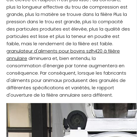
plus la longueur effective du trou de compression est
grande, plus la matière se trouve dans la filière Plus la
pression dans le trou est grande, plus la compacité
des particules produites est élevée, plus la qualité des
particules est lisse et plus la teneur en poudre est
faible, mais le rendement de la filière est faible.
granulateur d'aliments pour bovins szlh420 à filière
annulaire
diminuera et, bien entendu, la
consommation d'énergie par tonne augmentera en
conséquence. Par conséquent, lorsque les fabricants
d'aliments pour animaux produisent des granulés de
différentes spécifications et variétés, le rapport
d'ouverture de la filière annulaire sera différent.