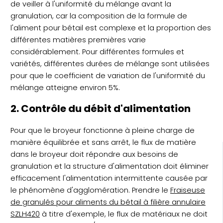
de veiller à l'uniformité du mélange avant la
granulation, car la composition de la formule de
l'aliment pour bétail est complexe et la proportion des
différentes matières premières varie
considérablement. Pour différentes formules et
variétés, différentes durées de mélange sont utilisées
pour que le coefficient de variation de l'uniformité du
mélange atteigne environ 5%.
2. Contrôle du débit d'alimentation
Pour que le broyeur fonctionne à pleine charge de
manière équilibrée et sans arrêt, le flux de matière
dans le broyeur doit répondre aux besoins de
granulation et la structure d'alimentation doit éliminer
efficacement l'alimentation intermittente causée par
le phénomène d'agglomération. Prendre le
Fraiseuse
de granulés pour aliments du bétail à filière annulaire
SZLH420
à titre d'exemple, le flux de matériaux ne doit