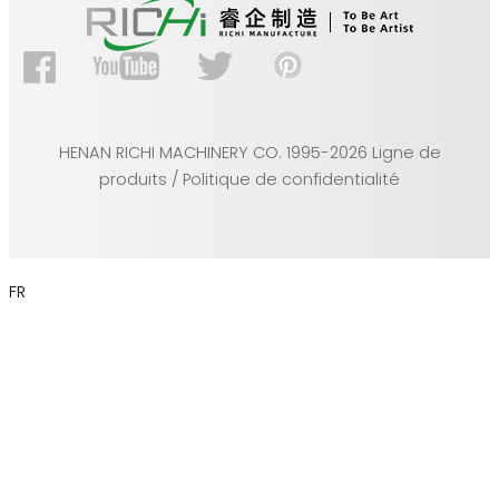
HENAN RICHI MACHINERY CO. 1995-2026 Ligne de
produits / Politique de confidentialité
FR