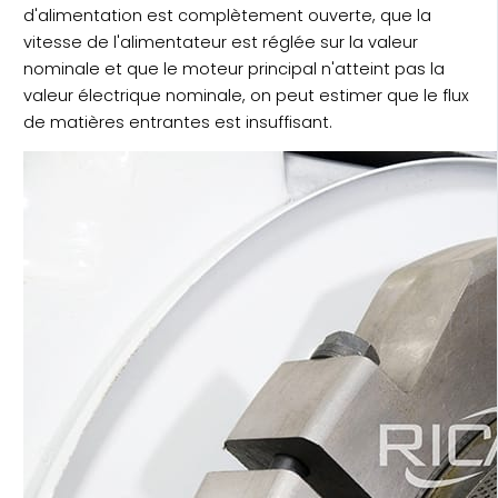
d'alimentation est complètement ouverte, que la
vitesse de l'alimentateur est réglée sur la valeur
nominale et que le moteur principal n'atteint pas la
valeur électrique nominale, on peut estimer que le flux
de matières entrantes est insuffisant.