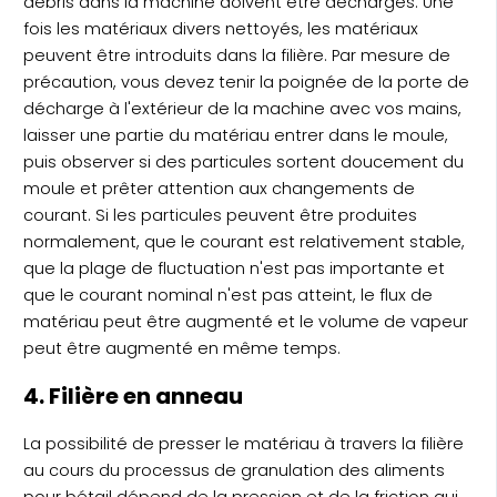
débris dans la machine doivent être déchargés. Une
fois les matériaux divers nettoyés, les matériaux
peuvent être introduits dans la filière. Par mesure de
précaution, vous devez tenir la poignée de la porte de
décharge à l'extérieur de la machine avec vos mains,
laisser une partie du matériau entrer dans le moule,
puis observer si des particules sortent doucement du
moule et prêter attention aux changements de
courant. Si les particules peuvent être produites
normalement, que le courant est relativement stable,
que la plage de fluctuation n'est pas importante et
que le courant nominal n'est pas atteint, le flux de
matériau peut être augmenté et le volume de vapeur
peut être augmenté en même temps.
4. Filière en anneau
La possibilité de presser le matériau à travers la filière
au cours du processus de granulation des aliments