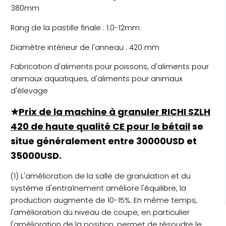
380mm
Rang de la pastille finale : 1.0-12mm
Diamètre intérieur de l'anneau : 420 mm
Fabrication d'aliments pour poissons, d'aliments pour
animaux aquatiques, d'aliments pour animaux
d'élevage
★
Prix de la machine à granuler RICHI SZLH
420 de haute qualité CE pour le bétail
se
situe généralement entre 30000USD et
35000USD.
(1) L'amélioration de la salle de granulation et du
système d'entraînement améliore l'équilibre, la
production augmente de 10-15%. En même temps,
l'amélioration du niveau de coupe, en particulier
l'amélioration de la position, permet de résoudre le