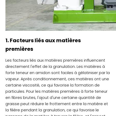
1. Facteurs liés aux matières
premières
Les facteurs liés aux matières premières influencent
directement l'effet de la granulation. Les matières à
forte teneur en amidon sont faciles à gélatiniser par la
vapeur. Après conditionnement, ces matières ont une
certaine viscosité, ce qui favorise la formation de
particules. Pour les matières premières à forte teneur
en fibres brutes, l'ajout d'une certaine quantité de
graisse peut réduire le frottement entre la matière et
la filière pendant la granulation, ce qui favorise le