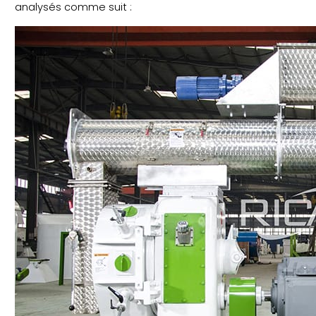
analysés comme suit :