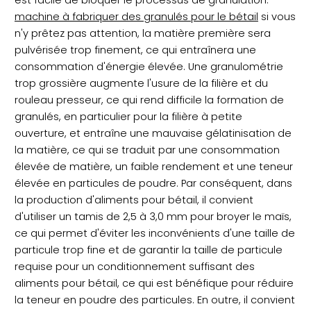
machine à fabriquer des granulés pour le bétail
si vous
n'y prêtez pas attention, la matière première sera
pulvérisée trop finement, ce qui entraînera une
consommation d'énergie élevée. Une granulométrie
trop grossière augmente l'usure de la filière et du
rouleau presseur, ce qui rend difficile la formation de
granulés, en particulier pour la filière à petite
ouverture, et entraîne une mauvaise gélatinisation de
la matière, ce qui se traduit par une consommation
élevée de matière, un faible rendement et une teneur
élevée en particules de poudre. Par conséquent, dans
la production d'aliments pour bétail, il convient
d'utiliser un tamis de 2,5 à 3,0 mm pour broyer le maïs,
ce qui permet d'éviter les inconvénients d'une taille de
particule trop fine et de garantir la taille de particule
requise pour un conditionnement suffisant des
aliments pour bétail, ce qui est bénéfique pour réduire
la teneur en poudre des particules. En outre, il convient