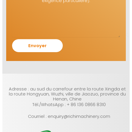
exigence particulière).
Adresse : au sud du carrefour entre la route Xingda et
la route Hongyuan, Wuzhi, ville de Jiaozuo, province du
Henan, Chine
Tél./WhatsApp : + 86 136 0866 8310
Courriel : enquiry@richimachinery.com