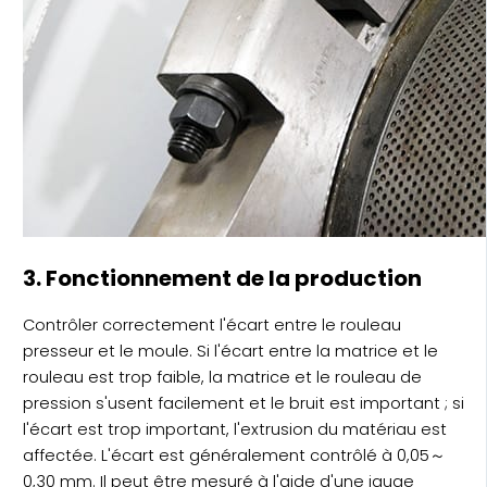
3. Fonctionnement de la production
Contrôler correctement l'écart entre le rouleau
presseur et le moule. Si l'écart entre la matrice et le
rouleau est trop faible, la matrice et le rouleau de
pression s'usent facilement et le bruit est important ; si
l'écart est trop important, l'extrusion du matériau est
affectée. L'écart est généralement contrôlé à 0,05～
0,30 mm. Il peut être mesuré à l'aide d'une jauge