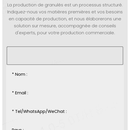
La production de granulés est un processus structuré.
Indiquez-nous vos matières premières et vos besoins
en capacité de production, et nous élaborerons une
solution sur mesure, accompagnée de conseils
d'experts, pour votre production commerciale.
* Nom :
* Email :
* Tel/WhatsApp/WeChat :
Pays :