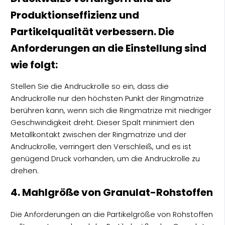
Produktionseffizienz und
Partikelqualität verbessern. Die
Anforderungen an die Einstellung sind
wie folgt:
Stellen Sie die Andruckrolle so ein, dass die
Andruckrolle nur den höchsten Punkt der Ringmatrize
berühren kann, wenn sich die Ringmatrize mit niedriger
Geschwindigkeit dreht. Dieser Spalt minimiert den
Metallkontakt zwischen der Ringmatrize und der
Andruckrolle, verringert den Verschleiß, und es ist
genügend Druck vorhanden, um die Andruckrolle zu
drehen.
4. Mahlgröße von Granulat-Rohstoffen
Die Anforderungen an die Partikelgröße von Rohstoffen