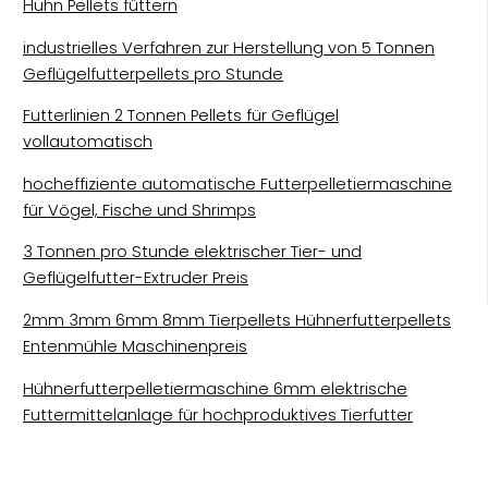
Huhn Pellets füttern
industrielles Verfahren zur Herstellung von 5 Tonnen
Geflügelfutterpellets pro Stunde
Futterlinien 2 Tonnen Pellets für Geflügel
vollautomatisch
hocheffiziente automatische Futterpelletiermaschine
für Vögel, Fische und Shrimps
3 Tonnen pro Stunde elektrischer Tier- und
Geflügelfutter-Extruder Preis
2mm 3mm 6mm 8mm Tierpellets Hühnerfutterpellets
Entenmühle Maschinenpreis
Hühnerfutterpelletiermaschine 6mm elektrische
Futtermittelanlage für hochproduktives Tierfutter