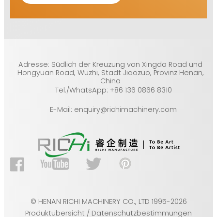
Adresse: Südlich der Kreuzung von Xingda Road und
Hongyuan Road, Wuzhi, Stadt Jiaozuo, Provinz Henan,
China
Tel./WhatsApp: +86 136 0866 8310
E-Mail: enquiry@richimachinery.com
© HENAN RICHI MACHINERY CO., LTD 1995-2026
Produktübersicht / Datenschutzbestimmungen