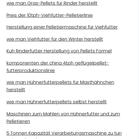
wie man Gras-Pellets für Rinder herstellt
Preis der 10tph-Viehfutter-Pelletierlinie
Herstellung einer Pelletiermaschine für Viehfutter
wie man Viehfutter für den Winter herstellt
Kuh Rinderfutter Herstellung von Pellets Formel
komponenten der china 4tph geflügelpellet-
futterproduktionslinie
wie man Hühnerfutterpellets für Masthähnchen
herstellt
wie man Hühnerfutterpellets selbst herstellt
Maschinen zum Mahlen von Hühnerfutter und zum
Pelletieren
5 Tonnen Kapazität Verarbeitungsmaschine zu tun