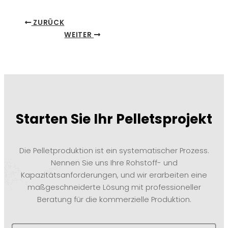
ZURÜCK
WEITER
Starten Sie Ihr Pelletsprojekt
Die Pelletproduktion ist ein systematischer Prozess.
Nennen Sie uns Ihre Rohstoff- und
Kapazitätsanforderungen, und wir erarbeiten eine
maßgeschneiderte Lösung mit professioneller
Beratung für die kommerzielle Produktion.