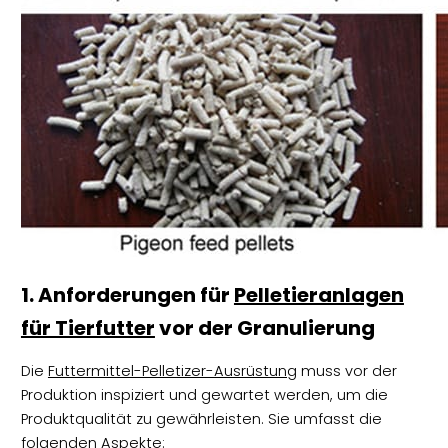
1. Anforderungen für
Pelletieranlagen
für Tierfutter
vor der Granulierung
Die
Futtermittel-Pelletizer-Ausrüstung
muss vor der
Produktion inspiziert und gewartet werden, um die
Produktqualität zu gewährleisten. Sie umfasst die
folgenden Aspekte: