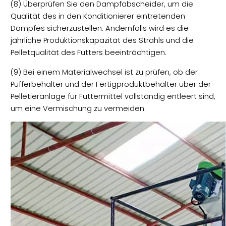
(8) Überprüfen Sie den Dampfabscheider, um die
Qualität des in den Konditionierer eintretenden
Dampfes sicherzustellen. Andernfalls wird es die
jährliche Produktionskapazität des Strahls und die
Pelletqualität des Futters beeinträchtigen.
(9) Bei einem Materialwechsel ist zu prüfen, ob der
Pufferbehälter und der Fertigproduktbehälter über der
Pelletieranlage für Futtermittel vollständig entleert sind,
um eine Vermischung zu vermeiden.