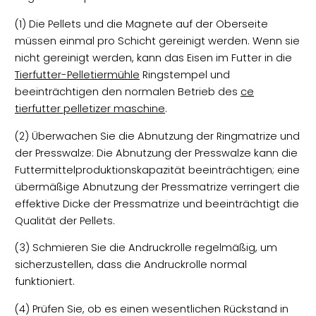
(1) Die Pellets und die Magnete auf der Oberseite
müssen einmal pro Schicht gereinigt werden. Wenn sie
nicht gereinigt werden, kann das Eisen im Futter in die
Tierfutter-Pelletiermühle
Ringstempel und
beeinträchtigen den normalen Betrieb des
ce
tierfutter pelletizer maschine
.
(2) Überwachen Sie die Abnutzung der Ringmatrize und
der Presswalze: Die Abnutzung der Presswalze kann die
Futtermittelproduktionskapazität beeinträchtigen; eine
übermäßige Abnutzung der Pressmatrize verringert die
effektive Dicke der Pressmatrize und beeinträchtigt die
Qualität der Pellets.
(3) Schmieren Sie die Andruckrolle regelmäßig, um
sicherzustellen, dass die Andruckrolle normal
funktioniert.
(4) Prüfen Sie, ob es einen wesentlichen Rückstand in