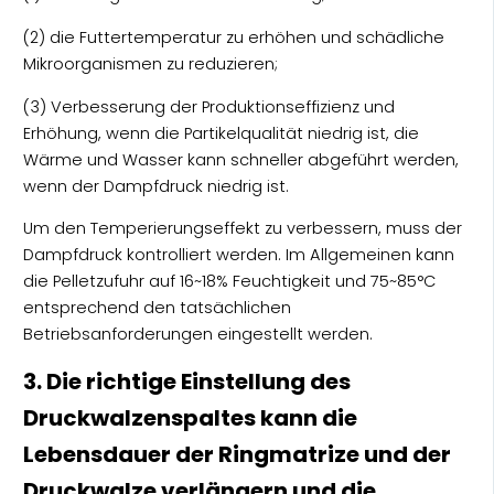
(2) die Futtertemperatur zu erhöhen und schädliche
Mikroorganismen zu reduzieren;
(3) Verbesserung der Produktionseffizienz und
Erhöhung, wenn die Partikelqualität niedrig ist, die
Wärme und Wasser kann schneller abgeführt werden,
wenn der Dampfdruck niedrig ist.
Um den Temperierungseffekt zu verbessern, muss der
Dampfdruck kontrolliert werden. Im Allgemeinen kann
die Pelletzufuhr auf 16~18% Feuchtigkeit und 75~85°C
entsprechend den tatsächlichen
Betriebsanforderungen eingestellt werden.
3. Die richtige Einstellung des
Druckwalzenspaltes kann die
Lebensdauer der Ringmatrize und der
Druckwalze verlängern und die