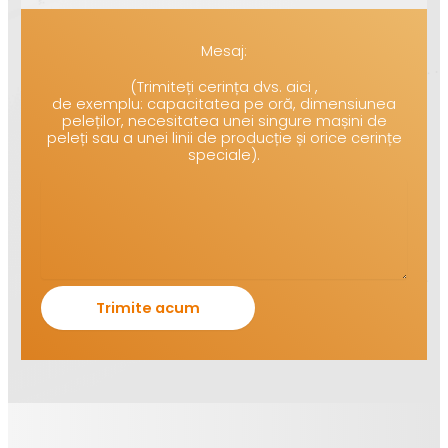
Mesaj:
(Trimiteți cerința dvs. aici ,
de exemplu: capacitatea pe oră, dimensiunea
peleților, necesitatea unei singure mașini de
peleți sau a unei linii de producție și orice cerințe
speciale).