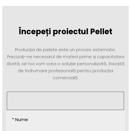
Începeți proiectul Pellet
Producția de pelete este un proces sistematic.
Precizați-ne necesarul de materii prime și capacitatea
dorită, iar noi vom crea o soluție personalizată, însoțită
de îndrumare profesională pentru producția
comercială.
* Nume: