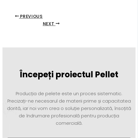
PREVIOUS
NEXT
Începeți proiectul Pellet
Producția de pelete este un proces sistematic.
Precizați-ne necesarul de materii prime și capacitatea
dorită, iar noi vom crea o soluție personalizată, însoțită
de îndrumare profesională pentru producția
comercială.