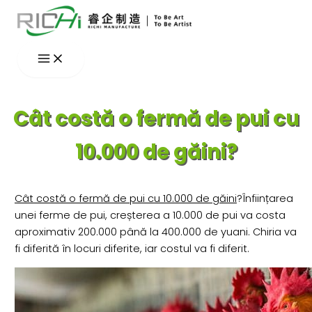
Skip
to
content
Cât costă o fermă de pui cu
10.000 de găini?
Cât costă o fermă de pui cu 10.000 de găini
?Înființarea
unei ferme de pui, creșterea a 10.000 de pui va costa
aproximativ 200.000 până la 400.000 de yuani. Chiria va
fi diferită în locuri diferite, iar costul va fi diferit.