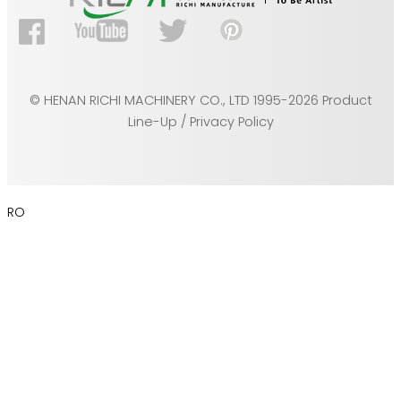
© HENAN RICHI MACHINERY CO., LTD 1995-2026 Product
Line-Up / Privacy Policy
RO