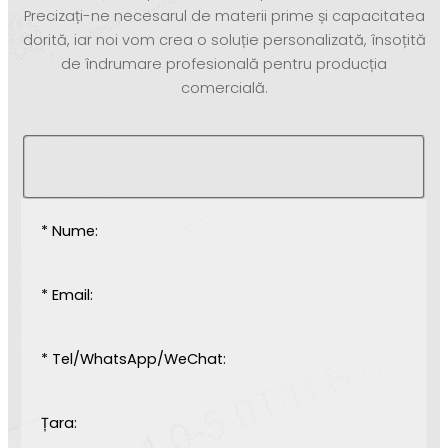
Precizați-ne necesarul de materii prime și capacitatea
dorită, iar noi vom crea o soluție personalizată, însoțită
de îndrumare profesională pentru producția
comercială.
* Nume:
* Email:
* Tel/WhatsApp/WeChat:
Țara: