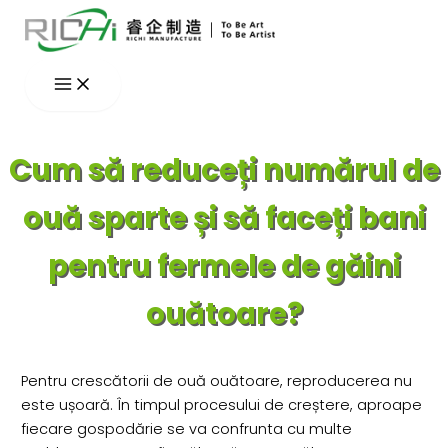
Skip
to
content
Cum să reduceți numărul de
ouă sparte și să faceți bani
pentru fermele de găini
ouătoare?
Pentru crescătorii de ouă ouătoare, reproducerea nu
este ușoară. În timpul procesului de creștere, aproape
fiecare gospodărie se va confrunta cu multe