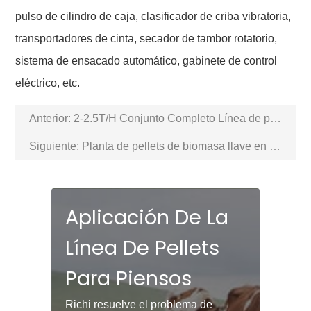
pulso de cilindro de caja, clasificador de criba vibratoria,
transportadores de cinta, secador de tambor rotatorio,
sistema de ensacado automático, gabinete de control
eléctrico, etc.
Anterior:
2-2.5T/H Conjunto Completo Línea de pellets de madera
Siguiente:
Planta de pellets de biomasa llave en mano de 4-5T/H
Aplicación De La
Línea De Pellets
Para Piensos
Richi resuelve el problema de