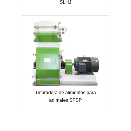
SLHJ
Trituradora de alimentos para
animales SFSP