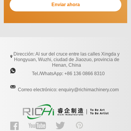
Dirección: Al sur del cruce entre las calles Xingda y
Hongyuan, Wuzhi, ciudad de Jiaozuo, provincia de
Henan, China
Tel./WhatsApp: +86 136 0866 8310
Correo electrónico: enquiry@richimachinery.com