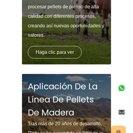
procesar pellets de pienso de alta
calidad con diferentes procesos,
creando así nuevas oportunidades y
valores.
Haga clic para ver
Aplicación De La
Línea De Pellets
De Madera
Tras más de 20 años de desarrollo,