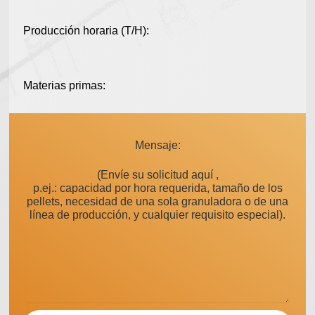
Producción horaria (T/H):
Materias primas:
Mensaje:
(Envíe su solicitud aquí ,
p.ej.: capacidad por hora requerida, tamaño de los
pellets, necesidad de una sola granuladora o de una
línea de producción, y cualquier requisito especial).