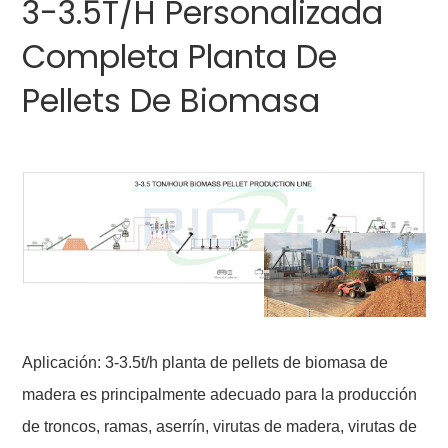
3-3.5T/H Personalizada
Completa Planta De
Pellets De Biomasa
Aplicación: 3-3.5t/h planta de pellets de biomasa de
madera es principalmente adecuado para la producción
de troncos, ramas, aserrín, virutas de madera, virutas de