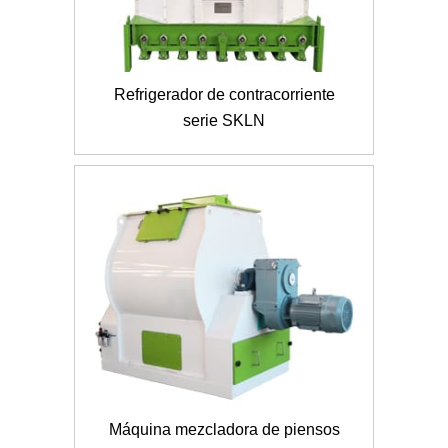
Refrigerador de contracorriente
serie SKLN
Máquina mezcladora de piensos