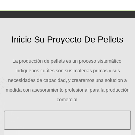
Inicie Su Proyecto De Pellets
La producción de pellets es un proceso sistemático.
Indíquenos cuáles son sus materias primas y sus
necesidades de capacidad, y crearemos una solución a
medida con asesoramiento profesional para la producción
comercial.