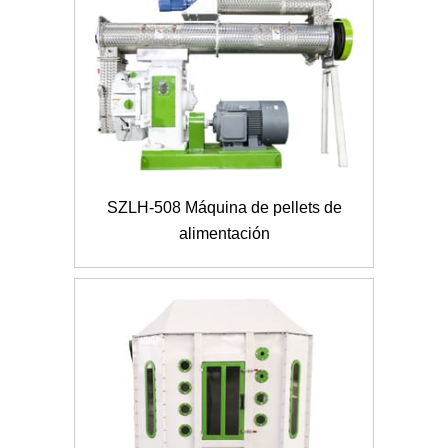
SZLH-508 Máquina de pellets de
alimentación