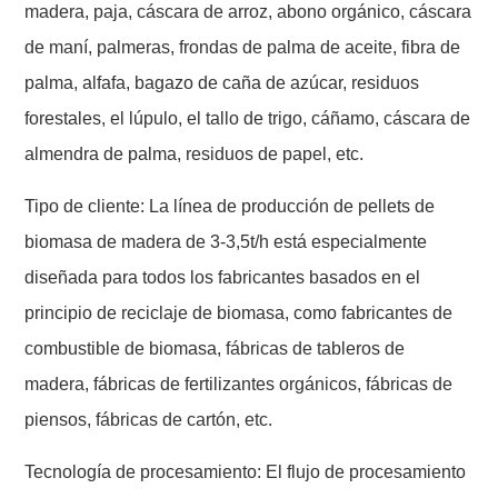
madera, paja, cáscara de arroz, abono orgánico, cáscara
de maní, palmeras, frondas de palma de aceite, fibra de
palma, alfafa, bagazo de caña de azúcar, residuos
forestales, el lúpulo, el tallo de trigo, cáñamo, cáscara de
almendra de palma, residuos de papel, etc.
Tipo de cliente: La línea de producción de pellets de
biomasa de madera de 3-3,5t/h está especialmente
diseñada para todos los fabricantes basados en el
principio de reciclaje de biomasa, como fabricantes de
combustible de biomasa, fábricas de tableros de
madera, fábricas de fertilizantes orgánicos, fábricas de
piensos, fábricas de cartón, etc.
Tecnología de procesamiento: El flujo de procesamiento