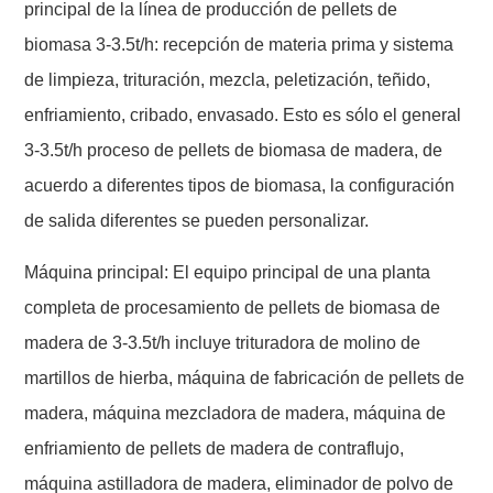
principal de la línea de producción de pellets de
biomasa 3-3.5t/h: recepción de materia prima y sistema
de limpieza, trituración, mezcla, peletización, teñido,
enfriamiento, cribado, envasado. Esto es sólo el general
3-3.5t/h proceso de pellets de biomasa de madera, de
acuerdo a diferentes tipos de biomasa, la configuración
de salida diferentes se pueden personalizar.
Máquina principal: El equipo principal de una planta
completa de procesamiento de pellets de biomasa de
madera de 3-3.5t/h incluye trituradora de molino de
martillos de hierba, máquina de fabricación de pellets de
madera, máquina mezcladora de madera, máquina de
enfriamiento de pellets de madera de contraflujo,
máquina astilladora de madera, eliminador de polvo de