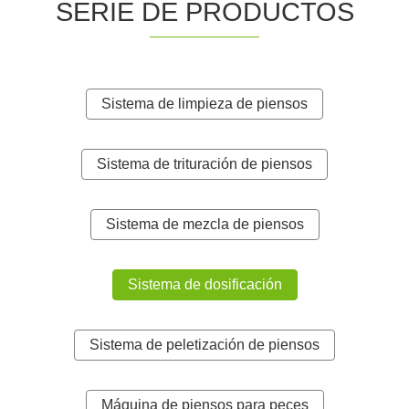
SERIE DE PRODUCTOS
Sistema de limpieza de piensos
Sistema de trituración de piensos
Sistema de mezcla de piensos
Sistema de dosificación
Sistema de peletización de piensos
Máquina de piensos para peces