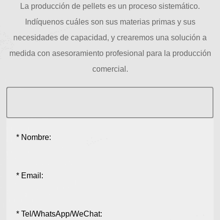
La producción de pellets es un proceso sistemático.
Indíquenos cuáles son sus materias primas y sus
necesidades de capacidad, y crearemos una solución a
medida con asesoramiento profesional para la producción
comercial.
* Nombre:
* Email:
* Tel/WhatsApp/WeChat: