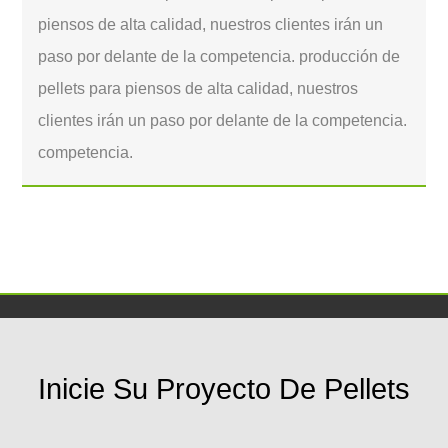
piensos de alta calidad, nuestros clientes irán un
paso por delante de la competencia. producción de
pellets para piensos de alta calidad, nuestros
clientes irán un paso por delante de la competencia.
competencia.
Inicie Su Proyecto De Pellets