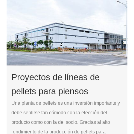
Proyectos de líneas de
pellets para piensos
Una planta de pellets es una inversión importante y
debe sentirse tan cómodo con la elección del
producto como con la del socio. Gracias al alto
rendimiento de la producción de pellets para