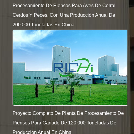
Procesamiento De Piensos Para Aves De Corral,
Cerdos Y Peces, Con Una Producción Anual De
200.000 Toneladas En China.
Proyecto Completo De Planta De Procesamiento De
Piensos Para Ganado De 120.000 Toneladas De
Producción Anual En China