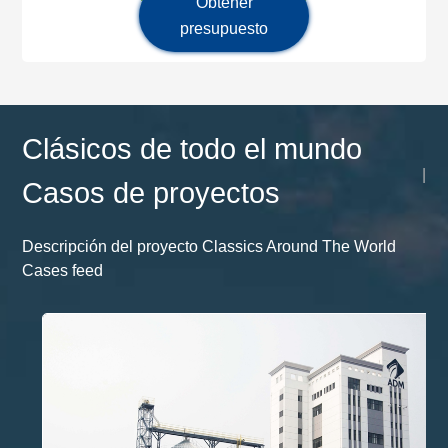
Obtener
presupuesto
Clásicos de todo el mundo
|
Casos de proyectos
Descripción del proyecto Classics Around The World
Cases feed