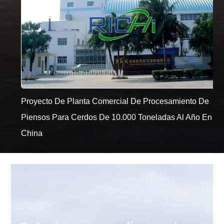
Proyecto De Planta Comercial De Procesamiento De
Piensos Para Cerdos De 10.000 Toneladas Al Año En
China