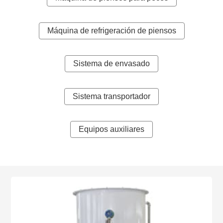
Máquina de refrigeración de piensos
Sistema de envasado
Sistema transportador
Equipos auxiliares