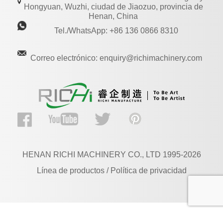
Hongyuan, Wuzhi, ciudad de Jiaozuo, provincia de
Henan, China
Tel./WhatsApp: +86 136 0866 8310
Correo electrónico: enquiry@richimachinery.com
HENAN RICHI MACHINERY CO., LTD 1995-2026
Línea de productos / Política de privacidad
ES