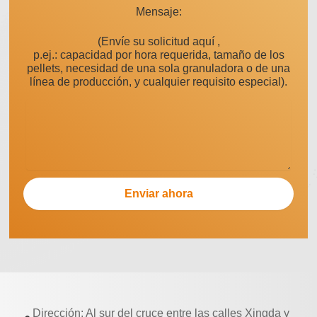
Mensaje:
(Envíe su solicitud aquí ,
p.ej.: capacidad por hora requerida, tamaño de los
pellets, necesidad de una sola granuladora o de una
línea de producción, y cualquier requisito especial).
Dirección: Al sur del cruce entre las calles Xingda y