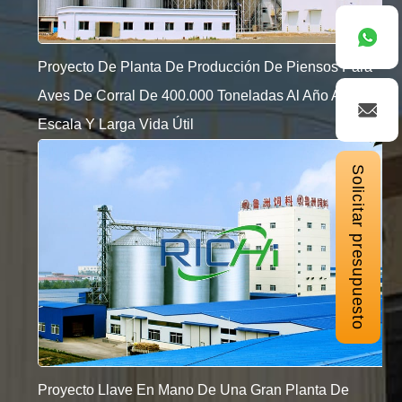
Proyecto De Planta De Producción De Piensos Para
Aves De Corral De 400.000 Toneladas Al Año A Gran
Escala Y Larga Vida Útil
Solicitar presupuesto
Proyecto Llave En Mano De Una Gran Planta De