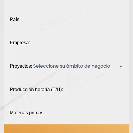
País:
Empresa:
Proyectos:
Producción horaria (T/H):
Materias primas: