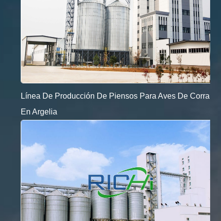
Línea De Producción De Piensos Para Aves De Corral
En Argelia