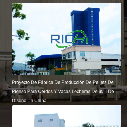
Proyecto De Fábrica De Producción De Pellets De
Pienso Para Cerdos Y Vacas Lecheras De 8t/h De
Diseño En China