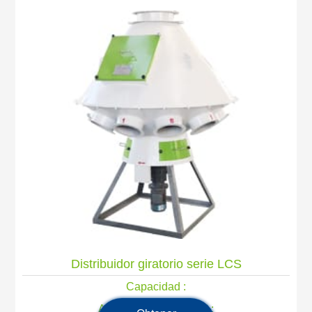
Distribuidor giratorio serie LCS
Capacidad :
Alimentación principal :