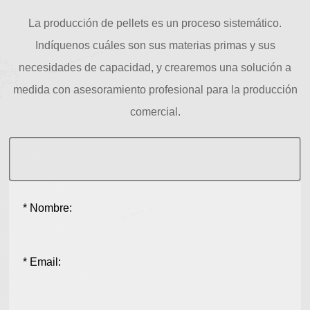
La producción de pellets es un proceso sistemático.
Indíquenos cuáles son sus materias primas y sus
necesidades de capacidad, y crearemos una solución a
medida con asesoramiento profesional para la producción
comercial.
* Nombre:
* Email: