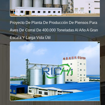
Proyecto De Planta De Producción De Piensos Para
Aves De Corral De 400.000 Toneladas Al Año A Gran
Escala Y Larga Vida Útil