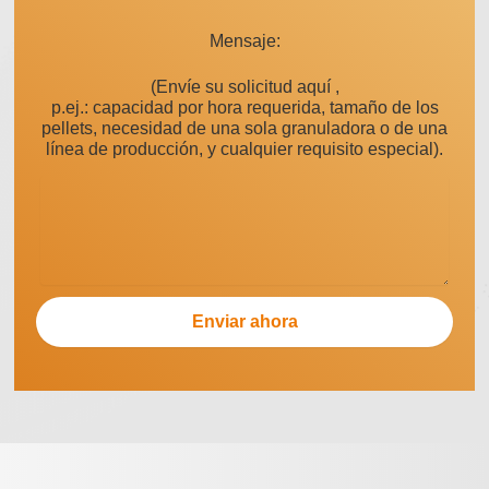
Mensaje:
(Envíe su solicitud aquí ,
p.ej.: capacidad por hora requerida, tamaño de los
pellets, necesidad de una sola granuladora o de una
línea de producción, y cualquier requisito especial).