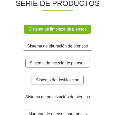
SERIE DE PRODUCTOS
Sistema de limpieza de piensos
Sistema de trituración de piensos
Sistema de mezcla de piensos
Sistema de dosificación
Sistema de peletización de piensos
Máquina de piensos para peces