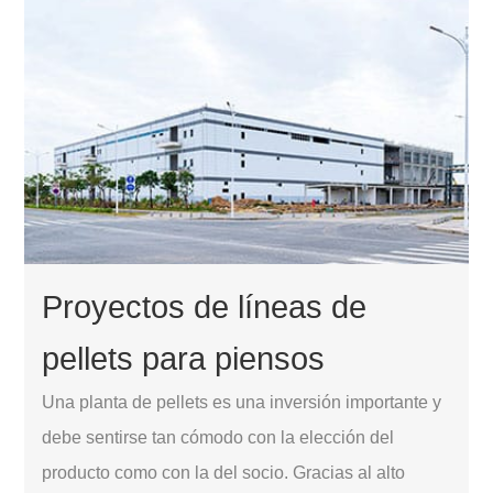
Proyectos de líneas de
pellets para piensos
Una planta de pellets es una inversión importante y
debe sentirse tan cómodo con la elección del
producto como con la del socio. Gracias al alto