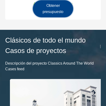
Alimentación principal :
Obtener
presupuesto
Clásicos de todo el mundo
|
Casos de proyectos
Descripción del proyecto Classics Around The World
Cases feed