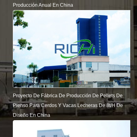
Producción Anual En China
Proyecto De Fábrica De Producción De Pellets De
Pienso Para Cerdos Y Vacas Lecheras De 8t/h De
Diseño En China