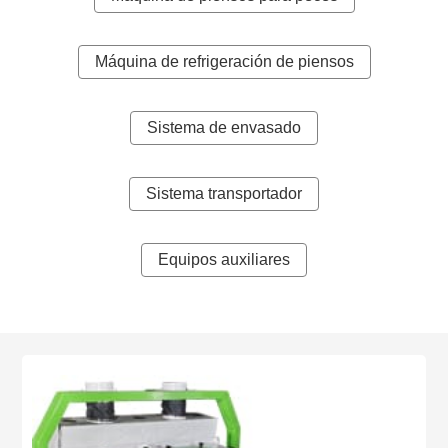
Máquina de refrigeración de piensos
Sistema de envasado
Sistema transportador
Equipos auxiliares