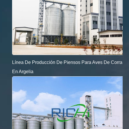
Línea De Producción De Piensos Para Aves De Corral
En Argelia