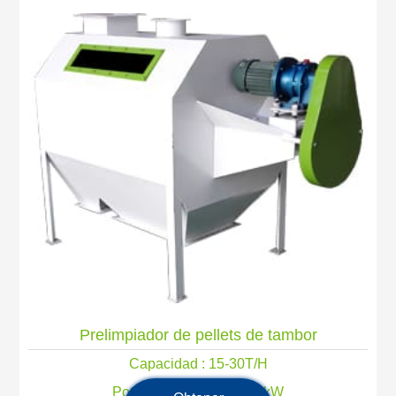
Prelimpiador de pellets de tambor
Capacidad : 15-30T/H
Potencia principal: 0,75 kW