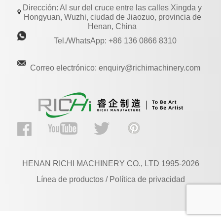
Dirección: Al sur del cruce entre las calles Xingda y
Hongyuan, Wuzhi, ciudad de Jiaozuo, provincia de
Henan, China
Tel./WhatsApp: +86 136 0866 8310
Correo electrónico: enquiry@richimachinery.com
HENAN RICHI MACHINERY CO., LTD 1995-2026
Línea de productos / Política de privacidad