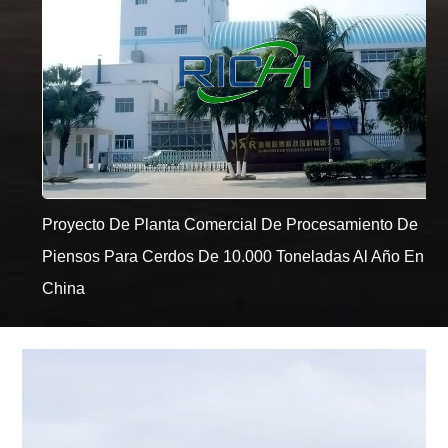
Proyecto De Planta Comercial De Procesamiento De
Piensos Para Cerdos De 10.000 Toneladas Al Año En
China