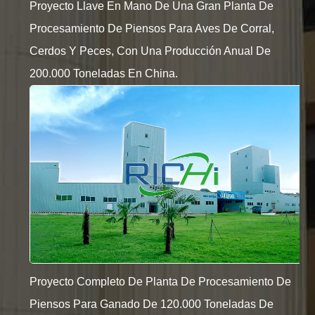
Proyecto Llave En Mano De Una Gran Planta De
Procesamiento De Piensos Para Aves De Corral,
Cerdos Y Peces, Con Una Producción Anual De
200.000 Toneladas En China.
Proyecto Completo De Planta De Procesamiento De
Piensos Para Ganado De 120.000 Toneladas De