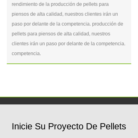
rendimiento de la producción de pellets para
piensos de alta calidad, nuestros clientes irán un
paso por delante de la competencia. producción de
pellets para piensos de alta calidad, nuestros
clientes irán un paso por delante de la competencia.
competencia.
Inicie Su Proyecto De Pellets