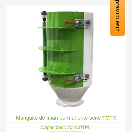
Solicitar presupuesto
Manguito de imán permanente serie TCTX
Capacidad : 20-100TPH