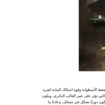
 الأسطوانة وقوة احتكاك المادة لفترة
لتي تؤثر على عمر القالب الدائري، ويكون
ن دوريًا بشكل غير متماثل، وعادةً ما