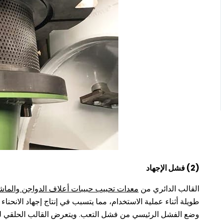
(2) فشل الإجهاد
القالب الدائري من
معدات تحبيب حبيبات أعلاف الدواجن والماش
طويلة أثناء عملية الاستخدام، مما يتسبب في إنتاج إجهاد الانح
وضع الفشل الرئيسي من فشل التعب. ويتعرض القالب الحلقي لتأثيرا