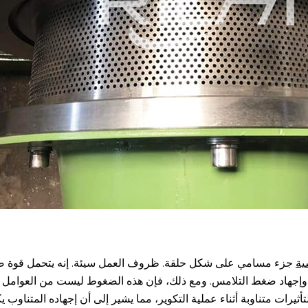
ية
جزء مسامي على شكل حلقة. ظروف العمل سيئة. إنه يتحمل قوة ضغط
ناء وإجهاد ضغط التلامس. ومع ذلك، فإن هذه الضغوط ليست من العوامل ا
ت متناوبة أثناء عملية التكوير، مما يشير إلى أن إجهاده المتناوب يكو