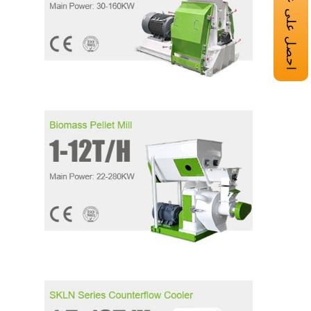
احصل على عرض أسعار