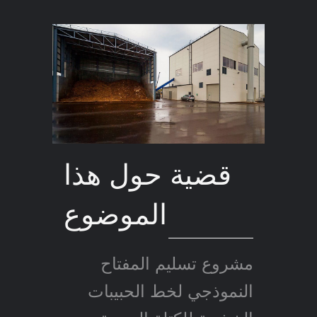
قضية حول هذا
الموضوع
مشروع تسليم المفتاح
النموذجي لخط الحبيبات