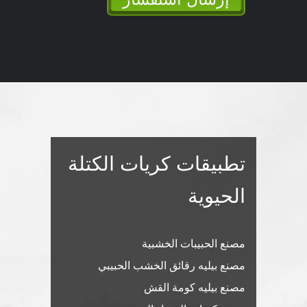
إرسال استفسار
تطبيقات كريات الكتلة
الحيوية
مصنع الحبيبات الخشبية
مصنع بيليه رقائق الخشب الحبيبي