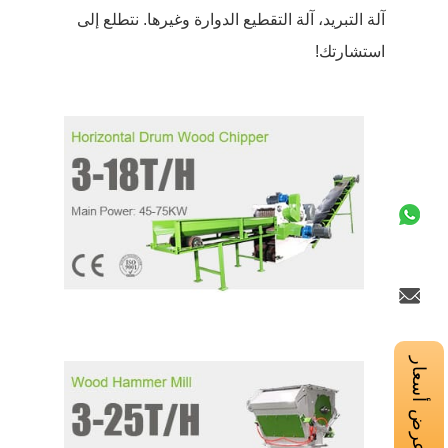
آلة التبريد، آلة التقطيع الدوارة وغيرها. نتطلع إلى
استشارتك!