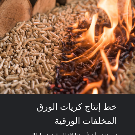
خط إنتاج كريات الورق
المخلفات الورقية