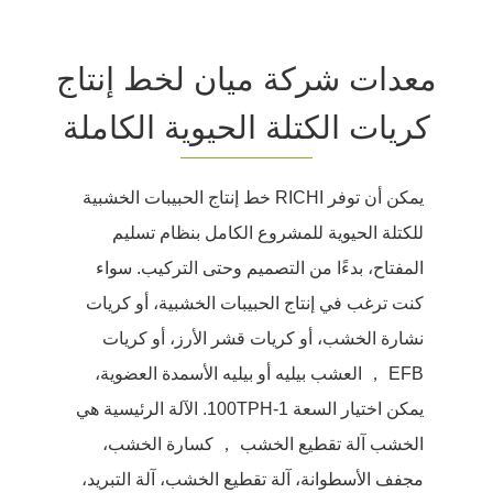
معدات شركة ميان لخط إنتاج
كريات الكتلة الحيوية الكاملة
يمكن أن توفر RICHI خط إنتاج الحبيبات الخشبية
للكتلة الحيوية للمشروع الكامل بنظام تسليم
المفتاح، بدءًا من التصميم وحتى التركيب. سواء
كنت ترغب في إنتاج الحبيبات الخشبية، أو كريات
نشارة الخشب، أو كريات قشر الأرز، أو كريات
EFB ， العشب بيليه أو بيليه الأسمدة العضوية،
يمكن اختيار السعة 1-100TPH. الآلة الرئيسية هي
الخشب آلة تقطيع الخشب ， كسارة الخشب،
مجفف الأسطوانة، آلة تقطيع الخشب، آلة التبريد،