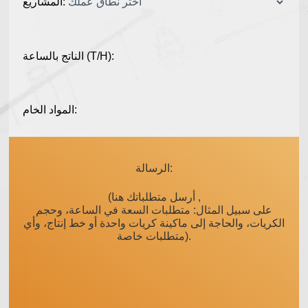
المشاريع:
الناتج بالساعة (T/H):
المواد الخام:
الرسالة:
(أرسل متطلباتك هنا ,
على سبيل المثال: متطلبات السعة في الساعة، وحجم
الكريات، والحاجة إلى ماكينة كريات واحدة أو خط إنتاج، وأي
متطلبات خاصة).