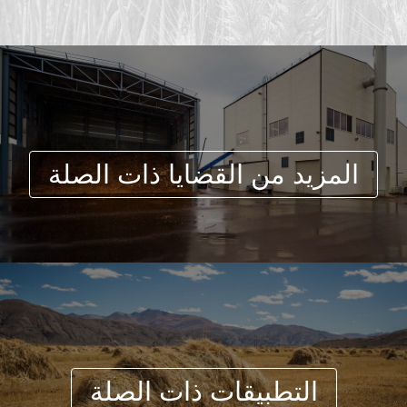
المزيد من القضايا ذات الصلة