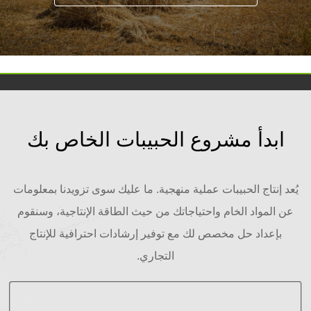
التطبيقات ذات الصلة
ابدأ مشروع الحبيبات الخاص بك
يُعد إنتاج الحبيبات عملية منهجية. ما عليك سوى تزويدنا بمعلومات
عن المواد الخام واحتياجاتك من حيث الطاقة الإنتاجية، وسنقوم
بإعداد حل مخصص لك مع توفير إرشادات احترافية للإنتاج
التجاري.