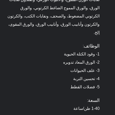
الورق، والورق المموج الضاغط الكرتوني، والورق
الكرتوني المضغوط، والصحف، ونفايات الكتب، والكرتون
والكرتون وأنابيب الورق، وأنابيب الورق، والورق المقوى،
إلخ.
الوظائف:
1- وقود الكتلة الحيوية
2- الورق المعاد تدويره
3- علف الحيوانات
4- تحسين التربة
5- فضلات القطط
السعة:
1-40 طن/ساعة