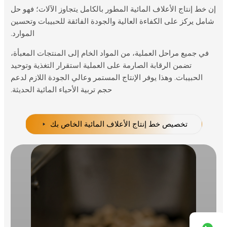
إن خط إنتاج الأعلاف المائية المطور بالكامل يتجاوز الآلات؛ فهو حل
شامل يركز على الكفاءة العالية والجودة الفائقة للحبيبات وتحسين
الموارد.
في جميع مراحل العملية، من المواد الخام إلى المنتجات المعبأة،
تضمن الرقابة الصارمة على العملية استقرار التغذية وتوحيد
الحبيبات. وهذا يوفر الإنتاج المستمر وعالي الجودة اللازم لدعم
حجم تربية الأحياء المائية الحديثة.
تخصيص خط إنتاج الأعلاف المائية الخاص بك