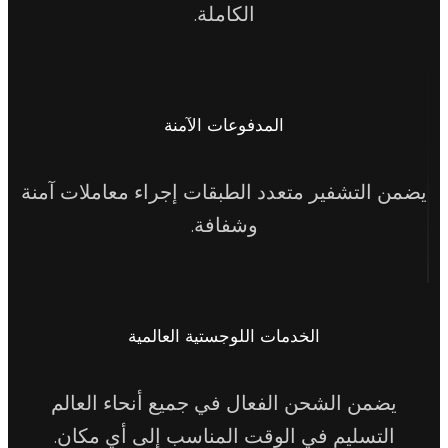
الكاملة.
المدفوعات الآمنة
يضمن التشفير متعدد الطبقات إجراء معاملات آمنة
وشفافة.
الخدمات اللوجستية العالمية
يضمن الشحن الفعال في جميع أنحاء العالم
التسليم في الوقت المناسب إلى أي مكان.