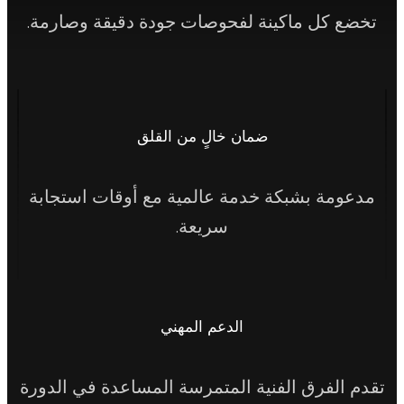
تخضع كل ماكينة لفحوصات جودة دقيقة وصارمة.
ضمان خالٍ من القلق
مدعومة بشبكة خدمة عالمية مع أوقات استجابة
سريعة.
الدعم المهني
تقدم الفرق الفنية المتمرسة المساعدة في الدورة