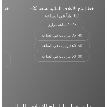
خط إنتاج الأعلاف المائية بسعة 30-
60 طناً في الساعة
31-35 ساعة حراري
35-40 تيرابايت في الساعة
40-50 تيرابايت في الساعة
50-60 تيرابايت في الساعة
الس
ميزات خطوط إنتاج الأعلاف المائية