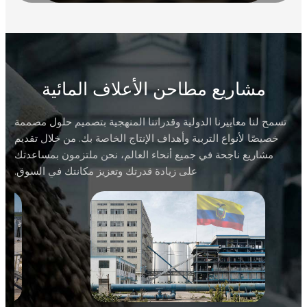
مشاريع مطاحن الأعلاف المائية
تسمح لنا معاييرنا الدولية وقدراتنا المنهجية بتصميم حلول مصممة
خصيصًا لأنواع التربية وأهداف الإنتاج الخاصة بك. من خلال تقديم
مشاريع ناجحة في جميع أنحاء العالم، نحن ملتزمون بمساعدتك
على زيادة قدرتك وتعزيز مكانتك في السوق.