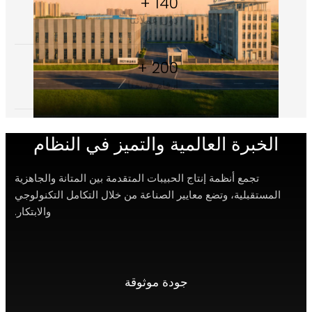
140 +
دول عملائنا
200 +
أرقام فريقنا
الخبرة العالمية والتميز في النظام
تجمع أنظمة إنتاج الحبيبات المتقدمة بين المتانة والجاهزية
المستقبلية، وتضع معايير الصناعة من خلال التكامل التكنولوجي
والابتكار.
جودة موثوقة