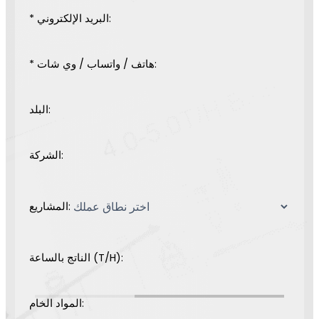
* البريد الإلكتروني:
* هاتف / واتساب / وي شات:
البلد:
الشركة:
المشاريع:
الناتج بالساعة (T/H):
المواد الخام: