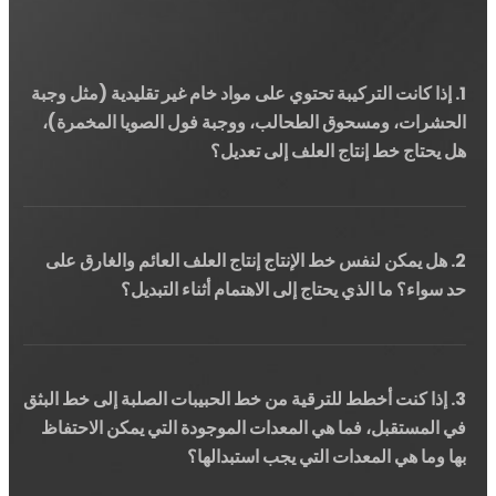
1. إذا كانت التركيبة تحتوي على مواد خام غير تقليدية (مثل وجبة
الحشرات، ومسحوق الطحالب، ووجبة فول الصويا المخمرة)،
هل يحتاج خط إنتاج العلف إلى تعديل؟
2. هل يمكن لنفس خط الإنتاج إنتاج العلف العائم والغارق على
حد سواء؟ ما الذي يحتاج إلى الاهتمام أثناء التبديل؟
3. إذا كنت أخطط للترقية من خط الحبيبات الصلبة إلى خط البثق
في المستقبل، فما هي المعدات الموجودة التي يمكن الاحتفاظ
بها وما هي المعدات التي يجب استبدالها؟