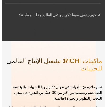
4. كيف ينبغي ضبط تكوين برغي الطارد وفقًا للمعادلة؟
ماكينات RICHI: تشغيل الإنتاج العالمي
للحبيبات
نحن ملتزمون بالريادة في مجال تكنولوجيا الحبيبات والهندسة
الصناعية، ونستفيد من أكثر من 30 عامًا من الخبرة في مجال
البحث والتطوير والخبرة العالمية.