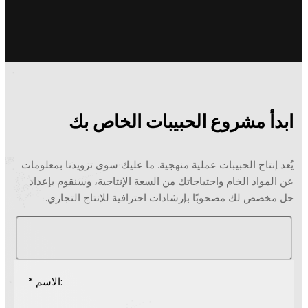
ابدأ مشروع الحبيبات الخاص بك
يُعد إنتاج الحبيبات عملية منهجية. ما عليك سوى تزويدنا بمعلومات
عن المواد الخام واحتياجاتك من السعة الإنتاجية، وسنقوم بإعداد
حل مخصص لك مصحوبًا بإرشادات احترافية للإنتاج التجاري.
* الاسم: