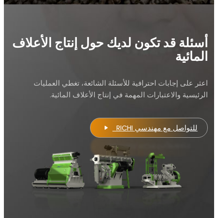
أسئلة قد تكون لديك حول إنتاج الأعلاف
المائية
اعثر على إجابات احترافية للأسئلة الشائعة، تغطي العمليات
الرئيسية والاعتبارات المهمة في إنتاج الأعلاف المائية.
للتواصل مع مهندسي RICHI