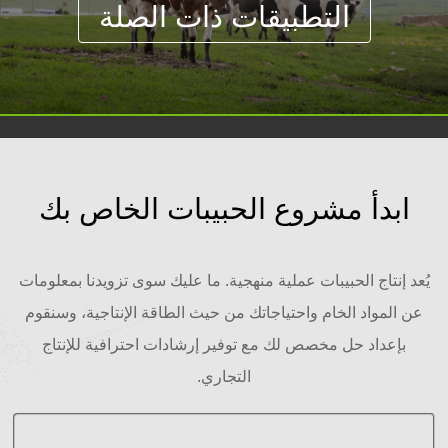
ابدأ مشروع الحبيبات الخاص بك
يُعد إنتاج الحبيبات عملية منهجية. ما عليك سوى تزويدنا بمعلومات
عن المواد الخام واحتياجاتك من حيث الطاقة الإنتاجية، وسنقوم
بإعداد حل مخصص لك مع توفير إرشادات احترافية للإنتاج
التجاري.