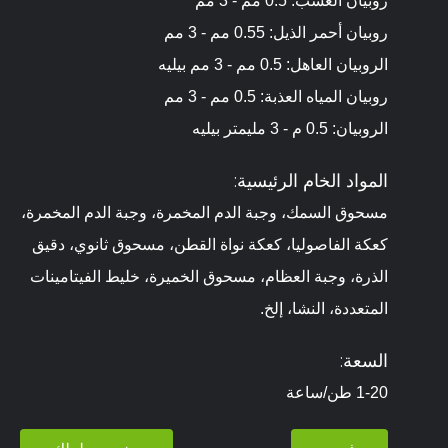
روبيان العشب: 0.5 مم - 3 مم
روبيان أحمر الذيل: 0.55 مم - 3 مم
الروبيان العاهل: 0.5 مم - 3 مم بيليه
روبيان المياه العذبة: 0.5 مم - 3 مم
الروبيان: 0.5 م - 3 مليمتر بيليه
المواد الخام الرئيسية:
مسحوق السمك، وجبة الدم المخمرة، وجبة الدم المخمرة،
كعكة الفاصوليا، كعكة نواة القطن، مسحوق ثانوي، دقيق
الذرة، وجبة العظام، مسحوق الخميرة، خليط الفيتامينات
المتعددة، النشا، إلخ.
السعة:
1-20 طن/ساعة