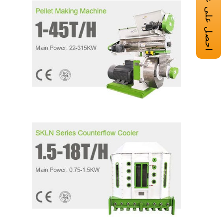
احصل على عرض أسعار