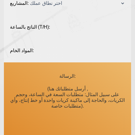
المشاريع:
الناتج بالساعة (T/H):
المواد الخام:
الرسالة:
(أرسل متطلباتك هنا ,
على سبيل المثال: متطلبات السعة في الساعة، وحجم
الكريات، والحاجة إلى ماكينة كريات واحدة أو خط إنتاج، وأي
متطلبات خاصة).