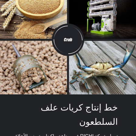
خط إنتاج كريات علف
السلطعون