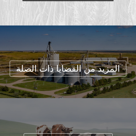
المزيد من القضايا ذات الصلة
التطبيقات ذات الصلة