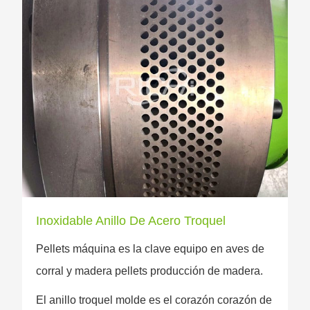
Inoxidable Anillo De Acero Troquel
Pellets máquina es la clave equipo en aves de
corral y madera pellets producción de madera.
El anillo troquel molde es el corazón corazón de