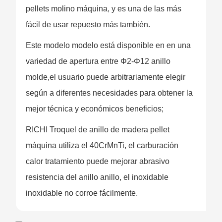
pellets molino máquina, y es una de las más
fácil de usar repuesto más también.
Este modelo modelo está disponible en en una
variedad de apertura entre Φ2-Φ12 anillo
molde,el usuario puede arbitrariamente elegir
según a diferentes necesidades para obtener la
mejor técnica y económicos beneficios;
RICHI Troquel de anillo de madera pellet
máquina utiliza el 40CrMnTi, el carburación
calor tratamiento puede mejorar abrasivo
resistencia del anillo anillo, el inoxidable
inoxidable no corroe fácilmente.