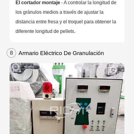
El cortador montaje
- A controlar la longitud de
los gránulos medios a través de ajustar la
distancia entre fresa y el troquel para obtener la
diferente longitud de pellets.
8
Armario Eléctrico De Granulación