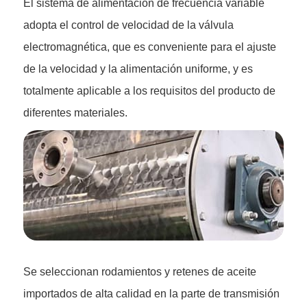
El sistema de alimentación de frecuencia variable
adopta el control de velocidad de la válvula
electromagnética, que es conveniente para el ajuste
de la velocidad y la alimentación uniforme, y es
totalmente aplicable a los requisitos del producto de
diferentes materiales.
Se seleccionan rodamientos y retenes de aceite
importados de alta calidad en la parte de transmisión