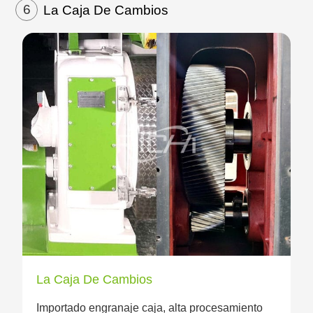
6
La Caja De Cambios
La Caja De Cambios
Importado engranaje caja, alta procesamiento