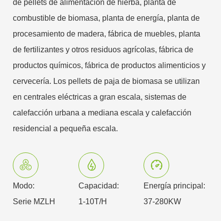
de pellets de alimentación de hierba, planta de
combustible de biomasa, planta de energía, planta de
procesamiento de madera, fábrica de muebles, planta
de fertilizantes y otros residuos agrícolas, fábrica de
productos químicos, fábrica de productos alimenticios y
cervecería. Los pellets de paja de biomasa se utilizan
en centrales eléctricas a gran escala, sistemas de
calefacción urbana a mediana escala y calefacción
residencial a pequeña escala.
Modo:
Capacidad:
Energía principal:
Serie MZLH
1-10T/H
37-280KW