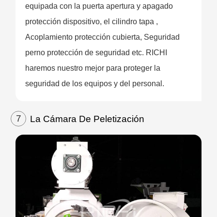
equipada con la puerta apertura y apagado
protección dispositivo, el cilindro tapa ,
Acoplamiento protección cubierta, Seguridad
perno protección de seguridad etc. RICHI
haremos nuestro mejor para proteger la
seguridad de los equipos y del personal.
7
La Cámara De Peletización