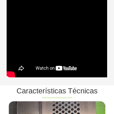
Características Técnicas