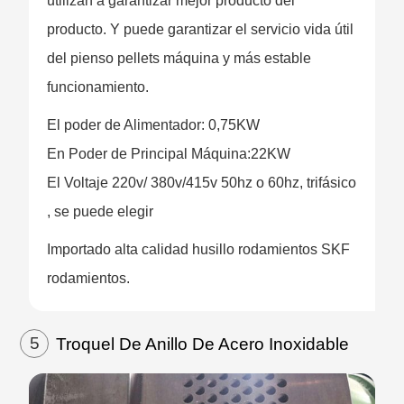
utilizan a garantizar mejor producto del
producto. Y puede garantizar el servicio vida útil
del pienso pellets máquina y más estable
funcionamiento.
El poder de Alimentador: 0,75KW
En Poder de Principal Máquina:22KW
El Voltaje 220v/ 380v/415v 50hz o 60hz, trifásico
, se puede elegir
Importado alta calidad husillo rodamientos SKF
rodamientos.
5
Troquel De Anillo De Acero Inoxidable