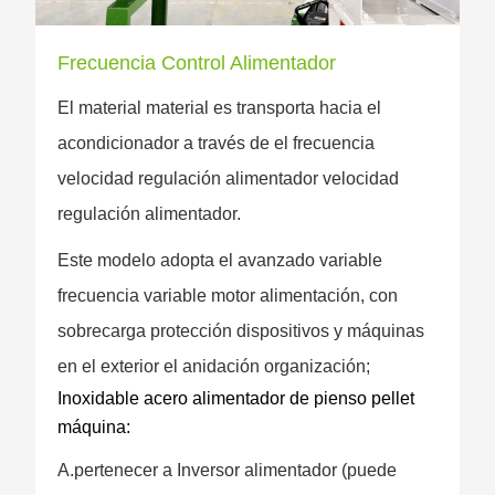
Frecuencia Control Alimentador
El material material es transporta hacia el
acondicionador a través de el frecuencia
velocidad regulación alimentador velocidad
regulación alimentador.
Este modelo adopta el avanzado variable
frecuencia variable motor alimentación, con
sobrecarga protección dispositivos y máquinas
en el exterior el anidación organización;
Inoxidable acero alimentador de pienso pellet
máquina:
A.pertenecer a Inversor alimentador (puede