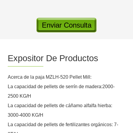
Enviar Consulta
Expositor De Productos
Acerca de la paja MZLH-520 Pellet Mill:
La capacidad de pellets de serrín de madera:2000-
2500 KG/H
La capacidad de pellets de cáñamo alfalfa hierba:
3000-4000 KG/H
La capacidad de pellets de fertilizantes orgánicos: 7-