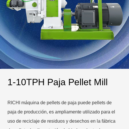
1-10TPH Paja Pellet Mill
RICHI máquina de pellets de paja puede pellets de
paja de producción, es ampliamente utilizado para el
uso de reciclaje de residuos y desechos en la fábrica