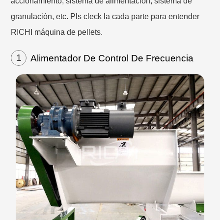
accionamiento, sistema de alimentación, sistema de
granulación, etc. Pls cleck la cada parte para entender
RICHI máquina de pellets.
1
Alimentador De Control De Frecuencia