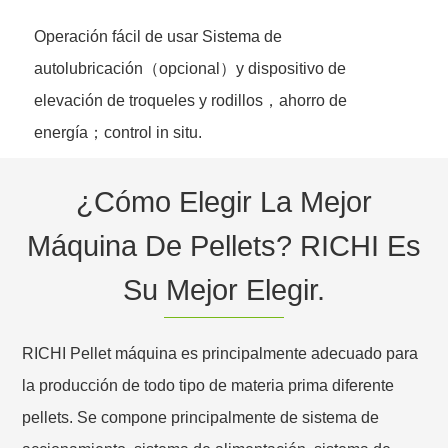
Operación fácil de usar Sistema de
autolubricación（opcional）y dispositivo de
elevación de troqueles y rodillos，ahorro de
energía；control in situ.
¿Cómo Elegir La Mejor
Máquina De Pellets? RICHI Es
Su Mejor Elegir.
RICHI Pellet máquina es principalmente adecuado para
la producción de todo tipo de materia prima diferente
pellets. Se compone principalmente de sistema de