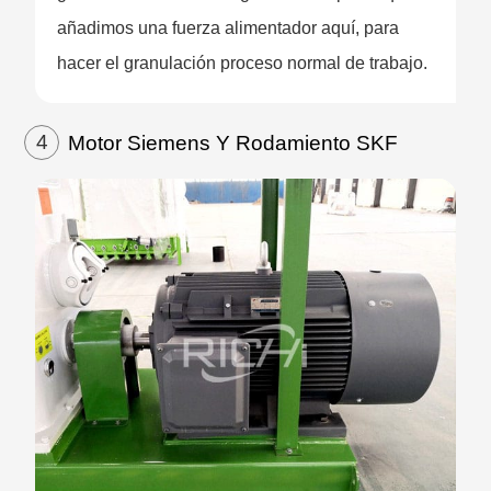
añadimos una fuerza alimentador aquí, para
hacer el granulación proceso normal de trabajo.
4
Motor Siemens Y Rodamiento SKF