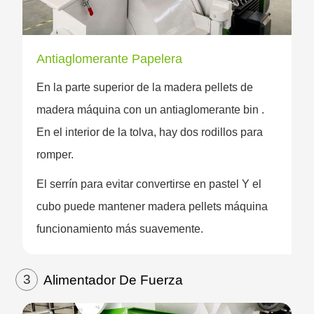
Antiaglomerante Papelera
En la parte superior de la madera pellets de
madera máquina con un antiaglomerante bin .
En el interior de la tolva, hay dos rodillos para
romper.
El serrín para evitar convertirse en pastel Y el
cubo puede mantener madera pellets máquina
funcionamiento más suavemente.
3
Alimentador De Fuerza