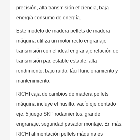
precisión, alta transmisión eficiencia, baja
energía consumo de energía.
Este modelo de madera pellets de madera
máquina utiliza un motor recto engranaje
transmisión con el ideal engranaje relación de
transmisión par, estable estable, alta
rendimiento, bajo ruido, fácil funcionamiento y
mantenimiento;
RICHI caja de cambios de madera pellets
máquina incluye el husillo, vacío eje dentado
eje, 5 juego SKF rodamientos, grande
engranaje, seguridad pasador montaje. En más,
RICHI alimentación pellets máquina es