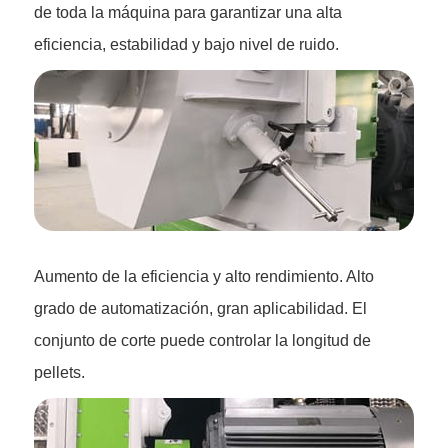
de toda la máquina para garantizar una alta
eficiencia, estabilidad y bajo nivel de ruido.
Aumento de la eficiencia y alto rendimiento. Alto
grado de automatización, gran aplicabilidad. El
conjunto de corte puede controlar la longitud de
pellets.