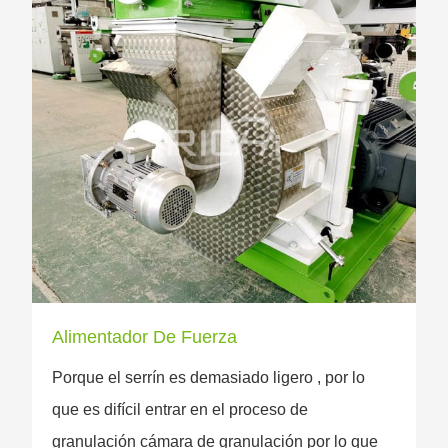
Alimentador De Fuerza
Porque el serrín es demasiado ligero , por lo
que es difícil entrar en el proceso de
granulación cámara de granulación por lo que