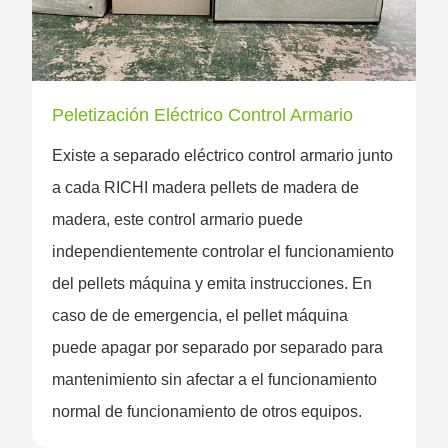
Peletización Eléctrico Control Armario
Existe a separado eléctrico control armario junto
a cada RICHI madera pellets de madera de
madera, este control armario puede
independientemente controlar el funcionamiento
del pellets máquina y emita instrucciones. En
caso de de emergencia, el pellet máquina
puede apagar por separado por separado para
mantenimiento sin afectar a el funcionamiento
normal de funcionamiento de otros equipos.