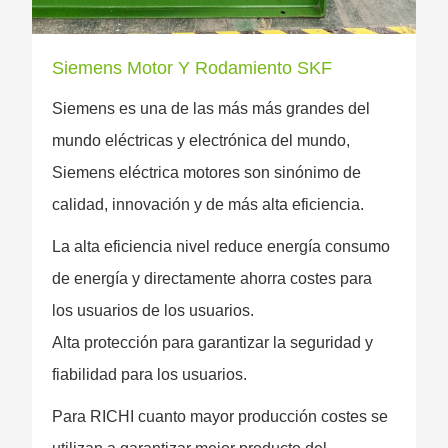
Siemens Motor Y Rodamiento SKF
Siemens es una de las más más grandes del
mundo eléctricas y electrónica del mundo,
Siemens eléctrica motores son sinónimo de
calidad, innovación y de más alta eficiencia.
La alta eficiencia nivel reduce energía consumo
de energía y directamente ahorra costes para
los usuarios de los usuarios.
Alta protección para garantizar la seguridad y
fiabilidad para los usuarios.
Para RICHI cuanto mayor producción costes se