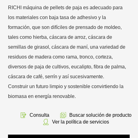
RICHI máquina de pellets de paja es adecuado para
los materiales con baja tasa de adhesivo y la
formación, que son difíciles de prensado de moldeo,
tales como hierba, cáscara de arroz, cáscara de
semillas de girasol, cáscara de maní, una variedad de
residuos de madera como rama, tronco, corteza,
diversos de paja de cultivos, eucalipto, fibra de palma,
cáscara de café, serrín y así sucesivamente.
Construir un futuro limpio y sostenible convirtiendo la
biomasa en energía renovable.
Consulta
Buscar solución de producto
Ver la política de servicios