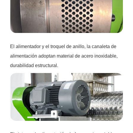
El alimentador y el troquel de anillo, la canaleta de
alimentación adoptan material de acero inoxidable,
durabilidad estructural.