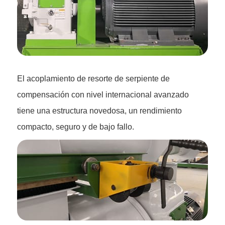
El acoplamiento de resorte de serpiente de
compensación con nivel internacional avanzado
tiene una estructura novedosa, un rendimiento
compacto, seguro y de bajo fallo.