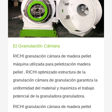
El Granulación Cámara
RICHI granulación cámara de madera pellet
máquina utilizada para peletización madera
pellet , RICHI optimizado estructura de la
granulación cámara de granulación garantiza la
uniformidad del material y maximiza el trabajo
potencial de la granuladora granuladora.
RICHI granulación cámara de madera pellet