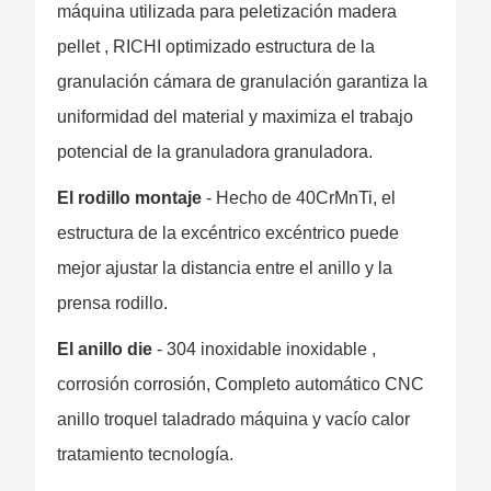
máquina utilizada para peletización madera
pellet , RICHI optimizado estructura de la
granulación cámara de granulación garantiza la
uniformidad del material y maximiza el trabajo
potencial de la granuladora granuladora.
El rodillo montaje
- Hecho de 40CrMnTi, el
estructura de la excéntrico excéntrico puede
mejor ajustar la distancia entre el anillo y la
prensa rodillo.
El anillo die
- 304 inoxidable inoxidable ,
corrosión corrosión, Completo automático CNC
anillo troquel taladrado máquina y vacío calor
tratamiento tecnología.