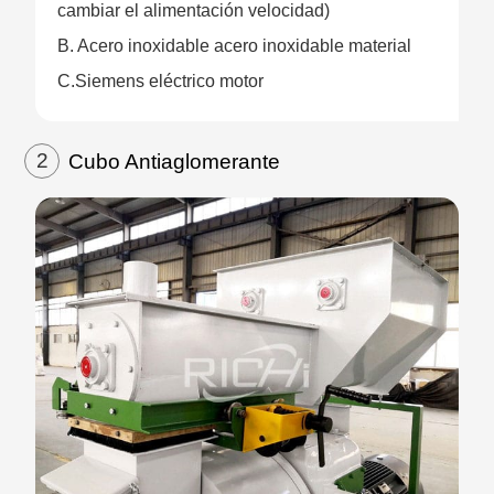
cambiar el alimentación velocidad)
B. Acero inoxidable acero inoxidable material
C.Siemens eléctrico motor
2
Cubo Antiaglomerante