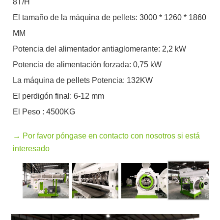
8T/H
El tamaño de la máquina de pellets: 3000 * 1260 * 1860
MM
Potencia del alimentador antiaglomerante: 2,2 kW
Potencia de alimentación forzada: 0,75 kW
La máquina de pellets Potencia: 132KW
El perdigón final: 6-12 mm
El Peso : 4500KG
→ Por favor póngase en contacto con nosotros si está
interesado