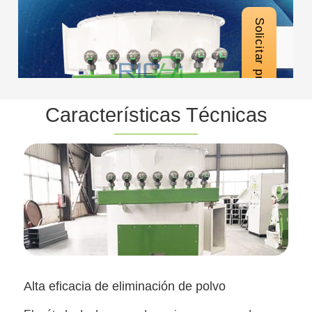
Características Técnicas
Alta eficacia de eliminación de polvo