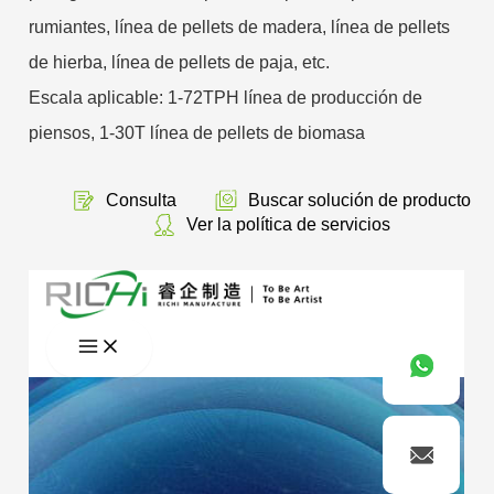
rumiantes, línea de pellets de madera, línea de pellets
de hierba, línea de pellets de paja, etc.
Escala aplicable: 1-72TPH línea de producción de
piensos, 1-30T línea de pellets de biomasa
Consulta
Buscar solución de producto
Ver la política de servicios