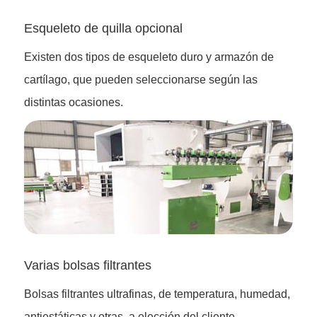
Esqueleto de quilla opcional
Existen dos tipos de esqueleto duro y armazón de
cartílago, que pueden seleccionarse según las
distintas ocasiones.
Varias bolsas filtrantes
Bolsas filtrantes ultrafinas, de temperatura, humedad,
antiestáticas y otras, a elección del cliente.