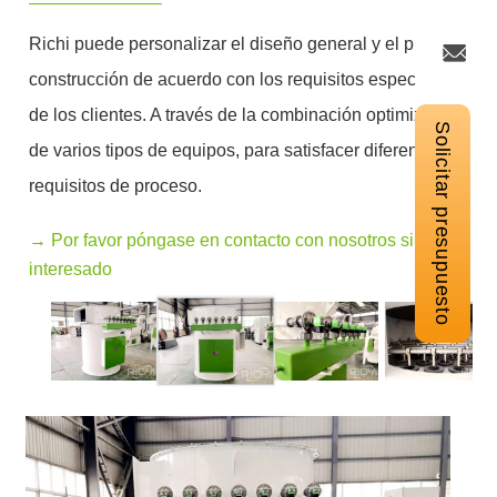
Richi puede personalizar el diseño general y el plan de
construcción de acuerdo con los requisitos específicos
de los clientes. A través de la combinación optimizada
Solicitar presupuesto
de varios tipos de equipos, para satisfacer diferentes
requisitos de proceso.
→ Por favor póngase en contacto con nosotros si está
interesado