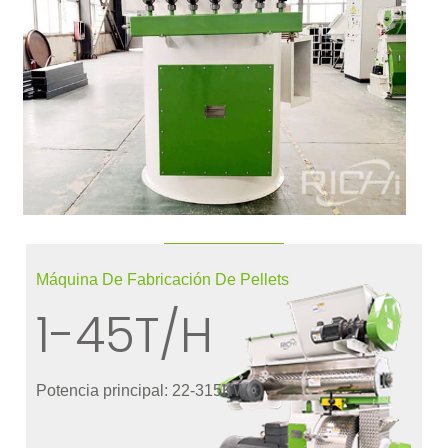
Máquina De Fabricación De Pellets
1-45T/H
Potencia principal: 22-315KW