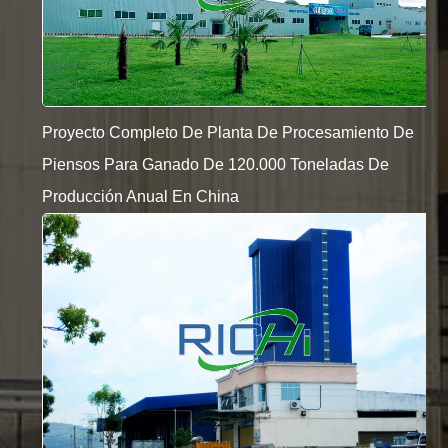
Proyecto Completo De Planta De Procesamiento De
Piensos Para Ganado De 120.000 Toneladas De
Producción Anual En China