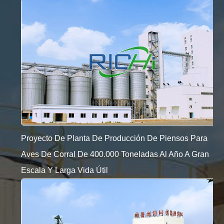
Proyecto De Planta De Producción De Piensos Para
Aves De Corral De 400.000 Toneladas Al Año A Gran
Escala Y Larga Vida Útil