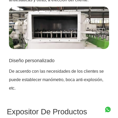
Diseño personalizado
De acuerdo con las necesidades de los clientes se
puede establecer manómetro, boca anti-explosión,
etc.
Expositor De Productos