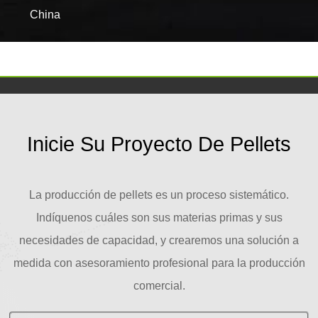
China
Inicie Su Proyecto De Pellets
La producción de pellets es un proceso sistemático.
Indíquenos cuáles son sus materias primas y sus
necesidades de capacidad, y crearemos una solución a
medida con asesoramiento profesional para la producción
comercial.