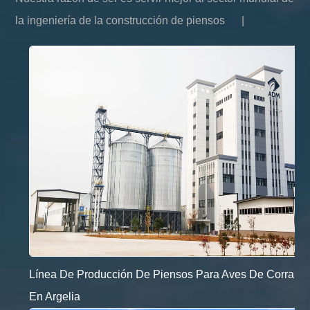
la ingeniería de la construcción de piensos
|
Línea De Producción De Piensos Para Aves De Corral
En Argelia