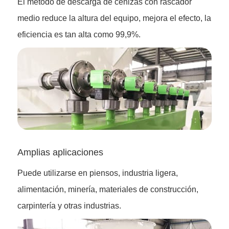
El método de descarga de cenizas con rascador
medio reduce la altura del equipo, mejora el efecto, la
eficiencia es tan alta como 99,9%.
Amplias aplicaciones
Puede utilizarse en piensos, industria ligera,
alimentación, minería, materiales de construcción,
carpintería y otras industrias.