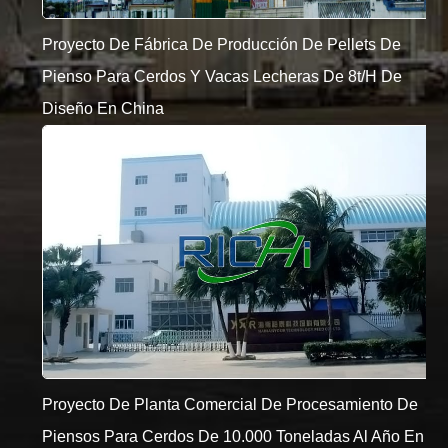
Proyecto De Fábrica De Producción De Pellets De
Pienso Para Cerdos Y Vacas Lecheras De 8t/h De
Diseño En China
Proyecto De Planta Comercial De Procesamiento De
Piensos Para Cerdos De 10.000 Toneladas Al Año En