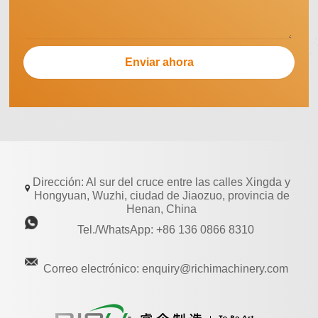
Dirección: Al sur del cruce entre las calles Xingda y
Hongyuan, Wuzhi, ciudad de Jiaozuo, provincia de
Henan, China
Tel./WhatsApp: +86 136 0866 8310
Correo electrónico: enquiry@richimachinery.com