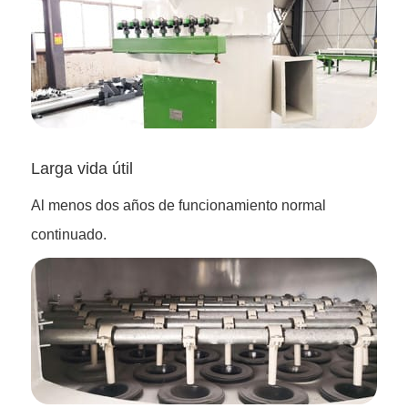
Larga vida útil
Al menos dos años de funcionamiento normal
continuado.