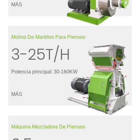
MÁS
Molino De Martillos Para Piensos
3-25T/H
Potencia principal: 30-160KW
MÁS
Máquina Mezcladora De Piensos