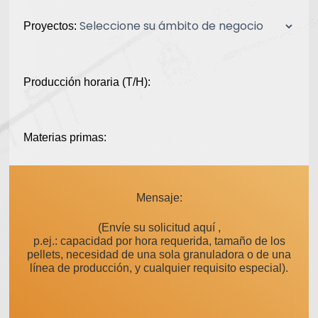
Proyectos:
Producción horaria (T/H):
Materias primas:
Mensaje:
(Envíe su solicitud aquí ,
p.ej.: capacidad por hora requerida, tamaño de los
pellets, necesidad de una sola granuladora o de una
línea de producción, y cualquier requisito especial).