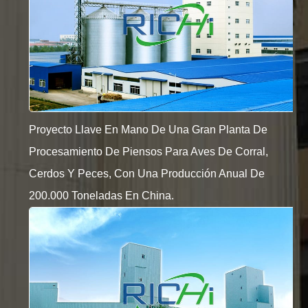
Proyecto Llave En Mano De Una Gran Planta De
Procesamiento De Piensos Para Aves De Corral,
Cerdos Y Peces, Con Una Producción Anual De
200.000 Toneladas En China.