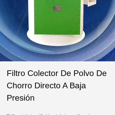
Filtro Colector De Polvo De
Chorro Directo A Baja
Presión