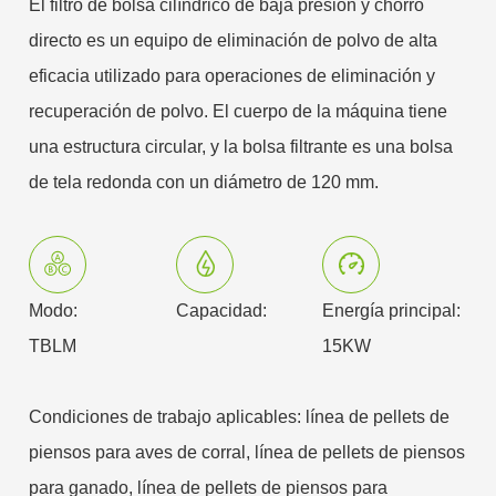
El filtro de bolsa cilíndrico de baja presión y chorro
directo es un equipo de eliminación de polvo de alta
eficacia utilizado para operaciones de eliminación y
recuperación de polvo. El cuerpo de la máquina tiene
una estructura circular, y la bolsa filtrante es una bolsa
de tela redonda con un diámetro de 120 mm.
Modo:
Capacidad:
Energía principal:
TBLM
15KW
Condiciones de trabajo aplicables: línea de pellets de
piensos para aves de corral, línea de pellets de piensos
para ganado, línea de pellets de piensos para