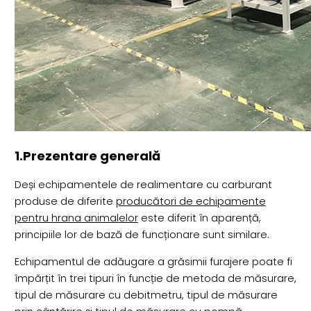
1.Prezentare generală
Deși echipamentele de realimentare cu carburant
produse de diferite
producători de echipamente
pentru hrana animalelor
este diferit în aparență,
principiile lor de bază de funcționare sunt similare.
Echipamentul de adăugare a grăsimii furajere poate fi
împărțit în trei tipuri în funcție de metoda de măsurare,
tipul de măsurare cu debitmetru, tipul de măsurare