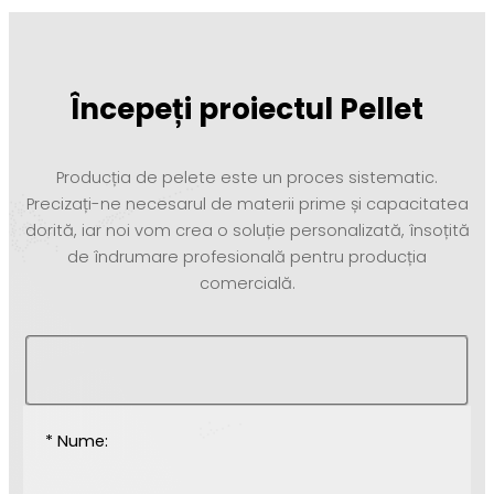
Începeți proiectul Pellet
Producția de pelete este un proces sistematic.
Precizați-ne necesarul de materii prime și capacitatea
dorită, iar noi vom crea o soluție personalizată, însoțită
de îndrumare profesională pentru producția
comercială.
* Nume: