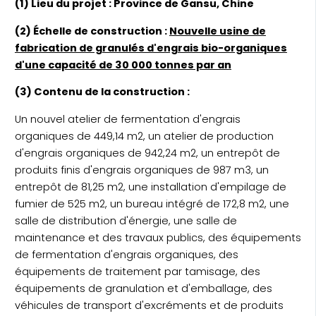
(1) Lieu du projet : Province de Gansu, Chine
(2) Échelle de construction :
Nouvelle usine de
fabrication de granulés d'engrais bio-organiques
d'une capacité de 30 000 tonnes par an
(3) Contenu de la construction :
Un nouvel atelier de fermentation d'engrais
organiques de 449,14 m2, un atelier de production
d'engrais organiques de 942,24 m2, un entrepôt de
produits finis d'engrais organiques de 987 m3, un
entrepôt de 81,25 m2, une installation d'empilage de
fumier de 525 m2, un bureau intégré de 172,8 m2, une
salle de distribution d'énergie, une salle de
maintenance et des travaux publics, des équipements
de fermentation d'engrais organiques, des
équipements de traitement par tamisage, des
équipements de granulation et d'emballage, des
véhicules de transport d'excréments et de produits