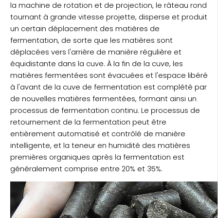
la machine de rotation et de projection, le râteau rond
tournant à grande vitesse projette, disperse et produit
un certain déplacement des matières de
fermentation, de sorte que les matières sont
déplacées vers l'arrière de manière régulière et
équidistante dans la cuve. À la fin de la cuve, les
matières fermentées sont évacuées et l'espace libéré
à l'avant de la cuve de fermentation est complété par
de nouvelles matières fermentées, formant ainsi un
processus de fermentation continu. Le processus de
retournement de la fermentation peut être
entièrement automatisé et contrôlé de manière
intelligente, et la teneur en humidité des matières
premières organiques après la fermentation est
généralement comprise entre 20% et 35%.