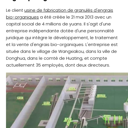
Le client
usine de fabrication de granulés d'engrais
bio-organiques
a été créée le 21 mai 2013 avec un
capital social de 4 millions de yuans. Il s'agit d'une
entreprise indépendante dotée d'une personnalité
juridique qui intègre le développement, le traitement
et la vente d'engrais bio-organiques. L'entreprise est
située dans le village de Wangxiakou, dans la ville de
Donghua, dans le comté de Huating, et compte
actuellement 35 employés, dont deux directeurs.