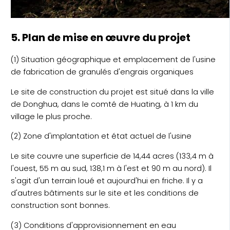
5. Plan de mise en œuvre du projet
(1) Situation géographique et emplacement de l'usine
de fabrication de granulés d'engrais organiques
Le site de construction du projet est situé dans la ville
de Donghua, dans le comté de Huating, à 1 km du
village le plus proche.
(2) Zone d'implantation et état actuel de l'usine
Le site couvre une superficie de 14,44 acres (133,4 m à
l'ouest, 55 m au sud, 138,1 m à l'est et 90 m au nord). Il
s'agit d'un terrain loué et aujourd'hui en friche. Il y a
d'autres bâtiments sur le site et les conditions de
construction sont bonnes.
(3) Conditions d'approvisionnement en eau