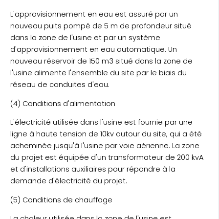
L'approvisionnement en eau est assuré par un
nouveau puits pompé de 5 m de profondeur situé
dans la zone de l'usine et par un système
d'approvisionnement en eau automatique. Un
nouveau réservoir de 150 m3 situé dans la zone de
l'usine alimente l'ensemble du site par le biais du
réseau de conduites d'eau.
(4) Conditions d'alimentation
L'électricité utilisée dans l'usine est fournie par une
ligne à haute tension de 10kv autour du site, qui a été
acheminée jusqu'à l'usine par voie aérienne. La zone
du projet est équipée d'un transformateur de 200 kvA
et d'installations auxiliaires pour répondre à la
demande d'électricité du projet.
(5) Conditions de chauffage
La chaleur utilisée dans la zone de l'usine est