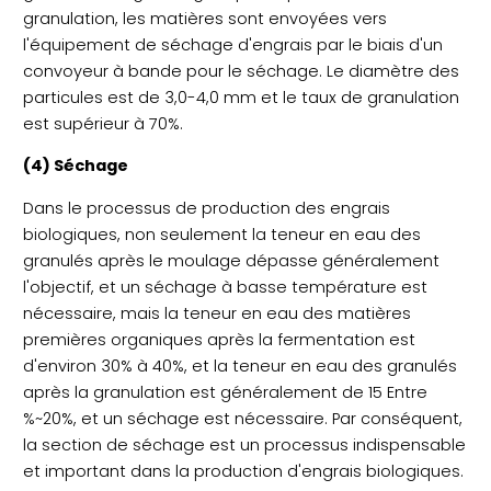
granulation, les matières sont envoyées vers
l'équipement de séchage d'engrais par le biais d'un
convoyeur à bande pour le séchage. Le diamètre des
particules est de 3,0-4,0 mm et le taux de granulation
est supérieur à 70%.
(4) Séchage
Dans le processus de production des engrais
biologiques, non seulement la teneur en eau des
granulés après le moulage dépasse généralement
l'objectif, et un séchage à basse température est
nécessaire, mais la teneur en eau des matières
premières organiques après la fermentation est
d'environ 30% à 40%, et la teneur en eau des granulés
après la granulation est généralement de 15 Entre
%~20%, et un séchage est nécessaire. Par conséquent,
la section de séchage est un processus indispensable
et important dans la production d'engrais biologiques.