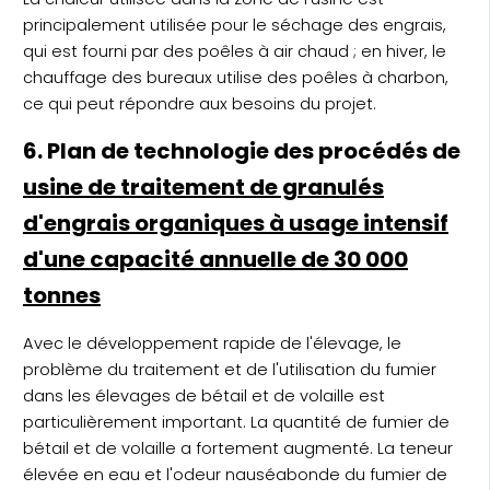
principalement utilisée pour le séchage des engrais,
qui est fourni par des poêles à air chaud ; en hiver, le
chauffage des bureaux utilise des poêles à charbon,
ce qui peut répondre aux besoins du projet.
6. Plan de technologie des procédés de
usine de traitement de granulés
d'engrais organiques à usage intensif
d'une capacité annuelle de 30 000
tonnes
Avec le développement rapide de l'élevage, le
problème du traitement et de l'utilisation du fumier
dans les élevages de bétail et de volaille est
particulièrement important. La quantité de fumier de
bétail et de volaille a fortement augmenté. La teneur
élevée en eau et l'odeur nauséabonde du fumier de