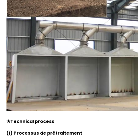
★Technical process
(1) Processus de prétraitement