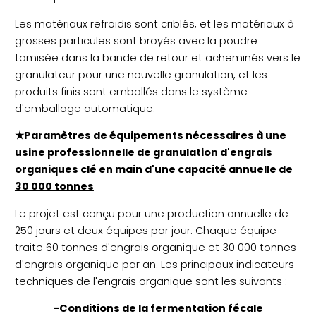
Les matériaux refroidis sont criblés, et les matériaux à
grosses particules sont broyés avec la poudre
tamisée dans la bande de retour et acheminés vers le
granulateur pour une nouvelle granulation, et les
produits finis sont emballés dans le système
d'emballage automatique.
★Paramètres de
équipements nécessaires à une
usine professionnelle de granulation d'engrais
organiques clé en main d'une capacité annuelle de
30 000 tonnes
Le projet est conçu pour une production annuelle de
250 jours et deux équipes par jour. Chaque équipe
traite 60 tonnes d'engrais organique et 30 000 tonnes
d'engrais organique par an. Les principaux indicateurs
techniques de l'engrais organique sont les suivants :
-Conditions de la fermentation fécale