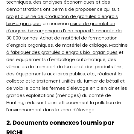
techniques, des analyses économiques et des
démonstrations ont permis de proposer ce qui suit.
projet d'usine de production de granulés d'engrais
bio-organiques
, un nouveau
usine de granulation
d'engrais bio-organique d'une capacité annuelle de
30 000 tonnes
, Achat de matériel de fermentation
d'engrais organiques, de matériel de criblage,
Machine
à fabriquer des granulés d'engrais bio-organiques
et
des équipements d'emballage automatique, des
véhicules de transport du fumier et des produits finis,
des équipements auxiliaires publics, etc., réalisent la
collecte et le traitement unifiés du fumier de bétail et
de volaille dans les fermes d'élevage en plein air et les
grandes exploitations (ménages) du comté de
Huating, réduisant ainsi efficacement la pollution de
l'environnement dans la zone d'élevage.
2. Documents connexes fournis par
RICHI