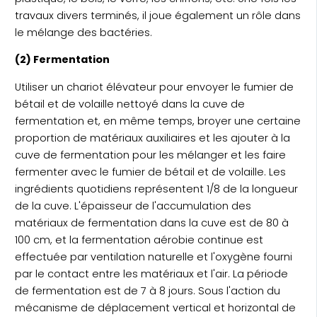
travaux divers terminés, il joue également un rôle dans
le mélange des bactéries.
(2) Fermentation
Utiliser un chariot élévateur pour envoyer le fumier de
bétail et de volaille nettoyé dans la cuve de
fermentation et, en même temps, broyer une certaine
proportion de matériaux auxiliaires et les ajouter à la
cuve de fermentation pour les mélanger et les faire
fermenter avec le fumier de bétail et de volaille. Les
ingrédients quotidiens représentent 1/8 de la longueur
de la cuve. L'épaisseur de l'accumulation des
matériaux de fermentation dans la cuve est de 80 à
100 cm, et la fermentation aérobie continue est
effectuée par ventilation naturelle et l'oxygène fourni
par le contact entre les matériaux et l'air. La période
de fermentation est de 7 à 8 jours. Sous l'action du
mécanisme de déplacement vertical et horizontal de