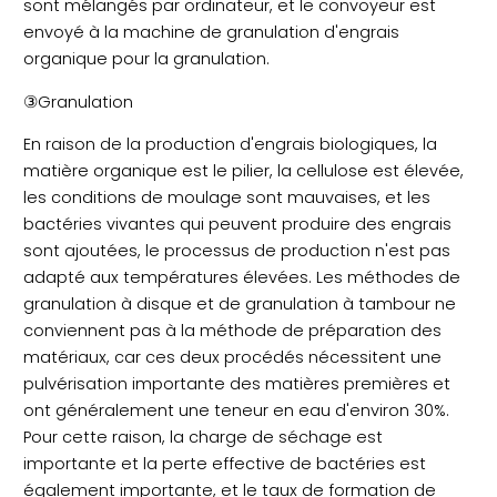
sont mélangés par ordinateur, et le convoyeur est
envoyé à la machine de granulation d'engrais
organique pour la granulation.
③Granulation
En raison de la production d'engrais biologiques, la
matière organique est le pilier, la cellulose est élevée,
les conditions de moulage sont mauvaises, et les
bactéries vivantes qui peuvent produire des engrais
sont ajoutées, le processus de production n'est pas
adapté aux températures élevées. Les méthodes de
granulation à disque et de granulation à tambour ne
conviennent pas à la méthode de préparation des
matériaux, car ces deux procédés nécessitent une
pulvérisation importante des matières premières et
ont généralement une teneur en eau d'environ 30%.
Pour cette raison, la charge de séchage est
importante et la perte effective de bactéries est
également importante, et le taux de formation de