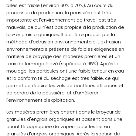
billes est faible (environ 60% à 70%). Au cours du
processus de production, la poussière est très
importante et l'environnement de travail est très
mauvais, ce qui n'est pas propice à la production de
bio-engrais organiques. Il doit être produit par la
méthode d'extrusion environnementale. L'extrusion
environnementale présente de faibles exigences en
matière de broyage des matières premières et un
taux de formage élevé (supérieur à 95%). Après le
moulage, les particules ont une faible teneur en eau
et la conformité du séchage est très faible, ce qui
permet de réduire les vols de bactéries efficaces et
de perdre de la poussière, et d'améliorer
l'environnement d'exploitation.
Les matières premières entrent dans le broyeur de
granulés d'engrais organiques et passent dans une
quantité appropriée de vapeur pour les lier en
granulés d'engrais organiques. Après la section de