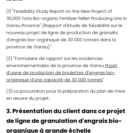
(1) "Feasibility Study Report on the New Project of
30,000 Tons Bio-organic Fertilizer Pellet Producing Line in
Gansu Province" (Rapport d'étude de faisabilité sur le
nouveau projet de ligne de production de granulés
d'engrais bio-organique de 30 000 tonnes dans la
province de Gansu)."
(2) "Formulaire de rapport sur les incidences
environnementales de la province de Gansu
Projet
d'usine de production de boulettes d'engrais bio-
organique d'une capacité de 30 000 tonnes
"
(3) La procuration pour la préparation du plan de mise
en œuvre du projet.
3. Présentation du client dans ce projet
de ligne de granulation d'engrais bio-
organique à grande échelle