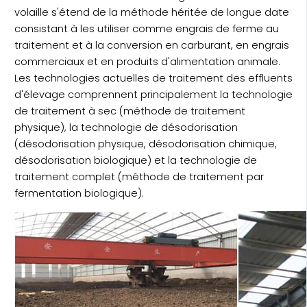
volaille s'étend de la méthode héritée de longue date
consistant à les utiliser comme engrais de ferme au
traitement et à la conversion en carburant, en engrais
commerciaux et en produits d'alimentation animale.
Les technologies actuelles de traitement des effluents
d'élevage comprennent principalement la technologie
de traitement à sec (méthode de traitement
physique), la technologie de désodorisation
(désodorisation physique, désodorisation chimique,
désodorisation biologique) et la technologie de
traitement complet (méthode de traitement par
fermentation biologique).