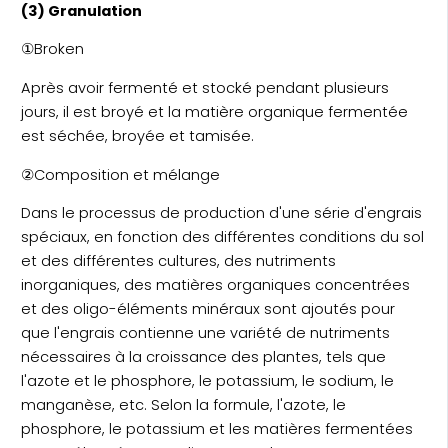
(3) Granulation
①Broken
Après avoir fermenté et stocké pendant plusieurs
jours, il est broyé et la matière organique fermentée
est séchée, broyée et tamisée.
②Composition et mélange
Dans le processus de production d'une série d'engrais
spéciaux, en fonction des différentes conditions du sol
et des différentes cultures, des nutriments
inorganiques, des matières organiques concentrées
et des oligo-éléments minéraux sont ajoutés pour
que l'engrais contienne une variété de nutriments
nécessaires à la croissance des plantes, tels que
l'azote et le phosphore, le potassium, le sodium, le
manganèse, etc. Selon la formule, l'azote, le
phosphore, le potassium et les matières fermentées