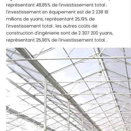
représentant 48,85% de l'investissement total ;
l'investissement en équipement est de 2 238 18
millions de yuans, représentant 25,19% de
l'investissement total ; les autres coûts de
construction d'ingénierie sont de 2 307 200 yuans,
représentant 25,96% de l'investissement total. .