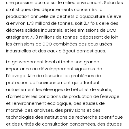
une pression accrue sur le milieu environnant. Selon les
statistiques des départements concernés, la
production annuelle de déchets d'aquaculture s'élève
à environ 1,73 milliard de tonnes, soit 2,7 fois celle des
déchets solides industriels, et les émissions de DCO
atteignent 71,18 millions de tonnes, dépassant de loin
les émissions de DCO combinées des eaux usées
industrielles et des eaux d'égout domestiques.
Le gouvernement local attache une grande
importance au développement vigoureux de
l'élevage. Afin de résoudre les problèmes de
protection de l'environnement qui affectent
actuellement les élevages de bétail et de volaille,
d'améliorer les conditions de production de l'élevage
et l'environnement écologique, des études de
marché, des analyses, des prévisions et des
technologies des institutions de recherche scientifique
et des unités de consultation concernées, des études