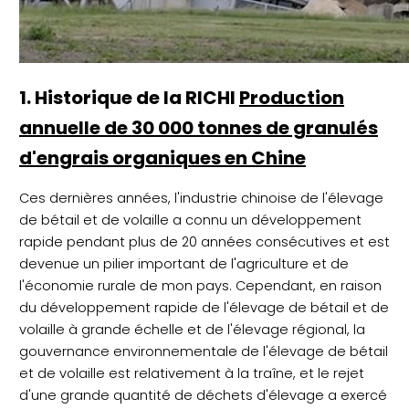
1. Historique de la RICHI
Production
annuelle de 30 000 tonnes de granulés
d'engrais organiques en Chine
Ces dernières années, l'industrie chinoise de l'élevage
de bétail et de volaille a connu un développement
rapide pendant plus de 20 années consécutives et est
devenue un pilier important de l'agriculture et de
l'économie rurale de mon pays. Cependant, en raison
du développement rapide de l'élevage de bétail et de
volaille à grande échelle et de l'élevage régional, la
gouvernance environnementale de l'élevage de bétail
et de volaille est relativement à la traîne, et le rejet
d'une grande quantité de déchets d'élevage a exercé