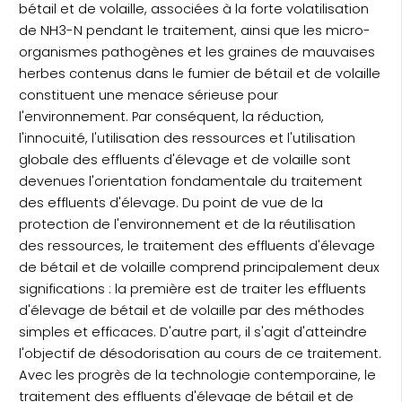
bétail et de volaille, associées à la forte volatilisation
de NH3-N pendant le traitement, ainsi que les micro-
organismes pathogènes et les graines de mauvaises
herbes contenus dans le fumier de bétail et de volaille
constituent une menace sérieuse pour
l'environnement. Par conséquent, la réduction,
l'innocuité, l'utilisation des ressources et l'utilisation
globale des effluents d'élevage et de volaille sont
devenues l'orientation fondamentale du traitement
des effluents d'élevage. Du point de vue de la
protection de l'environnement et de la réutilisation
des ressources, le traitement des effluents d'élevage
de bétail et de volaille comprend principalement deux
significations : la première est de traiter les effluents
d'élevage de bétail et de volaille par des méthodes
simples et efficaces. D'autre part, il s'agit d'atteindre
l'objectif de désodorisation au cours de ce traitement.
Avec les progrès de la technologie contemporaine, le
traitement des effluents d'élevage de bétail et de