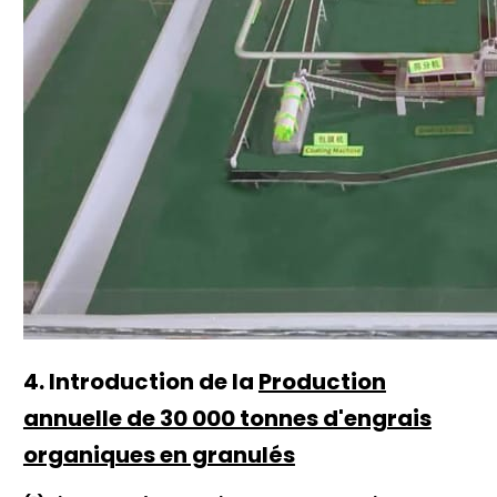
4. Introduction de la
Production
annuelle de 30 000 tonnes d'engrais
organiques en granulés