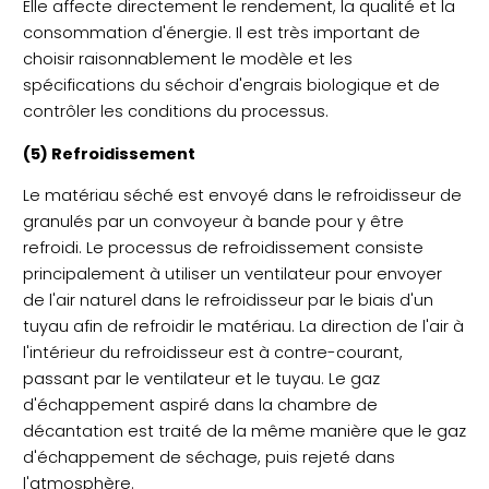
Elle affecte directement le rendement, la qualité et la
consommation d'énergie. Il est très important de
choisir raisonnablement le modèle et les
spécifications du séchoir d'engrais biologique et de
contrôler les conditions du processus.
(5) Refroidissement
Le matériau séché est envoyé dans le refroidisseur de
granulés par un convoyeur à bande pour y être
refroidi. Le processus de refroidissement consiste
principalement à utiliser un ventilateur pour envoyer
de l'air naturel dans le refroidisseur par le biais d'un
tuyau afin de refroidir le matériau. La direction de l'air à
l'intérieur du refroidisseur est à contre-courant,
passant par le ventilateur et le tuyau. Le gaz
d'échappement aspiré dans la chambre de
décantation est traité de la même manière que le gaz
d'échappement de séchage, puis rejeté dans
l'atmosphère.