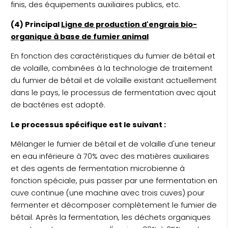
finis, des équipements auxiliaires publics, etc.
(4) Principal
Ligne de production d'engrais bio-
organique à base de fumier animal
En fonction des caractéristiques du fumier de bétail et
de volaille, combinées à la technologie de traitement
du fumier de bétail et de volaille existant actuellement
dans le pays, le processus de fermentation avec ajout
de bactéries est adopté.
Le processus spécifique est le suivant :
Mélanger le fumier de bétail et de volaille d'une teneur
en eau inférieure à 70% avec des matières auxiliaires
et des agents de fermentation microbienne à
fonction spéciale, puis passer par une fermentation en
cuve continue (une machine avec trois cuves) pour
fermenter et décomposer complètement le fumier de
bétail. Après la fermentation, les déchets organiques