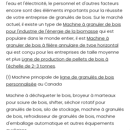
l'eau et l'électricité, le personnel et d'autres facteurs
encore sont des éléments importants pour la réussite
de votre entreprise de granulés de bois. Sur le marché
actuel, il existe un type de
Machine à granuler de bois
pour l'industrie de l'énergie de la biomasse
qui est
populaire dans le monde entier, il est
Machine à
granuler de bois à filière annulaire de type horizontal
qui est conçu pour les entreprises de taille moyenne
et plus
Ligne de production de pellets de bois à
l'échelle de 2-3 tonnes
.
(1) Machine principale de
ligne de granulés de bois
personnalisée
au Canada
Machine à déchiqueter le bois, broyeur à marteaux
pour sciure de bois, shifter, séchoir rotatif pour
granulés de bois, silo de stockage, machine à granulés
de bois, refroidisseur de granulés de bois, machine
d'emballage automatique et autres équipements