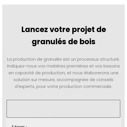
Lancez votre projet de
granulés de bois
La production de granulés est un processus structuré.
Indiquez-nous vos matières premières et vos besoins
en capacité de production, et nous élaborerons une
solution sur mesure, accompagnée de conseils
d'experts, pour votre production commerciale.
* Nom :