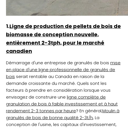
1.
Ligne de production de pellets de bois de
biomasse de conception nouvelle,
entièrement 2-3tph, pour le marché
canadien
Démarrage d'une entreprise de granulés de bois
mise
en place d'une ligne professionnelle de granulés de
bois
serait rentable au Canada en raison de la
demande croissante du marché. Quels sont les
facteurs à prendre en considération lorsque vous
envisagez de construire une
ligne complète de
granulation de bois à faible investissement et à haut
rendement 2-3 tonnes par heure
? En général,
Moulin à
granulés de bois de bonne qualité 2-3t/h
, La
conception de l'usine, les capitaux d'investissement,