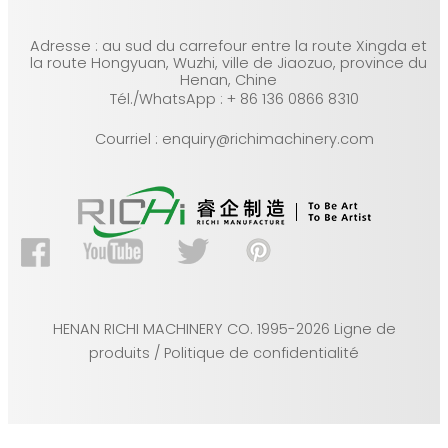
Adresse : au sud du carrefour entre la route Xingda et
la route Hongyuan, Wuzhi, ville de Jiaozuo, province du
Henan, Chine
Tél./WhatsApp : + 86 136 0866 8310
Courriel : enquiry@richimachinery.com
HENAN RICHI MACHINERY CO. 1995-2026 Ligne de
produits / Politique de confidentialité