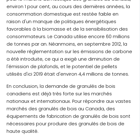
environ 1 pour cent, au cours des dernières années, la
consommation domestique est restée faible en
raison d'un manque de politiques énergétiques
favorables à la biomasse et de la sensibilisation des
consommateurs. Le Canada utilise encore 60 millions
de tonnes par an. Néanmoins, en septembre 2012, la
nouvelle réglementation sur les émissions de carbone
a été introduite, ce qui a exigé une diminution de
l'émission de plafonds, et le potentiel de pellets
utilisés d'ici 2019 était d'environ 4,4 millions de tonnes.
En conclusion, la demande de granulés de bois
canadiens est déjà très forte sur les marchés
nationaux et internationaux. Pour répondre aux vastes
marchés des granulés de bois au Canada, des
équipements de fabrication de granulés de bois sont
nécessaires pour produire des granulés de bois de
haute qualité.