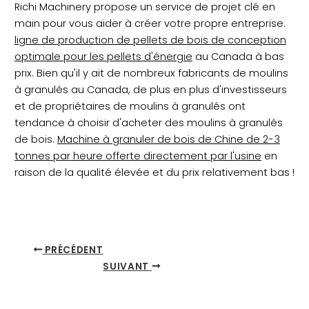
Richi Machinery propose un service de projet clé en
main pour vous aider à créer votre propre entreprise.
ligne de production de pellets de bois de conception
optimale pour les pellets d'énergie
au Canada à bas
prix. Bien qu'il y ait de nombreux fabricants de moulins
à granulés au Canada, de plus en plus d'investisseurs
et de propriétaires de moulins à granulés ont
tendance à choisir d'acheter des moulins à granulés
de bois.
Machine à granuler de bois de Chine de 2-3
tonnes par heure offerte directement par l'usine
en
raison de la qualité élevée et du prix relativement bas !
PRÉCÉDENT
SUIVANT