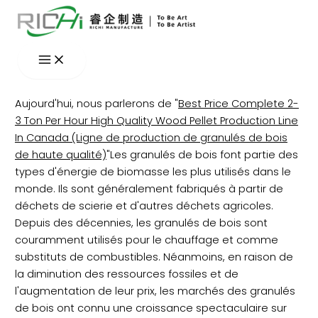
Aller
au
contenu
Aujourd'hui, nous parlerons de "
Best Price Complete 2-
3 Ton Per Hour High Quality Wood Pellet Production Line
In Canada (Ligne de production de granulés de bois
de haute qualité)
"Les granulés de bois font partie des
types d'énergie de biomasse les plus utilisés dans le
monde. Ils sont généralement fabriqués à partir de
déchets de scierie et d'autres déchets agricoles.
Depuis des décennies, les granulés de bois sont
couramment utilisés pour le chauffage et comme
substituts de combustibles. Néanmoins, en raison de
la diminution des ressources fossiles et de
l'augmentation de leur prix, les marchés des granulés
de bois ont connu une croissance spectaculaire sur