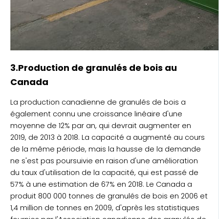
3.Production de granulés de bois au
Canada
La production canadienne de granulés de bois a
également connu une croissance linéaire d'une
moyenne de 12% par an, qui devrait augmenter en
2019, de 2013 à 2018. La capacité a augmenté au cours
de la même période, mais la hausse de la demande
ne s'est pas poursuivie en raison d'une amélioration
du taux d'utilisation de la capacité, qui est passé de
57% à une estimation de 67% en 2018. Le Canada a
produit 800 000 tonnes de granulés de bois en 2006 et
1,4 million de tonnes en 2009, d'après les statistiques