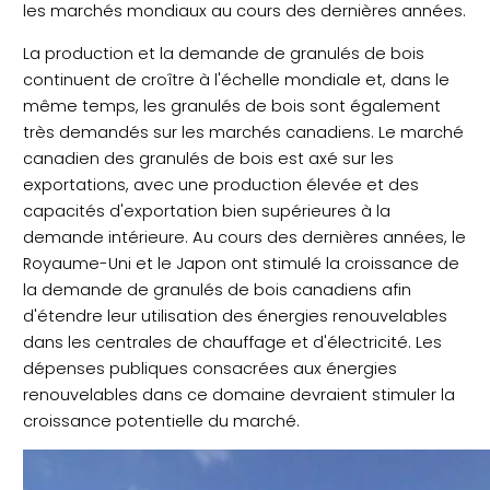
les marchés mondiaux au cours des dernières années.
La production et la demande de granulés de bois
continuent de croître à l'échelle mondiale et, dans le
même temps, les granulés de bois sont également
très demandés sur les marchés canadiens. Le marché
canadien des granulés de bois est axé sur les
exportations, avec une production élevée et des
capacités d'exportation bien supérieures à la
demande intérieure. Au cours des dernières années, le
Royaume-Uni et le Japon ont stimulé la croissance de
la demande de granulés de bois canadiens afin
d'étendre leur utilisation des énergies renouvelables
dans les centrales de chauffage et d'électricité. Les
dépenses publiques consacrées aux énergies
renouvelables dans ce domaine devraient stimuler la
croissance potentielle du marché.