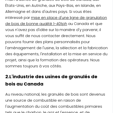
États-Unis, en Autriche, aux Pays-Bas, en Islande, en
Allemagne et dans d'autres pays. Si vous êtes
intéressé par
mise en place d'une ligne de granulation
de bois de bonne qualité 1-40tph
au Canada et que
vous n'avez pas d'idée sur la manière d'y parvenir, il
vous suffit de nous contacter directement. Nous
pouvons fournir des plans personnalisés pour
l'aménagement de l'usine, la sélection et la fabrication
des équipements, l'installation et la mise en service du
projet, ainsi que la formation des opérateurs. Nous
sommes toujours à vos côtés.
2.L'industrie des usines de granulés de
bois au Canada
Au niveau national, les granulés de bois sont devenus
une source de combustible en raison de
l'augmentation du coût des combustibles primaires
tels que le charbon, le gaz et l'essence, et de