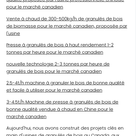
pour le marché canadien
Vente à chaud de 300-500kg/h de granulés de bois
de biomasse pour le marché canadien, proposée par
l'usine
Presse à granulés de bois à haut rendement 1-2
tonnes par heure pour le marché canadien
nouvelle technologie 2-3 tonnes par heure de
granulés de bois pour le marché canadien
2.5-4t/h machine à granuler le bois de bonne qualité
et facile à utiliser pour le marché canadien
3-4.5t/h Machine de presse à granulés de bois de
bonne qualité vendue à chaud en Chine pour le
marché canadien
Aujourd'hui, nous avons construit des projets clés en
main d'usines de granulés de bois au Canada, aux