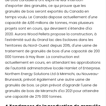
d'exporter des granulés, ce qui prouve que les
granulés de bois seront exportés du Canada en
temps voulu. Le Canada dispose actuellement d'une
capacité de 4,66 millions de tonnes, mais plusieurs
projets sont en cours, qui devraient s'étendre d'ici
2020. Aurora Wood Pellets propose la construction, à
l'extrémité sud du Grand lac des Esclaves dans les
Territoires du Nord-Ouest depuis 2015, d'une usine de
traitement de granulés de bois d'une capacité de 200
000 tonnes à Hay River. La construction est
actuellement en cours, en attendant les approbations
de l'autorité administrative locale Hamlet of Enterprise.
Northern Energy Solutions Ltd à Mirimichi, au Nouveau-
Brunswick, prévoit également une autre usine de
granulés de bois. Le plan prévoit d'agrandir l'usine de
granulés de bois de Miramichi d'ici 2021 pour atteindre
une capacité de 275 000 tonnes.