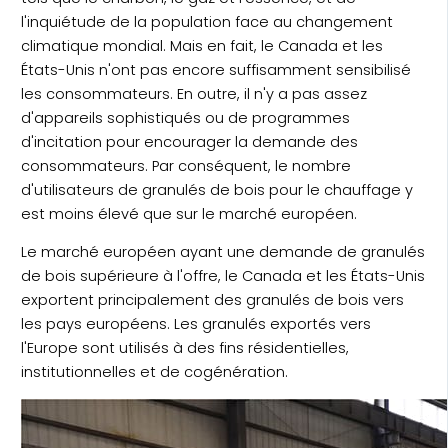
l'inquiétude de la population face au changement
climatique mondial. Mais en fait, le Canada et les
États-Unis n'ont pas encore suffisamment sensibilisé
les consommateurs. En outre, il n'y a pas assez
d'appareils sophistiqués ou de programmes
d'incitation pour encourager la demande des
consommateurs. Par conséquent, le nombre
d'utilisateurs de granulés de bois pour le chauffage y
est moins élevé que sur le marché européen.
Le marché européen ayant une demande de granulés
de bois supérieure à l'offre, le Canada et les États-Unis
exportent principalement des granulés de bois vers
les pays européens. Les granulés exportés vers
l'Europe sont utilisés à des fins résidentielles,
institutionnelles et de cogénération.