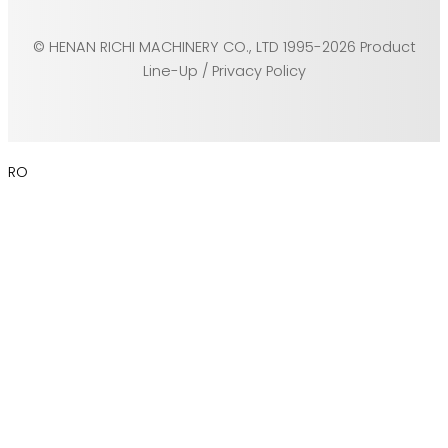
© HENAN RICHI MACHINERY CO., LTD 1995-2026 Product
Line-Up / Privacy Policy
RO