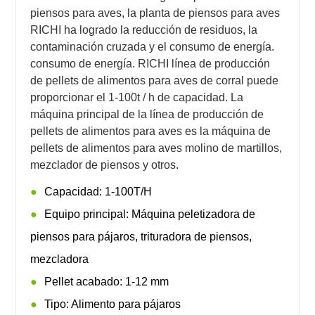
piensos para aves, la planta de piensos para aves
RICHI ha logrado la reducción de residuos, la
contaminación cruzada y el consumo de energía.
consumo de energía. RICHI línea de producción
de pellets de alimentos para aves de corral puede
proporcionar el 1-100t / h de capacidad. La
máquina principal de la línea de producción de
pellets de alimentos para aves es la máquina de
pellets de alimentos para aves molino de martillos,
mezclador de piensos y otros.
Capacidad: 1-100T/H
Equipo principal: Máquina peletizadora de
piensos para pájaros, trituradora de piensos,
mezcladora
Pellet acabado: 1-12 mm
Tipo: Alimento para pájaros