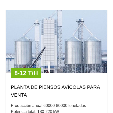
8-12 T/H
PLANTA DE PIENSOS AVÍCOLAS PARA
VENTA
Producción anual 60000-80000 toneladas
Potencia total: 180-220 kW