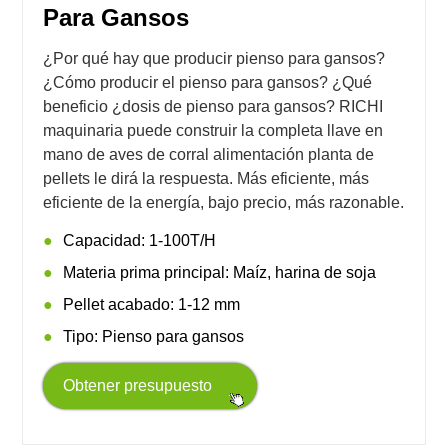
Para Gansos
¿Por qué hay que producir pienso para gansos?
¿Cómo producir el pienso para gansos? ¿Qué
beneficio ¿dosis de pienso para gansos? RICHI
maquinaria puede construir la completa llave en
mano de aves de corral alimentación planta de
pellets le dirá la respuesta. Más eficiente, más
eficiente de la energía, bajo precio, más razonable.
Capacidad: 1-100T/H
Materia prima principal: Maíz, harina de soja
Pellet acabado: 1-12 mm
Tipo: Pienso para gansos
Obtener presupuesto