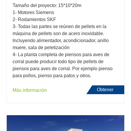
Tamaño del proyecto: 15*10*20m
1- Motores Siemens
2- Rodamientos SKF
3- Todas las partes se reúnen de pellets en la
máquina de pellets son de acero inoxidable.
Incluyendo alimentador, acondicionador, anillo
muere, sala de peletización
4- La planta completa de piensos para aves de
corral puede producir todo tipo de pellets de
piensos para aves de corral. Por ejemplo pienso
para pollos, pienso para patos y otros.
Obtener
Más información
presupuesto