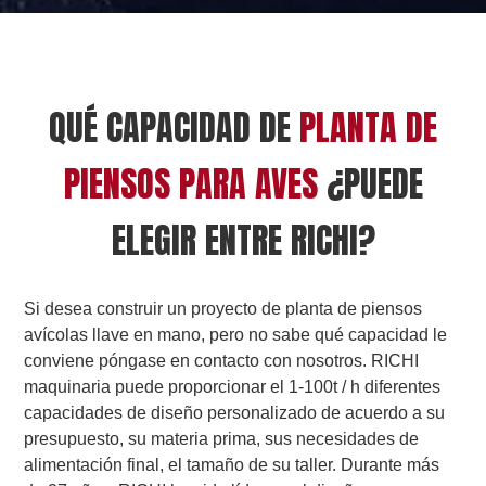
QUÉ CAPACIDAD DE
PLANTA DE
PIENSOS PARA AVES
¿PUEDE
ELEGIR ENTRE RICHI?
Si desea construir un proyecto de planta de piensos
avícolas llave en mano, pero no sabe qué capacidad le
conviene póngase en contacto con nosotros. RICHI
maquinaria puede proporcionar el 1-100t / h diferentes
capacidades de diseño personalizado de acuerdo a su
presupuesto, su materia prima, sus necesidades de
alimentación final, el tamaño de su taller. Durante más