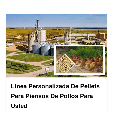
Línea Personalizada De Pellets
Para Piensos De Pollos Para
Usted