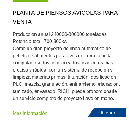
PLANTA DE PIENSOS AVÍCOLAS PARA
VENTA
Producción anual 240000-300000 toneladas
Potencia total: 700-800kw
Como un gran proyecto de línea automática de
pellets de alimentos para aves de corral, con la
computadora dosificación y dosificación es más
precisa y rápida, con un sistema de recepción y
limpieza materias primas, trituración, dosificación
PLC, mezcla, granulación, enfriamiento, trituración,
tamizado, envasado. RICHI puede proporcionarle
un servicio completo de proyecto llave en mano.
Obtener
Más información
presupuesto