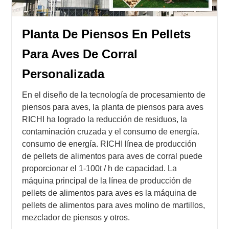
Planta De Piensos En Pellets
Para Aves De Corral
Personalizada
En el diseño de la tecnología de procesamiento de
piensos para aves, la planta de piensos para aves
RICHI ha logrado la reducción de residuos, la
contaminación cruzada y el consumo de energía.
consumo de energía. RICHI línea de producción
de pellets de alimentos para aves de corral puede
proporcionar el 1-100t / h de capacidad. La
máquina principal de la línea de producción de
pellets de alimentos para aves es la máquina de
pellets de alimentos para aves molino de martillos,
mezclador de piensos y otros.