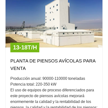
13-18T/H
PLANTA DE PIENSOS AVÍCOLAS PARA
VENTA
Producción anual: 90000-110000 toneladas
Potencia total: 220-350 kW
El uso de equipos de proceso diferenciados para
este proyecto de piensos avícolas mejorará
enormemente la calidad y la rentabilidad de los
piensos. la calidad y la rentabilidad de los piensos;