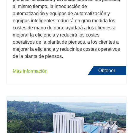
al mismo tiempo, la introducción de
automatización y equipos de automatización y
equipos inteligentes reducirá en gran medida los
costes de mano de obra, ayudará a los clientes a
mejorar la eficiencia y reducirá los costes
operativos de la planta de piensos. a los clientes a
mejorar la eficiencia y reducir los costes operativos
de la planta de piensos.
Obtener
Más información
presupuesto