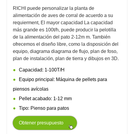
RICHI puede personalizar la planta de
alimentación de aves de corral de acuerdo a su
requierment, El mayor capacidad La capacidad
más grande es 100t/h, puede producir la pelotilla
de la alimentación del pato 2-12m m. También
ofrecemos el diseño libre, como la disposición del
equipo, diagrama diagrama de flujo, plan de foso,
plan de instalación, plan de tierra y dibujos en 3D.
Capacidad: 1-100T/H
Equipo principal: Máquina de pellets para
piensos avícolas
Pellet acabado: 1-12 mm
Tipo: Pienso para patos
Obtener presupuesto