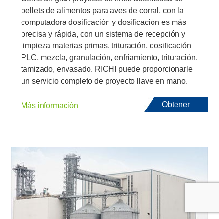
pellets de alimentos para aves de corral, con la
computadora dosificación y dosificación es más
precisa y rápida, con un sistema de recepción y
limpieza materias primas, trituración, dosificación
PLC, mezcla, granulación, enfriamiento, trituración,
tamizado, envasado. RICHI puede proporcionarle
un servicio completo de proyecto llave en mano.
Obtener
Más información
presupuesto