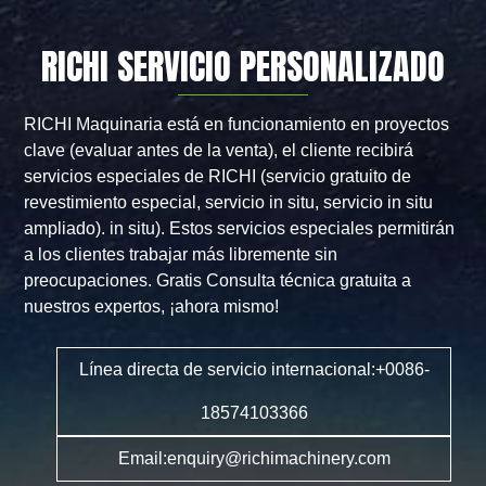
RICHI SERVICIO PERSONALIZADO
RICHI Maquinaria está en funcionamiento en proyectos
clave (evaluar antes de la venta), el cliente recibirá
servicios especiales de RICHI (servicio gratuito de
revestimiento especial, servicio in situ, servicio in situ
ampliado). in situ). Estos servicios especiales permitirán
a los clientes trabajar más libremente sin
preocupaciones. Gratis Consulta técnica gratuita a
nuestros expertos, ¡ahora mismo!
Línea directa de servicio internacional:+0086-
18574103366
Email:enquiry@richimachinery.com