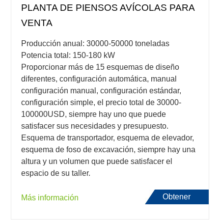
PLANTA DE PIENSOS AVÍCOLAS PARA
VENTA
Producción anual: 30000-50000 toneladas
Potencia total: 150-180 kW
Proporcionar más de 15 esquemas de diseño
diferentes, configuración automática, manual
configuración manual, configuración estándar,
configuración simple, el precio total de 30000-
100000USD, siempre hay uno que puede
satisfacer sus necesidades y presupuesto.
Esquema de transportador, esquema de elevador,
esquema de foso de excavación, siempre hay una
altura y un volumen que puede satisfacer el
espacio de su taller.
Obtener
Más información
presupuesto