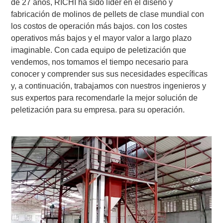
de 27 años, RICHI ha sido líder en el diseño y
fabricación de molinos de pellets de clase mundial con
los costos de operación más bajos. con los costes
operativos más bajos y el mayor valor a largo plazo
imaginable. Con cada equipo de peletización que
vendemos, nos tomamos el tiempo necesario para
conocer y comprender sus sus necesidades específicas
y, a continuación, trabajamos con nuestros ingenieros y
sus expertos para recomendarle la mejor solución de
peletización para su empresa. para su operación.