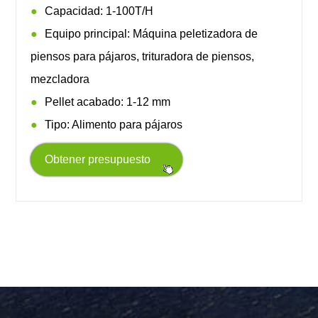
Capacidad: 1-100T/H
Equipo principal: Máquina peletizadora de
piensos para pájaros, trituradora de piensos,
mezcladora
Pellet acabado: 1-12 mm
Tipo: Alimento para pájaros
Obtener presupuesto