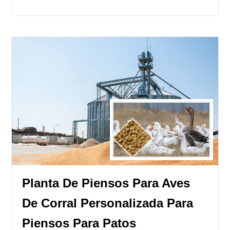
Planta De Piensos Para Aves
De Corral Personalizada Para
Piensos Para Patos