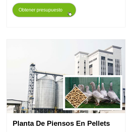
Obtener presupuesto
Planta De Piensos En Pellets