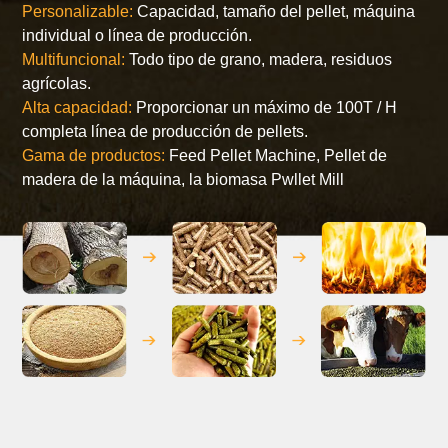
Personalizable:
Capacidad, tamaño del pellet, máquina
individual o línea de producción.
Multifuncional:
Todo tipo de grano, madera, residuos
agrícolas.
Alta capacidad:
Proporcionar un máximo de 100T / H
completa línea de producción de pellets.
Gama de productos:
Feed Pellet Machine, Pellet de
madera de la máquina, la biomasa Pwllet Mill