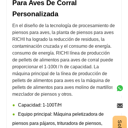
Para Aves De Corral
Personalizada
En el diseño de la tecnología de procesamiento de
piensos para aves, la planta de piensos para aves
RICHI ha logrado la reducción de residuos, la
contaminación cruzada y el consumo de energía.
consumo de energía. RICHI línea de producción
de pellets de alimentos para aves de corral puede
proporcionar el 1-100t / h de capacidad. La
máquina principal de la línea de producción de
pellets de alimentos para aves es la máquina de
pellets de alimentos para aves molino de martillos,
mezclador de piensos y otros.
Capacidad: 1-100T/H
Equipo principal: Máquina peletizadora de
piensos para pájaros, trituradora de piensos,