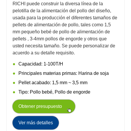
RICHI puede construir la diversa línea de la
pelotilla de la alimentación del pollo del diseño,
usada para la producción el diferentes tamaños de
pellets de alimentación de pollo, tales como 1,5
mm pequeño bebé de pollo de alimentación de
pellets , 3-4mm pollos de engorde y otros que
usted necesita tamaño. Se puede personalizar de
acuerdo a su detalle requisito.
Capacidad: 1-100T/H
Principales materias primas: Harina de soja
Pellet acabado: 1,5 mm ~ 3,5 mm
Tipo: Pollo bebé, Pollo de engorde
Obtener presupuesto
Ver más detalles