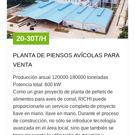
20-30T/H
PLANTA DE PIENSOS AVÍCOLAS PARA
VENTA
Producción anual 120000-180000 toneladas
Potencia total: 600 kW
Como un gran proyecto de planta de pellets de
alimentos para aves de corral, RICHI puede
proporcionarle un servicio completo de proyecto
llave en mano. llave en mano. Durante el proceso
de construcción, no sólo se introduce tecnología
avanzada en el área local, sino que también se