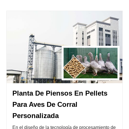
Planta De Piensos En Pellets
Para Aves De Corral
Personalizada
En el diseño de la tecnología de procesamiento de