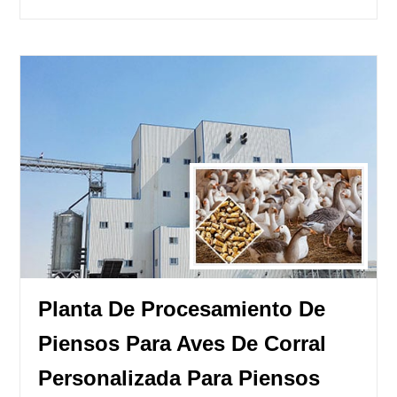
Planta De Procesamiento De
Piensos Para Aves De Corral
Personalizada Para Piensos