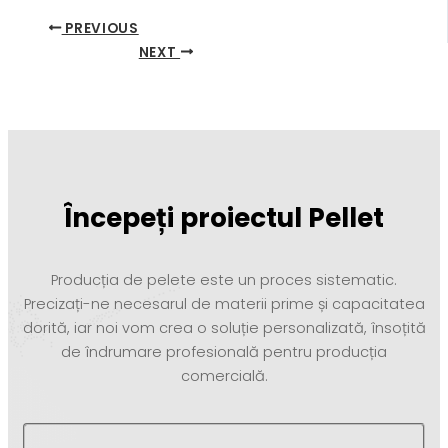
PREVIOUS
NEXT
Începeți proiectul Pellet
Producția de pelete este un proces sistematic.
Precizați-ne necesarul de materii prime și capacitatea
dorită, iar noi vom crea o soluție personalizată, însoțită
de îndrumare profesională pentru producția
comercială.