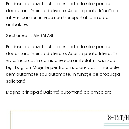
Produsul peletizat este transportat la siloz pentru
depozitare înainte de livrare. Acesta poate fi încărcat
într-un camion în vrac sau transportat la linia de
ambalare.
Secțiunea H: AMBALARE
Produsul peletizat este transportat la siloz pentru
depozitare înainte de livrare. Acesta poate fi livrat în
vrac, încărcat în camioane sau ambalat în saci sau
big-bag-uri. Mașinile pentru ambalare pot fi manuale,
semiautomate sau automate, în funcție de producția
solicitată.
Mașină principală:
Balanță automată de ambalare