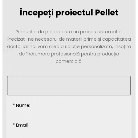
Începeți proiectul Pellet
Producția de pelete este un proces sistematic.
Precizați-ne necesarul de materii prime și capacitatea
dorită, iar noi vom crea o soluție personalizată, însoțită
de îndrumare profesională pentru producția
comercială.
* Nume:
* Email: