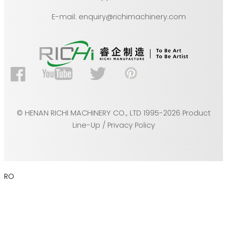
E-mail: enquiry@richimachinery.com
© HENAN RICHI MACHINERY CO., LTD 1995-2026 Product
Line-Up / Privacy Policy
RO