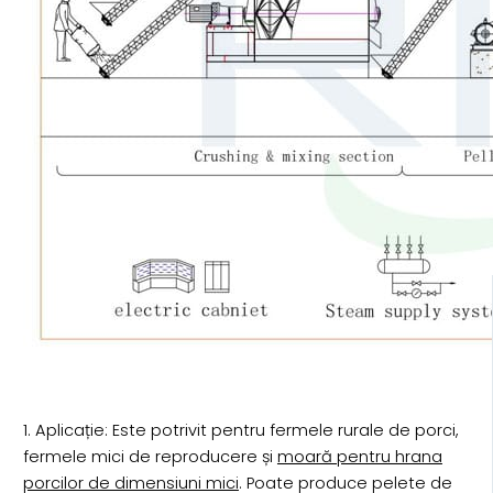
1. Aplicație: Este potrivit pentru fermele rurale de porci,
fermele mici de reproducere și
moară pentru hrana
porcilor de dimensiuni mici
. Poate produce pelete de