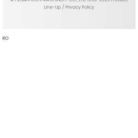
Line-Up / Privacy Policy
RO