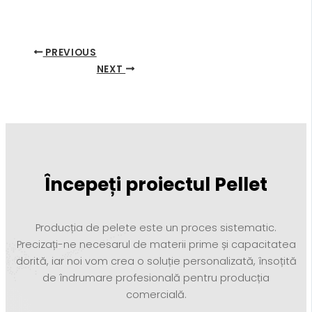
PREVIOUS
NEXT
Începeți proiectul Pellet
Producția de pelete este un proces sistematic.
Precizați-ne necesarul de materii prime și capacitatea
dorită, iar noi vom crea o soluție personalizată, însoțită
de îndrumare profesională pentru producția
comercială.