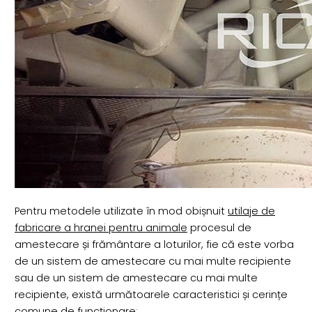
Pentru metodele utilizate în mod obișnuit
utilaje de
fabricare a hranei pentru animale
procesul de
amestecare și frământare a loturilor, fie că este vorba
de un sistem de amestecare cu mai multe recipiente
sau de un sistem de amestecare cu mai multe
recipiente, există următoarele caracteristici și cerințe
comune de funcționare: