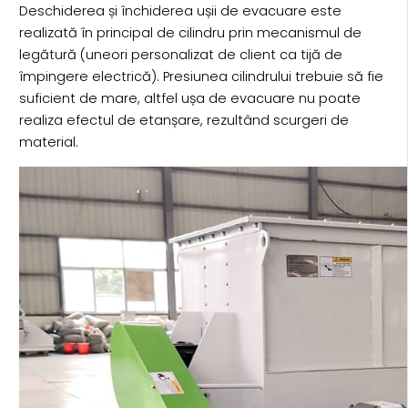
Deschiderea și închiderea ușii de evacuare este
realizată în principal de cilindru prin mecanismul de
legătură (uneori personalizat de client ca tijă de
împingere electrică). Presiunea cilindrului trebuie să fie
suficient de mare, altfel ușa de evacuare nu poate
realiza efectul de etanșare, rezultând scurgeri de
material.