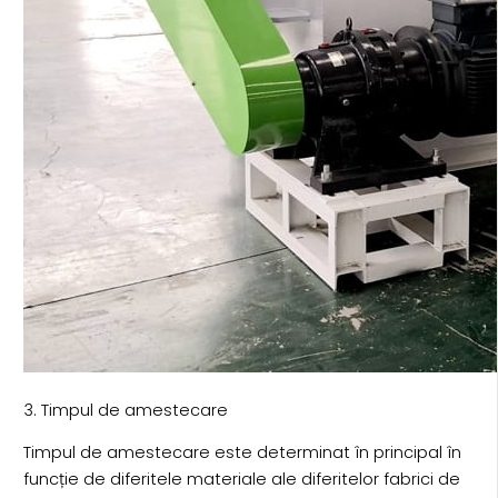
3. Timpul de amestecare
Timpul de amestecare este determinat în principal în
funcție de diferitele materiale ale diferitelor fabrici de