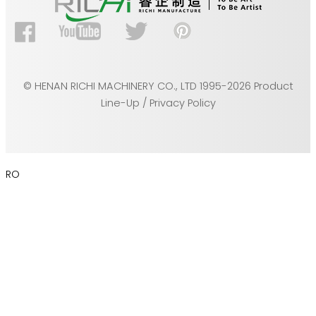
© HENAN RICHI MACHINERY CO., LTD 1995-2026 Product
Line-Up / Privacy Policy
RO