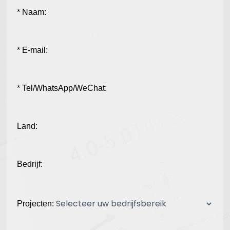
* Naam:
* E-mail:
* Tel/WhatsApp/WeChat:
Land:
Bedrijf:
Projecten: