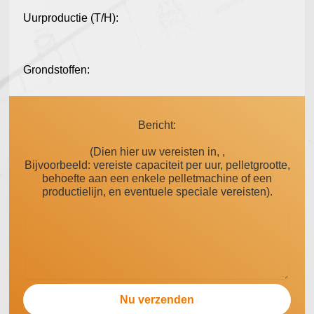
Uurproductie (T/H):
Grondstoffen:
Bericht:
(Dien hier uw vereisten in, ,
Bijvoorbeeld: vereiste capaciteit per uur, pelletgrootte,
behoefte aan een enkele pelletmachine of een
productielijn, en eventuele speciale vereisten).