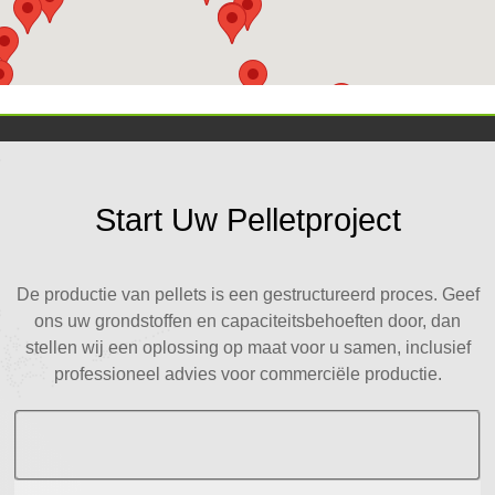
Start Uw Pelletproject
De productie van pellets is een gestructureerd proces. Geef
ons uw grondstoffen en capaciteitsbehoeften door, dan
stellen wij een oplossing op maat voor u samen, inclusief
professioneel advies voor commerciële productie.