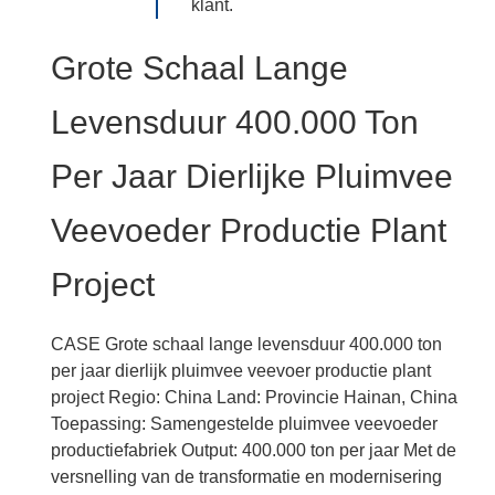
klant.
Grote Schaal Lange
Levensduur 400.000 Ton
Per Jaar Dierlijke Pluimvee
Veevoeder Productie Plant
Project
CASE Grote schaal lange levensduur 400.000 ton
per jaar dierlijk pluimvee veevoer productie plant
project Regio: China Land: Provincie Hainan, China
Toepassing: Samengestelde pluimvee veevoeder
productiefabriek Output: 400.000 ton per jaar Met de
versnelling van de transformatie en modernisering