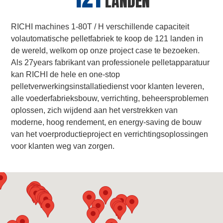
LANDEN
RICHI machines 1-80T / H verschillende capaciteit
volautomatische pelletfabriek te koop de 121 landen in
de wereld, welkom op onze project case te bezoeken.
Als 27years fabrikant van professionele pelletapparatuur
kan RICHI de hele en one-stop
pelletverwerkingsinstallatiedienst voor klanten leveren,
alle voederfabrieksbouw, verrichting, beheersproblemen
oplossen, zich wijdend aan het verstrekken van
moderne, hoog rendement, en energy-saving de bouw
van het voerproductieproject en verrichtingsoplossingen
voor klanten weg van zorgen.