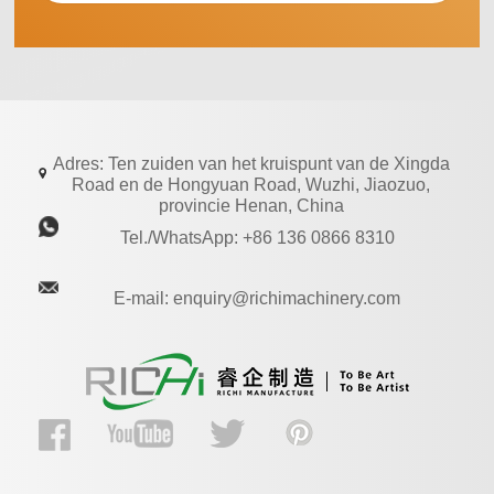
Adres: Ten zuiden van het kruispunt van de Xingda
Road en de Hongyuan Road, Wuzhi, Jiaozuo,
provincie Henan, China
Tel./WhatsApp: +86 136 0866 8310
E-mail: enquiry@richimachinery.com