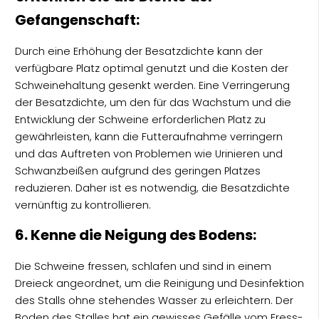
Gefangenschaft:
Durch eine Erhöhung der Besatzdichte kann der
verfügbare Platz optimal genutzt und die Kosten der
Schweinehaltung gesenkt werden. Eine Verringerung
der Besatzdichte, um den für das Wachstum und die
Entwicklung der Schweine erforderlichen Platz zu
gewährleisten, kann die Futteraufnahme verringern
und das Auftreten von Problemen wie Urinieren und
Schwanzbeißen aufgrund des geringen Platzes
reduzieren. Daher ist es notwendig, die Besatzdichte
vernünftig zu kontrollieren.
6. Kenne die Neigung des Bodens:
Die Schweine fressen, schlafen und sind in einem
Dreieck angeordnet, um die Reinigung und Desinfektion
des Stalls ohne stehendes Wasser zu erleichtern. Der
Boden des Stalles hat ein gewisses Gefälle vom Fress-