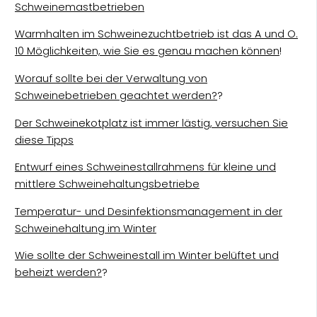
Schweinemastbetrieben
Warmhalten im Schweinezuchtbetrieb ist das A und O.
10 Möglichkeiten, wie Sie es genau machen können
!
Worauf sollte bei der Verwaltung von
Schweinebetrieben geachtet werden?
?
Der Schweinekotplatz ist immer lästig, versuchen Sie
diese Tipps
Entwurf eines Schweinestallrahmens für kleine und
mittlere Schweinehaltungsbetriebe
Temperatur- und Desinfektionsmanagement in der
Schweinehaltung im Winter
Wie sollte der Schweinestall im Winter belüftet und
beheizt werden?
?