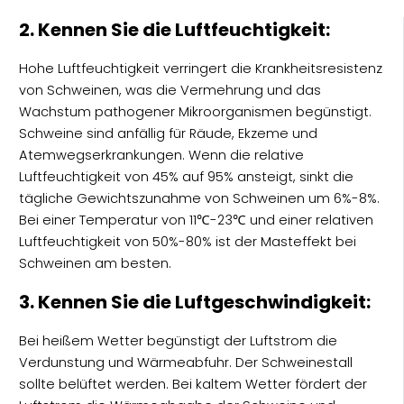
2. Kennen Sie die Luftfeuchtigkeit:
Hohe Luftfeuchtigkeit verringert die Krankheitsresistenz
von Schweinen, was die Vermehrung und das
Wachstum pathogener Mikroorganismen begünstigt.
Schweine sind anfällig für Räude, Ekzeme und
Atemwegserkrankungen. Wenn die relative
Luftfeuchtigkeit von 45% auf 95% ansteigt, sinkt die
tägliche Gewichtszunahme von Schweinen um 6%-8%.
Bei einer Temperatur von 11℃-23℃ und einer relativen
Luftfeuchtigkeit von 50%-80% ist der Masteffekt bei
Schweinen am besten.
3. Kennen Sie die Luftgeschwindigkeit:
Bei heißem Wetter begünstigt der Luftstrom die
Verdunstung und Wärmeabfuhr. Der Schweinestall
sollte belüftet werden. Bei kaltem Wetter fördert der