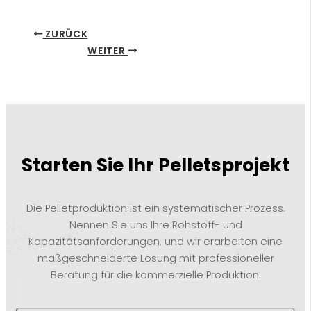
ZURÜCK
WEITER
Starten Sie Ihr Pelletsprojekt
Die Pelletproduktion ist ein systematischer Prozess.
Nennen Sie uns Ihre Rohstoff- und
Kapazitätsanforderungen, und wir erarbeiten eine
maßgeschneiderte Lösung mit professioneller
Beratung für die kommerzielle Produktion.