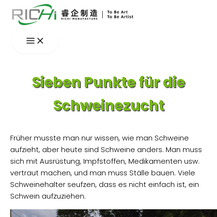
Zum
Inhalt
springen
Sieben Punkte für die
Schweinezucht
Früher musste man nur wissen, wie man Schweine
aufzieht, aber heute sind Schweine anders. Man muss
sich mit Ausrüstung, Impfstoffen, Medikamenten usw.
vertraut machen, und man muss Ställe bauen. Viele
Schweinehalter seufzen, dass es nicht einfach ist, ein
Schwein aufzuziehen.