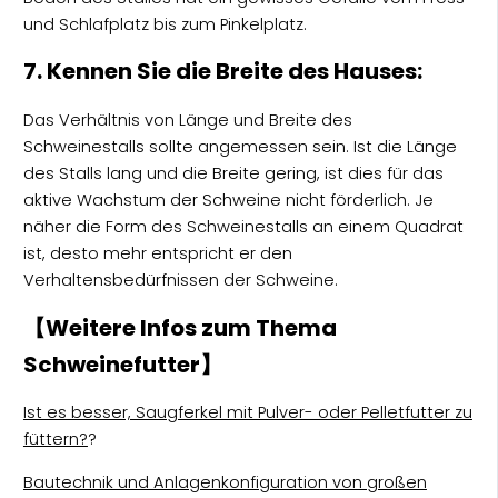
und Schlafplatz bis zum Pinkelplatz.
7. Kennen Sie die Breite des Hauses:
Das Verhältnis von Länge und Breite des
Schweinestalls sollte angemessen sein. Ist die Länge
des Stalls lang und die Breite gering, ist dies für das
aktive Wachstum der Schweine nicht förderlich. Je
näher die Form des Schweinestalls an einem Quadrat
ist, desto mehr entspricht er den
Verhaltensbedürfnissen der Schweine.
【Weitere Infos zum Thema
Schweinefutter】
Ist es besser, Saugferkel mit Pulver- oder Pelletfutter zu
füttern?
?
Bautechnik und Anlagenkonfiguration von großen