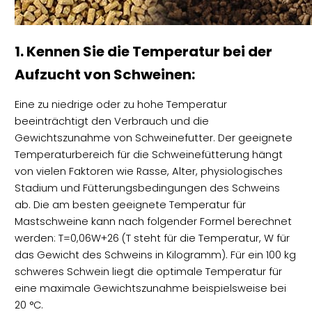
1. Kennen Sie die Temperatur bei der
Aufzucht von Schweinen:
Eine zu niedrige oder zu hohe Temperatur
beeinträchtigt den Verbrauch und die
Gewichtszunahme von Schweinefutter. Der geeignete
Temperaturbereich für die Schweinefütterung hängt
von vielen Faktoren wie Rasse, Alter, physiologisches
Stadium und Fütterungsbedingungen des Schweins
ab. Die am besten geeignete Temperatur für
Mastschweine kann nach folgender Formel berechnet
werden: T=0,06W+26 (T steht für die Temperatur, W für
das Gewicht des Schweins in Kilogramm). Für ein 100 kg
schweres Schwein liegt die optimale Temperatur für
eine maximale Gewichtszunahme beispielsweise bei
20 °C.