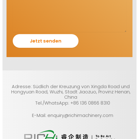
Adresse: Südlich der Kreuzung von Xingda Road und
Hongyuan Road, Wuzhi, Stadt Jiaozuo, Provinz Henan,
China
Tel./WhatsApp: +86 136 0866 8310
E-Mail: enquiry@richimachinery.com