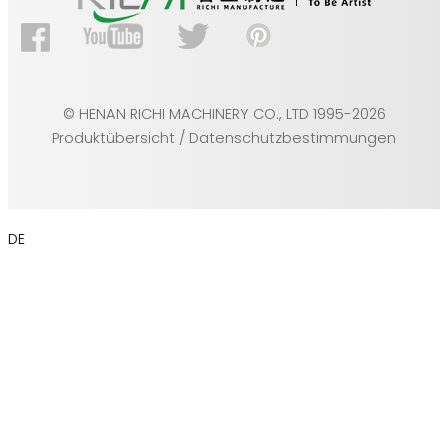
© HENAN RICHI MACHINERY CO., LTD 1995-2026
Produktübersicht / Datenschutzbestimmungen
DE