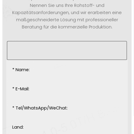
Nennen Sie uns Ihre Rohstoff- und
Kapazitätsanforderungen, und wir erarbeiten eine
maßgeschneiderte Lösung mit professioneller
Beratung für die kommerzielle Produktion.
* Name:
* E-Mail:
* Tel/WhatsApp/WeChat:
Land: