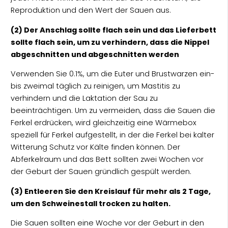
Reproduktion und den Wert der Sauen aus.
(2) Der Anschlag sollte flach sein und das Lieferbett
sollte flach sein, um zu verhindern, dass die Nippel
abgeschnitten und abgeschnitten werden
Verwenden Sie 0.1%, um die Euter und Brustwarzen ein-
bis zweimal täglich zu reinigen, um Mastitis zu
verhindern und die Laktation der Sau zu
beeinträchtigen. Um zu vermeiden, dass die Sauen die
Ferkel erdrücken, wird gleichzeitig eine Wärmebox
speziell für Ferkel aufgestellt, in der die Ferkel bei kalter
Witterung Schutz vor Kälte finden können. Der
Abferkelraum und das Bett sollten zwei Wochen vor
der Geburt der Sauen gründlich gespült werden.
(3) Entleeren Sie den Kreislauf für mehr als 2 Tage,
um den Schweinestall trocken zu halten.
Die Sauen sollten eine Woche vor der Geburt in den