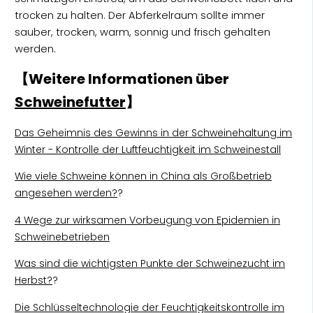
trocken zu halten. Der Abferkelraum sollte immer
sauber, trocken, warm, sonnig und frisch gehalten
werden.
【Weitere Informationen über
Schweinefutter
】
Das Geheimnis des Gewinns in der Schweinehaltung im
Winter - Kontrolle der Luftfeuchtigkeit im Schweinestall
Wie viele Schweine können in China als Großbetrieb
angesehen werden?
?
4 Wege zur wirksamen Vorbeugung von Epidemien in
Schweinebetrieben
Was sind die wichtigsten Punkte der Schweinezucht im
Herbst?
?
Die Schlüsseltechnologie der Feuchtigkeitskontrolle im