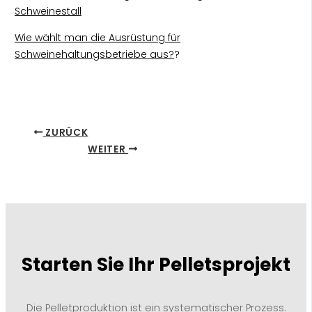
Schweinestall
Wie wählt man die Ausrüstung für
Schweinehaltungsbetriebe aus?
?
ZURÜCK
WEITER
Starten Sie Ihr Pelletsprojekt
Die Pelletproduktion ist ein systematischer Prozess.