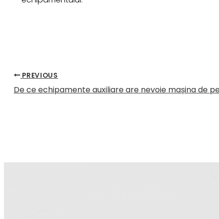
PREVIOUS
De ce echipamente auxiliare are nevoie mașina de pe