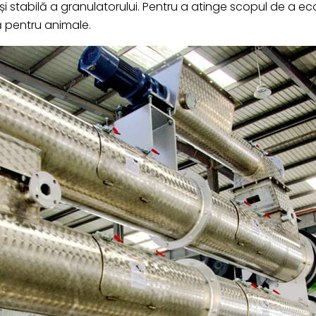
stabilă a granulatorului. Pentru a atinge scopul de a econ
ă pentru animale.