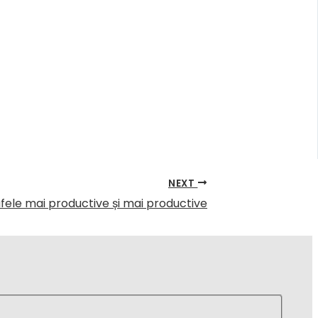
NEXT
fele mai productive și mai productive