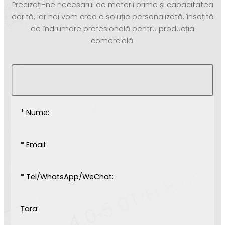
Precizați-ne necesarul de materii prime și capacitatea
dorită, iar noi vom crea o soluție personalizată, însoțită
de îndrumare profesională pentru producția
comercială.
* Nume:
* Email:
* Tel/WhatsApp/WeChat:
Țara: