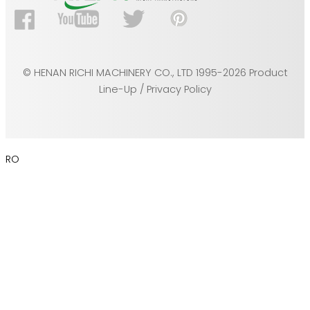
© HENAN RICHI MACHINERY CO., LTD 1995-2026 Product
Line-Up / Privacy Policy
RO