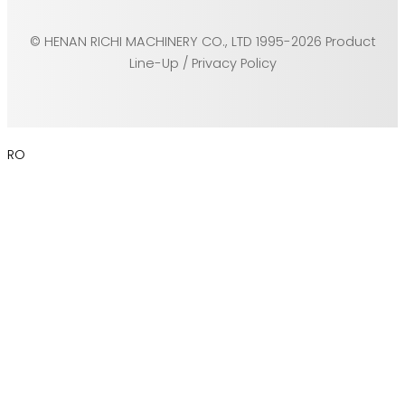
© HENAN RICHI MACHINERY CO., LTD 1995-2026 Product
Line-Up / Privacy Policy
RO