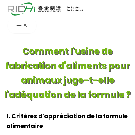
Aller
au
contenu
Comment l'usine de
fabrication d'aliments pour
animaux juge-t-elle
l'adéquation de la formule ?
1. Critères d'appréciation de la formule
alimentaire