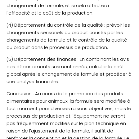
changement de formule, et si cela affectera
l'efficacité et le coût de la production.
(4) Département du contrôle de la qualité : prévoir les
changements sensoriels du produit causés par les
changements de formule et le contrôle de la qualité
du produit dans le processus de production.
(5) Département des finances : En combinant les avis
des départements susmentionnés, calculer le coût
global après le changement de formule et procéder à
une analyse financière.
Conclusion : Au cours de la promotion des produits
alimentaires pour animaux, la formule sera modifiée à
tout moment pour diverses raisons objectives, mais le
processus de production et l'équipement ne seront
pas fréquemment modifiés sur le plan technique en
raison de l'ajustement de la formule, il suffit de
renforcer la conception et la gestion de la formule. Le