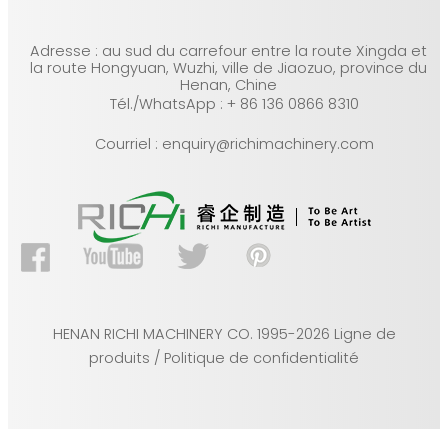
Adresse : au sud du carrefour entre la route Xingda et
la route Hongyuan, Wuzhi, ville de Jiaozuo, province du
Henan, Chine
Tél./WhatsApp : + 86 136 0866 8310
Courriel : enquiry@richimachinery.com
HENAN RICHI MACHINERY CO. 1995-2026 Ligne de
produits / Politique de confidentialité