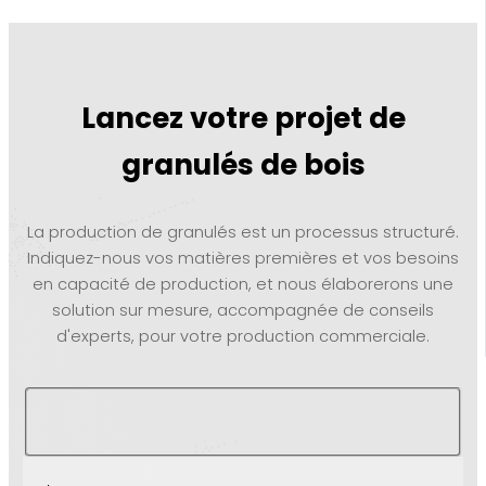
Lancez votre projet de
granulés de bois
La production de granulés est un processus structuré.
Indiquez-nous vos matières premières et vos besoins
en capacité de production, et nous élaborerons une
solution sur mesure, accompagnée de conseils
d'experts, pour votre production commerciale.