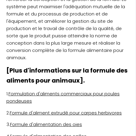
système peut maximiser l'adéquation mutuelle de la
formule et du processus de production et de
l'équipement, et améliorer la gestion du site de
production et le travail de contrôle de la qualité, de
sorte que le produit puisse atteindre la norme de
conception dans la plus large mesure et réaliser la
conversion complète de la formule alimentaire pour
animaux.
[Plus d'informations sur la formule des
aliments pour animaux].
1.
Formulation d'aliments commerciaux pour poules
pondeuses
2.
Formule d'aliment extrudé pour carpes herbivores
3.
Formule d'alimentation des oies