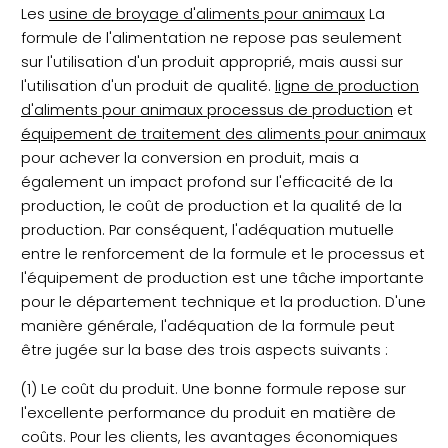
Les
usine de broyage d'aliments pour animaux
La
formule de l'alimentation ne repose pas seulement
sur l'utilisation d'un produit approprié, mais aussi sur
l'utilisation d'un produit de qualité.
ligne de production
d'aliments pour animaux processus de production
et
équipement de traitement des aliments pour animaux
pour achever la conversion en produit, mais a
également un impact profond sur l'efficacité de la
production, le coût de production et la qualité de la
production. Par conséquent, l'adéquation mutuelle
entre le renforcement de la formule et le processus et
l'équipement de production est une tâche importante
pour le département technique et la production. D'une
manière générale, l'adéquation de la formule peut
être jugée sur la base des trois aspects suivants :
(1) Le coût du produit. Une bonne formule repose sur
l'excellente performance du produit en matière de
coûts. Pour les clients, les avantages économiques