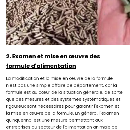
2. Examen et mise en œuvre des
formule d'alimentation
La modification et la mise en œuvre de la formule
n'est pas une simple affaire de département, car la
formule est au cœur de la situation générale, de sorte
que des mesures et des systèmes systématiques et
rigoureux sont nécessaires pour garantir l'examen et
la mise en œuvre de la formule. En général, l'examen
quinquennal est une mesure permettant aux
entreprises du secteur de l'alimentation animale de