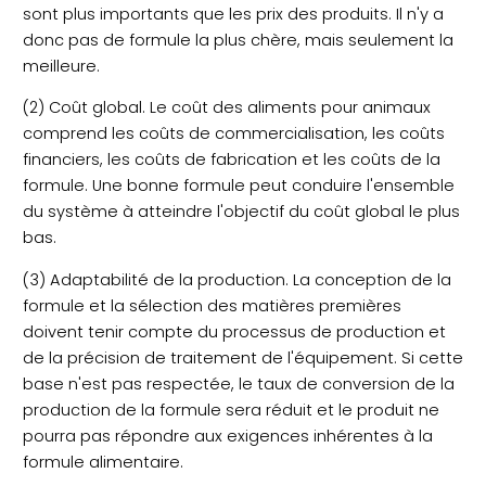
sont plus importants que les prix des produits. Il n'y a
donc pas de formule la plus chère, mais seulement la
meilleure.
(2) Coût global. Le coût des aliments pour animaux
comprend les coûts de commercialisation, les coûts
financiers, les coûts de fabrication et les coûts de la
formule. Une bonne formule peut conduire l'ensemble
du système à atteindre l'objectif du coût global le plus
bas.
(3) Adaptabilité de la production. La conception de la
formule et la sélection des matières premières
doivent tenir compte du processus de production et
de la précision de traitement de l'équipement. Si cette
base n'est pas respectée, le taux de conversion de la
production de la formule sera réduit et le produit ne
pourra pas répondre aux exigences inhérentes à la
formule alimentaire.