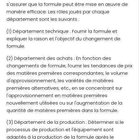
s'assurer que la formule peut être mise en œuvre de
manière efficace. Les rôles joués par chaque
département sont les suivants :
(1) Département technique : Fournir la formule et
expliquer la raison et l'objectif du changement de
formule.
(2) Département des achats : En fonction des
changements de formule, fournir les tendances de prix
des matières premières correspondantes, le volume
d'approvisionnement, les variétés de matières
premières alternatives, etc., en se concentrant sur
l'approvisionnement en matières premières
nouvellement utilisées ou sur l'augmentation de la
quantité de matières premières dans la formule.
(3) Département de la production : Déterminer si le
processus de production et l'équipement sont
adaptés à la production de la formule après le