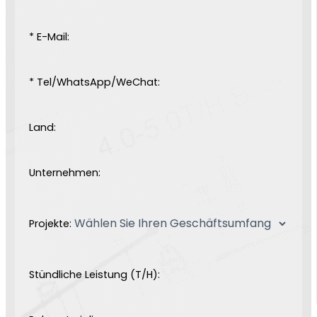
* E-Mail:
* Tel/WhatsApp/WeChat:
Land:
Unternehmen:
Projekte:
Stündliche Leistung (T/H):