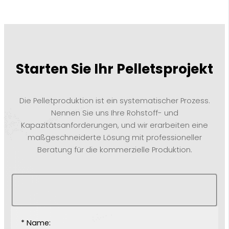
Starten Sie Ihr Pelletsprojekt
Die Pelletproduktion ist ein systematischer Prozess.
Nennen Sie uns Ihre Rohstoff- und
Kapazitätsanforderungen, und wir erarbeiten eine
maßgeschneiderte Lösung mit professioneller
Beratung für die kommerzielle Produktion.
* Name: