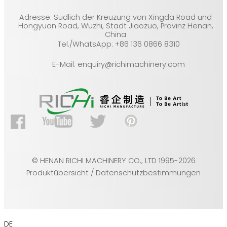
Adresse: Südlich der Kreuzung von Xingda Road und
Hongyuan Road, Wuzhi, Stadt Jiaozuo, Provinz Henan,
China
Tel./WhatsApp: +86 136 0866 8310
E-Mail: enquiry@richimachinery.com
© HENAN RICHI MACHINERY CO., LTD 1995-2026
Produktübersicht / Datenschutzbestimmungen
DE