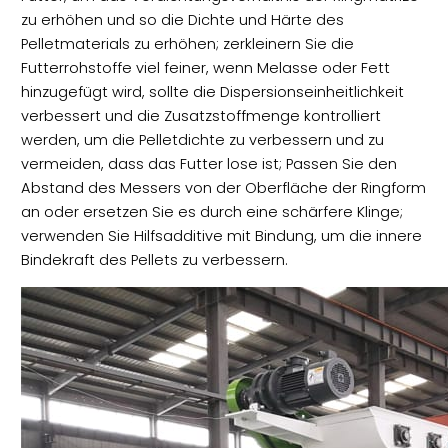
zu erhöhen und so die Dichte und Härte des
Pelletmaterials zu erhöhen; zerkleinern Sie die
Futterrohstoffe viel feiner, wenn Melasse oder Fett
hinzugefügt wird, sollte die Dispersionseinheitlichkeit
verbessert und die Zusatzstoffmenge kontrolliert
werden, um die Pelletdichte zu verbessern und zu
vermeiden, dass das Futter lose ist; Passen Sie den
Abstand des Messers von der Oberfläche der Ringform
an oder ersetzen Sie es durch eine schärfere Klinge;
verwenden Sie Hilfsadditive mit Bindung, um die innere
Bindekraft des Pellets zu verbessern.