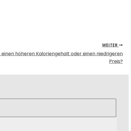
WEITER
inen höheren Kaloriengehalt oder einen niedrigeren
Preis?