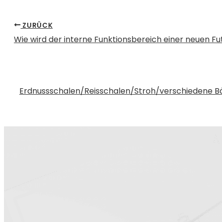
ZURÜCK
Wie wird der interne Funktionsbereich einer neuen Fu
Erdnussschalen/Reisschalen/Stroh/verschiedene Bä