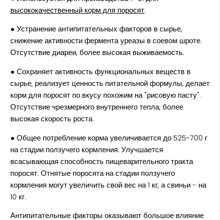
высококачественный корм для поросят
.
● Устранение антипитательных факторов в сырье,
снижение активности фермента уреазы в соевом шроте.
Отсутствие диареи, более высокая выживаемость.
● Сохраняет активность функциональных веществ в
сырье, реализует ценность питательной формулы, делает
корм для поросят по вкусу похожим на "рисовую пасту".
Отсутствие чрезмерного внутреннего тепла, более
высокая скорость роста.
● Общее потребление корма увеличивается до 525-700 г
на стадии ползучего кормления. Улучшается
всасывающая способность пищеварительного тракта
поросят. Отнятые поросята на стадии ползучего
кормления могут увеличить свой вес на 1 кг, а свиньи - на
10 кг.
Антипитательные факторы оказывают большое влияние