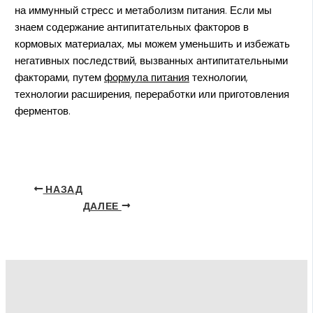
на иммунный стресс и метаболизм питания. Если мы
знаем содержание антипитательных факторов в
кормовых материалах, мы можем уменьшить и избежать
негативных последствий, вызванных антипитательными
факторами, путем
формула питания
технологии,
технологии расширения, переработки или приготовления
ферментов.
НАЗАД
ДАЛЕЕ