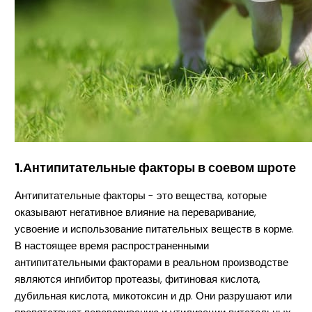
1.Антипитательные факторы в соевом шроте
Антипитательные факторы - это вещества, которые
оказывают негативное влияние на переваривание,
усвоение и использование питательных веществ в корме.
В настоящее время распространенными
антипитательными факторами в реальном производстве
являются ингибитор протеазы, фитиновая кислота,
дубильная кислота, микотоксин и др. Они разрушают или