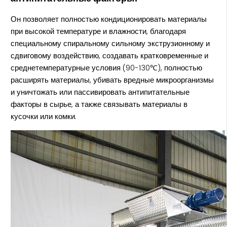
Он позволяет полностью кондиционировать материалы
при высокой температуре и влажности, благодаря
специальному спиральному сильному экструзионному и
сдвиговому воздействию, создавать кратковременные и
среднетемпературные условия (90-130℃), полностью
расширять материалы, убивать вредные микроорганизмы
и уничтожать или пассивировать антипитательные
факторы в сырье, а также связывать материалы в
кусочки или комки.