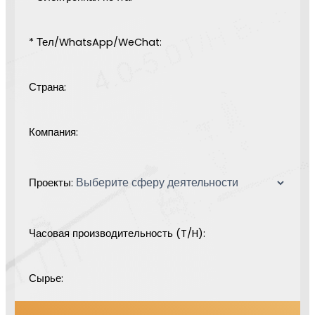
* Тел/WhatsApp/WeChat:
Страна:
Компания:
Проекты:
Часовая производительность (T/H):
Сырье: