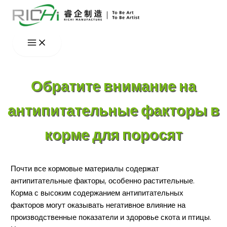
Перейти
к
содержимому
Обратите внимание на
антипитательные факторы в
корме для поросят
Почти все кормовые материалы содержат
антипитательные факторы, особенно растительные.
Корма с высоким содержанием антипитательных
факторов могут оказывать негативное влияние на
производственные показатели и здоровье скота и птицы.