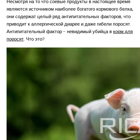
Несмотря на то что соевые продукты в настоящее время
являются источником наиболее богатого кормового белка,
они содержат целый ряд антипитательных факторов, что
приводит к аллергической диарее и даже гибели поросят.
Антипитательный фактор - невидимый убийца в
корм для
поросят
. Что это?