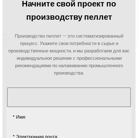
Начните свой проект по
производству пеллет
Производство пеллет — это систематизированный
процесс. Укажите свои потребности в сырье и
производственные мощности, и мы разработаем для вас
индивидуальное решение с профессиональными
рекомендациями по налаживанию промышленного
производства.
* Имя:
* Электронная почта: