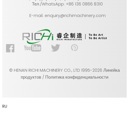
Тел./WhatsApp: +86 136 0866 8310
E-mail: enquiry@richimachinery.com
© HENAN RICHI MACHINERY CO., LTD 1995-2026 Линейка
продуктов / Политика конфиденциальности
RU