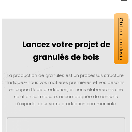
Obtenir un devis
Lancez votre projet de
granulés de bois
La production de granulés est un processus structuré.
Indiquez-nous vos matières premières et vos besoins
en capacité de production, et nous élaborerons une
solution sur mesure, accompagnée de conseils
d'experts, pour votre production commerciale.