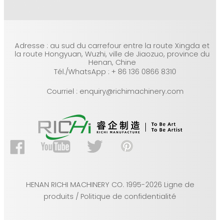
Adresse : au sud du carrefour entre la route Xingda et
la route Hongyuan, Wuzhi, ville de Jiaozuo, province du
Henan, Chine
Tél./WhatsApp : + 86 136 0866 8310
Courriel : enquiry@richimachinery.com
HENAN RICHI MACHINERY CO. 1995-2026 Ligne de
produits / Politique de confidentialité