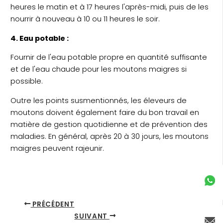
heures le matin et à 17 heures l'après-midi, puis de les
nourrir à nouveau à 10 ou 11 heures le soir.
4. Eau potable :
Fournir de l'eau potable propre en quantité suffisante
et de l'eau chaude pour les moutons maigres si
possible.
Outre les points susmentionnés, les éleveurs de
moutons doivent également faire du bon travail en
matière de gestion quotidienne et de prévention des
maladies. En général, après 20 à 30 jours, les moutons
maigres peuvent rajeunir.
PRÉCÉDENT
SUIVANT