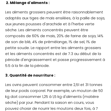
2. Mélange d'aliments :
Les aliments grossiers peuvent être raisonnablement
adaptés aux tiges de maïs ensilées, à la paille de soja,
aux jeunes pousses d'arachide et à l'herbe verte
sèche. Les aliments concentrés peuvent être
composés de 60% de maïs, 20% de farine de soja, 14%
de son de blé, 4% de prémélange, 1% de sel, 1% de
petite soude. Le rapport entre les aliments grossiers
et les aliments concentrés est de 7:3 au début de la
période d'engraissement et passe progressivement à
5:5 à la fin de la période.
3. Quantité de nourriture :
Les ovins peuvent consommer entre 2,51 et 31 tonnes
de leur poids corporel. Par exemple, un mouton de 50
kg doit consommer 1,25 à 1,5 kg d'aliments (matière
sèche) par jour. Pendant la saison en cours, vous
pouvez choisir de nourrir les moutons deux fois, à 7