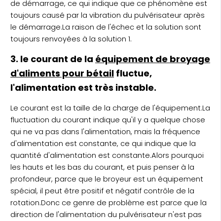
de démarrage, ce qui indique que ce phénomène est
toujours causé par la vibration du pulvérisateur après
le démarrage.La raison de l'échec et la solution sont
toujours renvoyées à la solution 1.
3. le courant de la
équipement de broyage
d'aliments pour bétail
fluctue,
l'alimentation est très instable.
Le courant est la taille de la charge de l'équipement.La
fluctuation du courant indique qu'il y a quelque chose
qui ne va pas dans l'alimentation, mais la fréquence
d'alimentation est constante, ce qui indique que la
quantité d'alimentation est constante.Alors pourquoi
les hauts et les bas du courant, et puis penser à la
profondeur, parce que le broyeur est un équipement
spécial, il peut être positif et négatif contrôle de la
rotation.Donc ce genre de problème est parce que la
direction de l'alimentation du pulvérisateur n'est pas