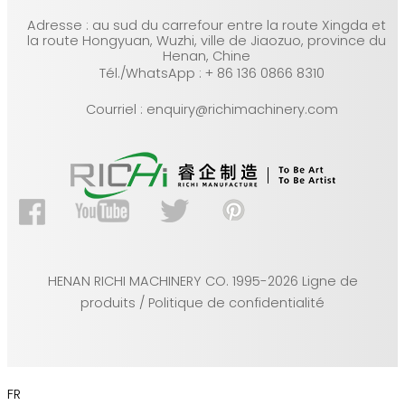
Adresse : au sud du carrefour entre la route Xingda et
la route Hongyuan, Wuzhi, ville de Jiaozuo, province du
Henan, Chine
Tél./WhatsApp : + 86 136 0866 8310
Courriel : enquiry@richimachinery.com
HENAN RICHI MACHINERY CO. 1995-2026 Ligne de
produits / Politique de confidentialité
FR