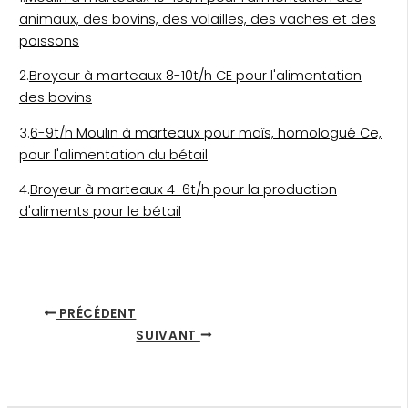
animaux, des bovins, des volailles, des vaches et des
poissons
2.
Broyeur à marteaux 8-10t/h CE pour l'alimentation
des bovins
3.
6-9t/h Moulin à marteaux pour maïs, homologué Ce,
pour l'alimentation du bétail
4.
Broyeur à marteaux 4-6t/h pour la production
d'aliments pour le bétail
PRÉCÉDENT
SUIVANT