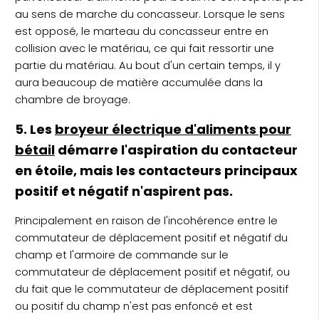
au sens de marche du concasseur. Lorsque le sens
est opposé, le marteau du concasseur entre en
collision avec le matériau, ce qui fait ressortir une
partie du matériau. Au bout d'un certain temps, il y
aura beaucoup de matière accumulée dans la
chambre de broyage.
5. Les
broyeur électrique d'aliments pour
bétail
démarre l'aspiration du contacteur
en étoile, mais les contacteurs principaux
positif et négatif n'aspirent pas.
Principalement en raison de l'incohérence entre le
commutateur de déplacement positif et négatif du
champ et l'armoire de commande sur le
commutateur de déplacement positif et négatif, ou
du fait que le commutateur de déplacement positif
ou positif du champ n'est pas enfoncé et est