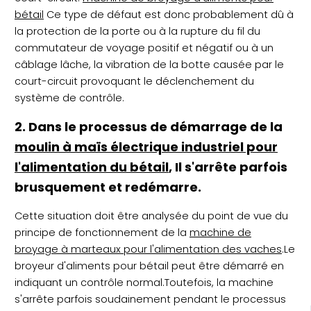
bétail
Ce type de défaut est donc probablement dû à
la protection de la porte ou à la rupture du fil du
commutateur de voyage positif et négatif ou à un
câblage lâche, la vibration de la botte causée par le
court-circuit provoquant le déclenchement du
système de contrôle.
2. Dans le processus de démarrage de la
moulin à maïs électrique industriel pour
l'alimentation du bétail
, Il s'arrête parfois
brusquement et redémarre.
Cette situation doit être analysée du point de vue du
principe de fonctionnement de la
machine de
broyage à marteaux pour l'alimentation des vaches
.Le
broyeur d'aliments pour bétail peut être démarré en
indiquant un contrôle normal.Toutefois, la machine
s'arrête parfois soudainement pendant le processus