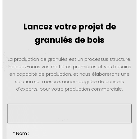
Lancez votre projet de
granulés de bois
La production de granulés est un processus structuré.
Indiquez-nous vos matières premières et vos besoins
en capacité de production, et nous élaborerons une
solution sur mesure, accompagnée de conseils
d'experts, pour votre production commerciale.
* Nom :