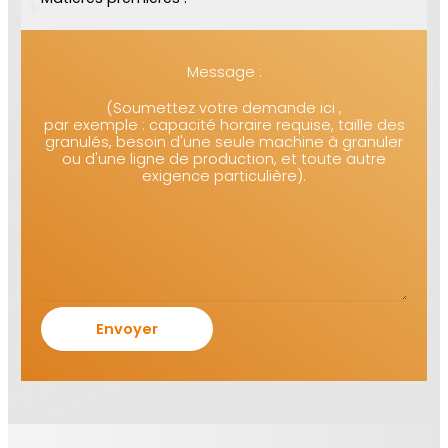
Message :
(Soumettez votre demande ici ,
par exemple : capacité horaire requise, taille des
granulés, besoin d'une seule machine à granuler
ou d'une ligne de production, et toute autre
exigence particulière).