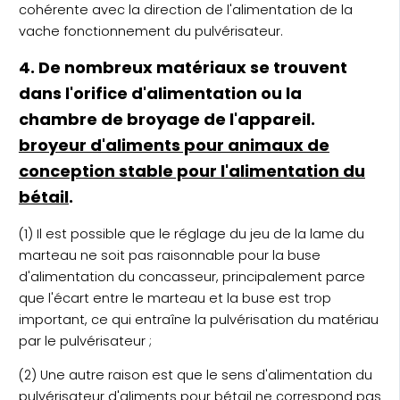
cohérente avec la direction de l'alimentation de la
vache fonctionnement du pulvérisateur.
4. De nombreux matériaux se trouvent
dans l'orifice d'alimentation ou la
chambre de broyage de l'appareil.
broyeur d'aliments pour animaux de
conception stable pour l'alimentation du
bétail
.
(1) Il est possible que le réglage du jeu de la lame du
marteau ne soit pas raisonnable pour la buse
d'alimentation du concasseur, principalement parce
que l'écart entre le marteau et la buse est trop
important, ce qui entraîne la pulvérisation du matériau
par le pulvérisateur ;
(2) Une autre raison est que le sens d'alimentation du
pulvérisateur d'aliments pour bétail ne correspond pas