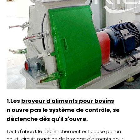
1.Les
broyeur d'aliments pour bovins
n'ouvre pas le système de contrôle, se
déclenche dès qu'il s'ouvre.
Tout d'abord, le déclenchement est causé par un
court-circuit.
machine de broyage d'aliments pour