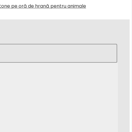
0 tone pe oră de hrană pentru animale