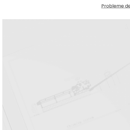
Probleme de 