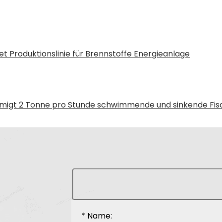
t Produktionslinie für Brennstoffe Energieanlage
hmigt 2 Tonne pro Stunde schwimmende und sinkende Fisc
* Name: