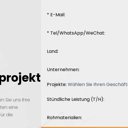
* E-Mail:
* Tel/WhatsApp/WeChat:
Land:
Unternehmen:
sprojekt
Projekte:
Stündliche Leistung (T/H):
n Sie uns Ihre
ten eine
ür die
Rohmaterialien: