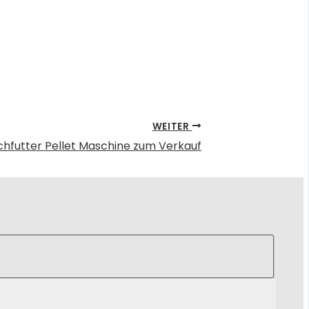
WEITER
hfutter Pellet Maschine zum Verkauf