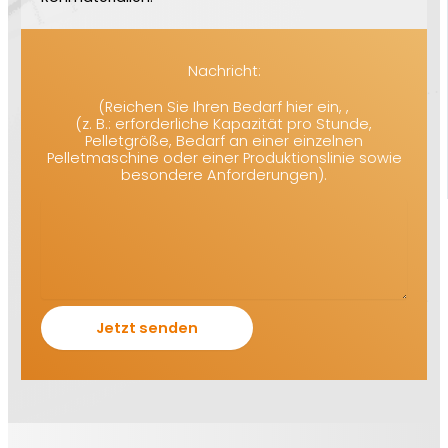
Nachricht:
(Reichen Sie Ihren Bedarf hier ein, ,
(z. B.: erforderliche Kapazität pro Stunde,
Pelletgröße, Bedarf an einer einzelnen
Pelletmaschine oder einer Produktionslinie sowie
besondere Anforderungen).