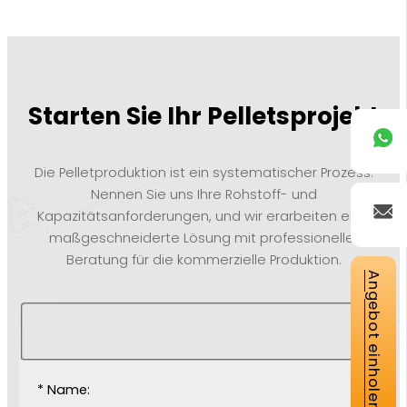
Starten Sie Ihr Pelletsprojekt
Die Pelletproduktion ist ein systematischer Prozess.
Nennen Sie uns Ihre Rohstoff- und
Kapazitätsanforderungen, und wir erarbeiten eine
maßgeschneiderte Lösung mit professioneller
Beratung für die kommerzielle Produktion.
Angebot einholen
* Name: