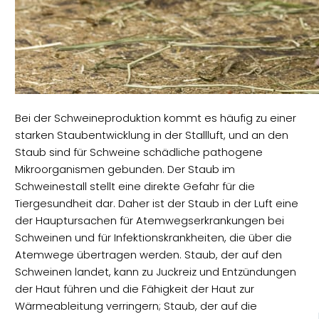
Bei der Schweineproduktion kommt es häufig zu einer
starken Staubentwicklung in der Stallluft, und an den
Staub sind für Schweine schädliche pathogene
Mikroorganismen gebunden. Der Staub im
Schweinestall stellt eine direkte Gefahr für die
Tiergesundheit dar. Daher ist der Staub in der Luft eine
der Hauptursachen für Atemwegserkrankungen bei
Schweinen und für Infektionskrankheiten, die über die
Atemwege übertragen werden. Staub, der auf den
Schweinen landet, kann zu Juckreiz und Entzündungen
der Haut führen und die Fähigkeit der Haut zur
Wärmeableitung verringern; Staub, der auf die