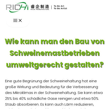
Zum
Inhalt
springen
Wie kann man den Bau von
Schweinemastbetrieben
umweltgerecht gestalten?
Eine gute Begrünung der Schweinehaltung hat eine
große Wirkung und Bedeutung für die Verbesserung
des Mikroklimas in der Schweinehaltung. Sie kann etwa
25% bis 40% schädliche Gase reinigen und etwa 50%
Staub absorbieren. Es kann auch Lärm reduzieren,