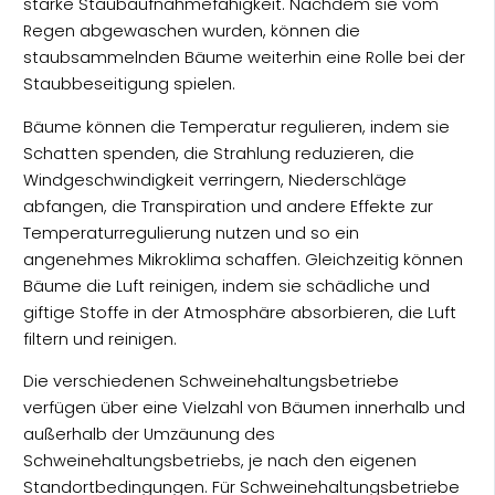
starke Staubaufnahmefähigkeit. Nachdem sie vom
Regen abgewaschen wurden, können die
staubsammelnden Bäume weiterhin eine Rolle bei der
Staubbeseitigung spielen.
Bäume können die Temperatur regulieren, indem sie
Schatten spenden, die Strahlung reduzieren, die
Windgeschwindigkeit verringern, Niederschläge
abfangen, die Transpiration und andere Effekte zur
Temperaturregulierung nutzen und so ein
angenehmes Mikroklima schaffen. Gleichzeitig können
Bäume die Luft reinigen, indem sie schädliche und
giftige Stoffe in der Atmosphäre absorbieren, die Luft
filtern und reinigen.
Die verschiedenen Schweinehaltungsbetriebe
verfügen über eine Vielzahl von Bäumen innerhalb und
außerhalb der Umzäunung des
Schweinehaltungsbetriebs, je nach den eigenen
Standortbedingungen. Für Schweinehaltungsbetriebe