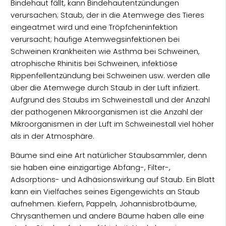
Bindehaut fällt, kann Bindehautentzündungen
verursachen; Staub, der in die Atemwege des Tieres
eingeatmet wird und eine Tröpfcheninfektion
verursacht; häufige Atemwegsinfektionen bei
Schweinen Krankheiten wie Asthma bei Schweinen,
atrophische Rhinitis bei Schweinen, infektiöse
Rippenfellentzündung bei Schweinen usw. werden alle
über die Atemwege durch Staub in der Luft infiziert.
Aufgrund des Staubs im Schweinestall und der Anzahl
der pathogenen Mikroorganismen ist die Anzahl der
Mikroorganismen in der Luft im Schweinestall viel höher
als in der Atmosphäre.
Bäume sind eine Art natürlicher Staubsammler, denn
sie haben eine einzigartige Abfang-, Filter-,
Adsorptions- und Adhäsionswirkung auf Staub. Ein Blatt
kann ein Vielfaches seines Eigengewichts an Staub
aufnehmen. Kiefern, Pappeln, Johannisbrotbäume,
Chrysanthemen und andere Bäume haben alle eine