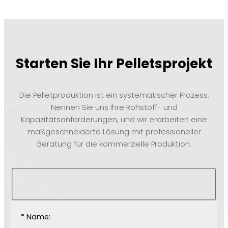
Starten Sie Ihr Pelletsprojekt
Die Pelletproduktion ist ein systematischer Prozess.
Nennen Sie uns Ihre Rohstoff- und
Kapazitätsanforderungen, und wir erarbeiten eine
maßgeschneiderte Lösung mit professioneller
Beratung für die kommerzielle Produktion.
* Name: