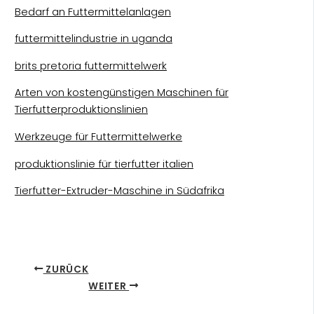
Bedarf an Futtermittelanlagen
futtermittelindustrie in uganda
brits pretoria futtermittelwerk
Arten von kostengünstigen Maschinen für
Tierfutterproduktionslinien
Werkzeuge für Futtermittelwerke
produktionslinie für tierfutter italien
Tierfutter-Extruder-Maschine in Südafrika
ZURÜCK
WEITER