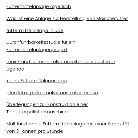
Futtermittelanlage algerisch
Was ist eine Anlage zur Herstellung von Maischefutter
futtermittelanlage in uae
Durchführbarkeitsstudie für ein
Futtermittelanlagenprojekt
mais- und futtermittelverarbeitende industrie in
uganda
kleine Futtermühlenanlage
pferdekot pellet maker australien preise
Überlegungen zur Konstruktion einer
Tierfutterpelletiermaschine
Multifunktionale Futtermittelanlage mit einer Kapazität
von 3 Tonnen pro Stunde