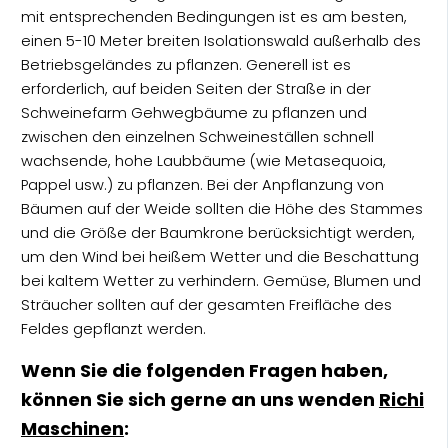
mit entsprechenden Bedingungen ist es am besten,
einen 5-10 Meter breiten Isolationswald außerhalb des
Betriebsgeländes zu pflanzen. Generell ist es
erforderlich, auf beiden Seiten der Straße in der
Schweinefarm Gehwegbäume zu pflanzen und
zwischen den einzelnen Schweineställen schnell
wachsende, hohe Laubbäume (wie Metasequoia,
Pappel usw.) zu pflanzen. Bei der Anpflanzung von
Bäumen auf der Weide sollten die Höhe des Stammes
und die Größe der Baumkrone berücksichtigt werden,
um den Wind bei heißem Wetter und die Beschattung
bei kaltem Wetter zu verhindern. Gemüse, Blumen und
Sträucher sollten auf der gesamten Freifläche des
Feldes gepflanzt werden.
Wenn Sie die folgenden Fragen haben,
können Sie sich gerne an uns wenden
Richi
Maschinen
: