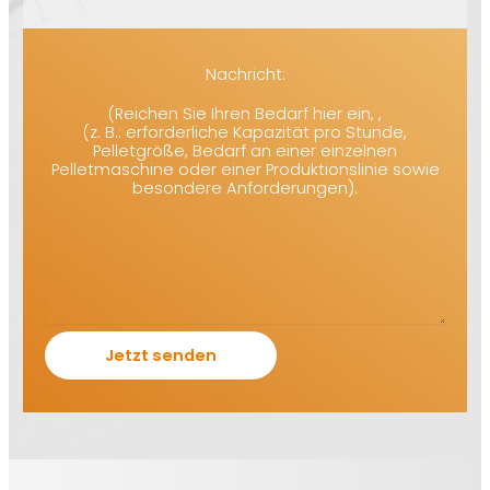
Nachricht:
(Reichen Sie Ihren Bedarf hier ein, ,
(z. B.: erforderliche Kapazität pro Stunde,
Pelletgröße, Bedarf an einer einzelnen
Pelletmaschine oder einer Produktionslinie sowie
besondere Anforderungen).