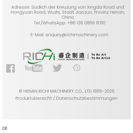
Adresse: Südlich der Kreuzung von Xingda Road und
Hongyuan Road, Wuzhi, Stadt Jiaozuo, Provinz Henan,
China
Tel./WhatsApp: +86 136 0866 8310
E-Mail: enquiry@richimachinery.com
© HENAN RICHI MACHINERY CO., LTD 1995-2026
Produktübersicht / Datenschutzbestimmungen
DE