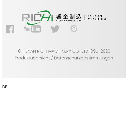
© HENAN RICHI MACHINERY CO., LTD 1995-2026
Produktübersicht / Datenschutzbestimmungen
DE