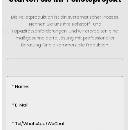
Die Pelletproduktion ist ein systematischer Prozess.
Nennen Sie uns Ihre Rohstoff- und
Kapazitätsanforderungen, und wir erarbeiten eine
maßgeschneiderte Lösung mit professioneller
Beratung für die kommerzielle Produktion.
* Name:
* E-Mail:
* Tel/WhatsApp/WeChat: