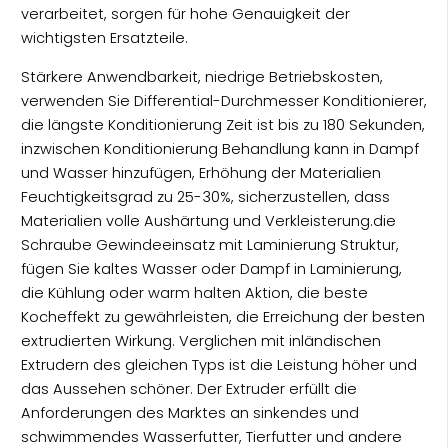
verarbeitet, sorgen für hohe Genauigkeit der
wichtigsten Ersatzteile.
Stärkere Anwendbarkeit, niedrige Betriebskosten,
verwenden Sie Differential-Durchmesser Konditionierer,
die längste Konditionierung Zeit ist bis zu 180 Sekunden,
inzwischen Konditionierung Behandlung kann in Dampf
und Wasser hinzufügen, Erhöhung der Materialien
Feuchtigkeitsgrad zu 25-30%, sicherzustellen, dass
Materialien volle Aushärtung und Verkleisterung.die
Schraube Gewindeeinsatz mit Laminierung Struktur,
fügen Sie kaltes Wasser oder Dampf in Laminierung,
die Kühlung oder warm halten Aktion, die beste
Kocheffekt zu gewährleisten, die Erreichung der besten
extrudierten Wirkung. Verglichen mit inländischen
Extrudern des gleichen Typs ist die Leistung höher und
das Aussehen schöner. Der Extruder erfüllt die
Anforderungen des Marktes an sinkendes und
schwimmendes Wasserfutter, Tierfutter und andere