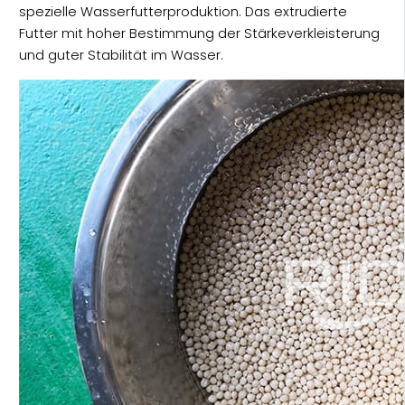
spezielle Wasserfutterproduktion. Das extrudierte
Futter mit hoher Bestimmung der Stärkeverkleisterung
und guter Stabilität im Wasser.