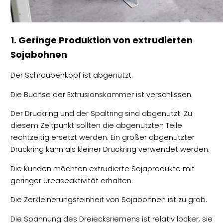
1. Geringe Produktion von extrudierten
Sojabohnen
Der Schraubenkopf ist abgenutzt.
Die Buchse der Extrusionskammer ist verschlissen.
Der Druckring und der Spaltring sind abgenutzt. Zu
diesem Zeitpunkt sollten die abgenutzten Teile
rechtzeitig ersetzt werden. Ein großer abgenutzter
Druckring kann als kleiner Druckring verwendet werden.
Die Kunden möchten extrudierte Sojaprodukte mit
geringer Ureaseaktivität erhalten.
Die Zerkleinerungsfeinheit von Sojabohnen ist zu grob.
Die Spannung des Dreiecksriemens ist relativ locker, sie