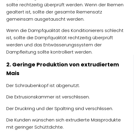
sollte rechtzeitig überprüft werden. Wenn der Riemen
gealtert ist, sollte der gesamte Riemensatz
gemeinsam ausgetauscht werden.
Wenn die Dampfqualität des Konditionierers schlecht
ist, sollte die Dampfqualität rechtzeitig überprüft
werden und das Entwässerungssystem der
Dampfleitung sollte kontrolliert werden.
2. Geringe Produktion von extrudiertem
Mais
Der Schraubenkopf ist abgenutzt.
Die Extrusionskammer ist verschlissen.
Der Druckring und der Spaltring sind verschlissen.
Die Kunden wünschen sich extrudierte Maisprodukte
mit geringer Schüttdichte.