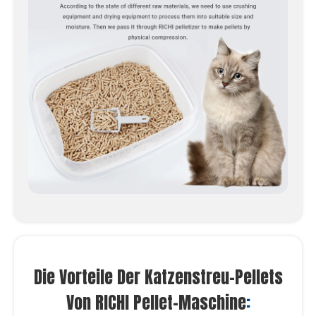
Die Vorteile Der Katzenstreu-Pellets
Von RICHI Pellet-Maschine
: