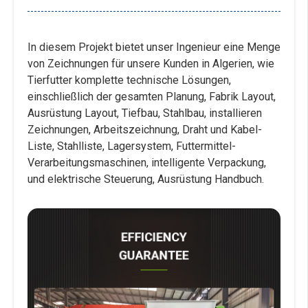
In diesem Projekt bietet unser Ingenieur eine Menge
von Zeichnungen für unsere Kunden in Algerien, wie
Tierfutter komplette technische Lösungen,
einschließlich der gesamten Planung, Fabrik Layout,
Ausrüstung Layout, Tiefbau, Stahlbau, installieren
Zeichnungen, Arbeitszeichnung, Draht und Kabel-
Liste, Stahlliste, Lagersystem, Futtermittel-
Verarbeitungsmaschinen, intelligente Verpackung,
und elektrische Steuerung, Ausrüstung Handbuch.