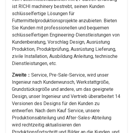
ist RICHI machinery bestrebt, seinen Kunden
schlüsselfertige Lösungen für
Futtermittelproduktionsprojekte anzubieten. Bieten
Sie Kunden mit professionellen und bequemen
schlüsselfertigen Engineering-Dienstleistungen von
Kundenberatung, Vorschlag Design, Ausrüstung
Produktion, Produktprüfung, Ausrüstung Lieferung,
zivile Installation, Ausbildung Anleitung, technische
Dienstleistungen, etc.
Zweite：
Service, Pre-Sale-Service, wird unser
Ingenieur nach Kundenwunsch, Werkstattgröße,
Grundstücksgröße und andere, um das geeignete
Design, unser Ingenieur und Vertrieb überarbeitet 14
Versionen des Designs für den Kunden zu
entwerfen. Nach dem Kauf Service, unsere
Produktionsabteilung und After-Sales-Abteilung
wird rechtzeitig aktualisieren den
Produktionsfortschritt und Bilder an die Kunden, und