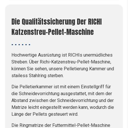
Die Qualitätssicherung Der RICHI
Katzenstreu-Pellet-Maschine
Hochwertige Ausrüstung ist RICHIs unermüdliches
Streben. Über Richi-Katzenstreu-Pellet-Maschine,
können Sie sehen, unsere Pelletierung Kammer und
stailess Stahlring sterben.
Die Pelletierkammer ist mit einem Einstellgriff für
die Schneidevorrichtung ausgestattet, mit dem der
Abstand zwischen der Schneidevorrichtung und der
Matrize leicht eingestellt werden kann, wodurch die
Länge der Pellets gesteuert wird.
Die Ringmatrize der Futtermittel-Pellet-Maschine