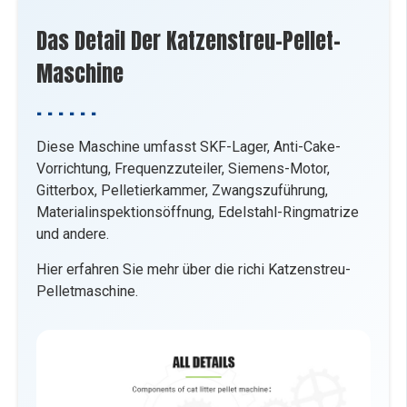
Das Detail Der
Katzenstreu-Pellet-
Maschine
Diese Maschine umfasst SKF-Lager, Anti-Cake-
Vorrichtung, Frequenzzuteiler, Siemens-Motor,
Gitterbox, Pelletierkammer, Zwangszuführung,
Materialinspektionsöffnung, Edelstahl-Ringmatrize
und andere.
Hier erfahren Sie mehr über die richi Katzenstreu-
Pelletmaschine.