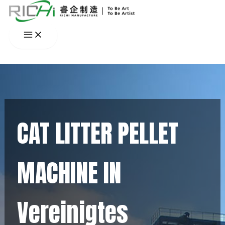
Zum
Inhalt
springen
CAT LITTER PELLET
MACHINE IN
Vereinigtes