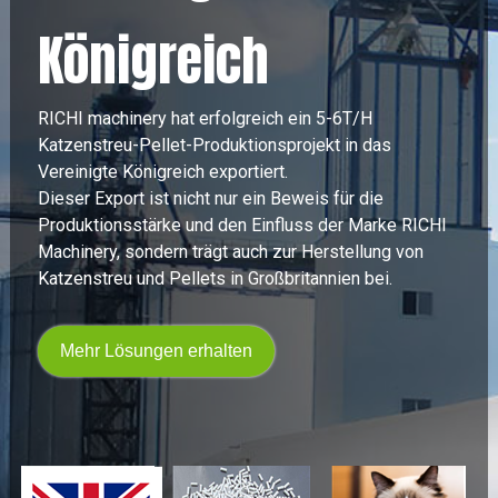
Königreich
RICHI machinery hat erfolgreich ein 5-6T/H
Katzenstreu-Pellet-Produktionsprojekt in das
Vereinigte Königreich exportiert.
Dieser Export ist nicht nur ein Beweis für die
Produktionsstärke und den Einfluss der Marke RICHI
Machinery, sondern trägt auch zur Herstellung von
Katzenstreu und Pellets in Großbritannien bei.
Mehr Lösungen erhalten