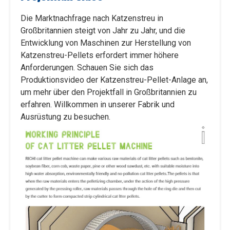
Die Marktnachfrage nach Katzenstreu in
Großbritannien steigt von Jahr zu Jahr, und die
Entwicklung von Maschinen zur Herstellung von
Katzenstreu-Pellets erfordert immer höhere
Anforderungen. Schauen Sie sich das
Produktionsvideo der Katzenstreu-Pellet-Anlage an,
um mehr über den Projektfall in Großbritannien zu
erfahren. Willkommen in unserer Fabrik und
Ausrüstung zu besuchen.