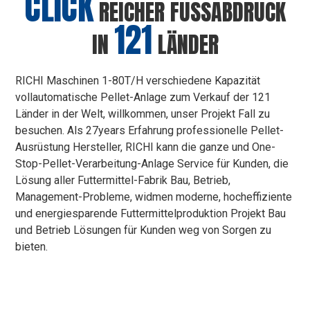
CLICK
REICHER FUSSABDRUCK
121
IN
LÄNDER
RICHI Maschinen 1-80T/H verschiedene Kapazität
vollautomatische Pellet-Anlage zum Verkauf der 121
Länder in der Welt, willkommen, unser Projekt Fall zu
besuchen. Als 27years Erfahrung professionelle Pellet-
Ausrüstung Hersteller, RICHI kann die ganze und One-
Stop-Pellet-Verarbeitung-Anlage Service für Kunden, die
Lösung aller Futtermittel-Fabrik Bau, Betrieb,
Management-Probleme, widmen moderne, hocheffiziente
und energiesparende Futtermittelproduktion Projekt Bau
und Betrieb Lösungen für Kunden weg von Sorgen zu
bieten.