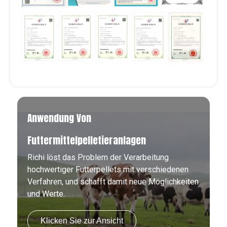
Anwendung Von
Futtermittelpelletieranlagen
Richi löst das Problem der Verarbeitung
hochwertiger Futterpellets mit verschiedenen
Verfahren, und schafft damit neue Möglichkeiten
und Werte.
Klicken Sie zur Ansicht