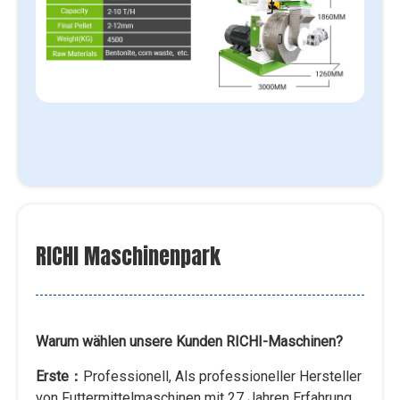
RICHI Maschinenpark
Warum wählen unsere Kunden RICHI-Maschinen?
Erste：
Professionell, Als professioneller Hersteller
von Futtermittelmaschinen mit 27 Jahren Erfahrung