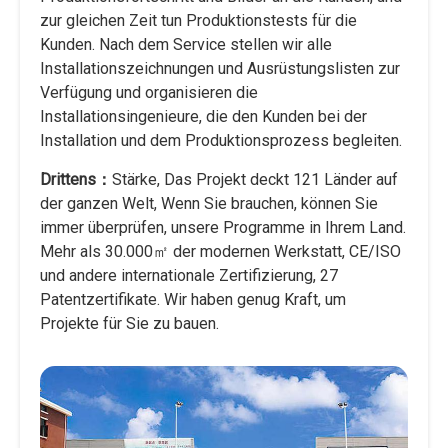
zur gleichen Zeit tun Produktionstests für die
Kunden. Nach dem Service stellen wir alle
Installationszeichnungen und Ausrüstungslisten zur
Verfügung und organisieren die
Installationsingenieure, die den Kunden bei der
Installation und dem Produktionsprozess begleiten.
Drittens：
Stärke, Das Projekt deckt 121 Länder auf
der ganzen Welt, Wenn Sie brauchen, können Sie
immer überprüfen, unsere Programme in Ihrem Land.
Mehr als 30.000㎡ der modernen Werkstatt, CE/ISO
und andere internationale Zertifizierung, 27
Patentzertifikate. Wir haben genug Kraft, um
Projekte für Sie zu bauen.