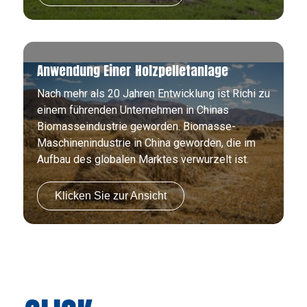
Anwendung Einer Holzpelletanlage
Nach mehr als 20 Jahren Entwicklung ist Richi zu
einem führenden Unternehmen in Chinas
Biomasseindustrie geworden. Biomasse-
Maschinenindustrie in China geworden, die im
Aufbau des globalen Marktes verwurzelt ist.
Klicken Sie zur Ansicht