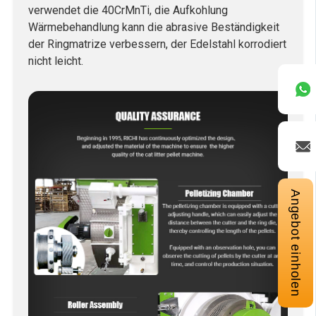
verwendet die 40CrMnTi, die Aufkohlung
Wärmebehandlung kann die abrasive Beständigkeit
der Ringmatrize verbessern, der Edelstahl korrodiert
nicht leicht.
Angebot einholen