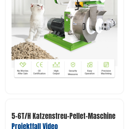
5-6T/H Katzenstreu-Pellet-Maschine
Projektfall Video