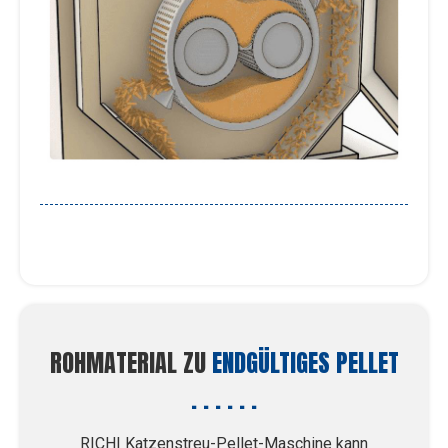
ROHMATERIAL ZU
ENDGÜLTIGES PELLET
RICHI Katzenstreu-Pellet-Maschine kann