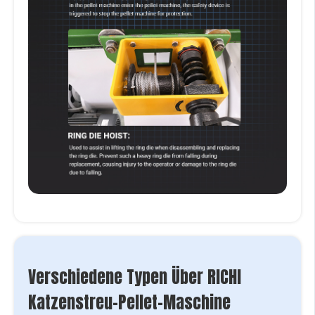
Verschiedene Typen Über RICHI
Katzenstreu-Pellet-Maschine