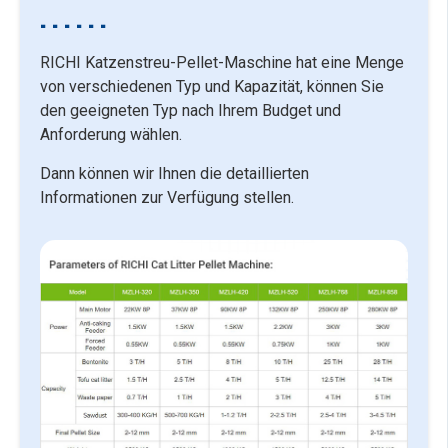
RICHI Katzenstreu-Pellet-Maschine hat eine Menge
von verschiedenen Typ und Kapazität, können Sie
den geeigneten Typ nach Ihrem Budget und
Anforderung wählen.
Dann können wir Ihnen die detaillierten
Informationen zur Verfügung stellen.