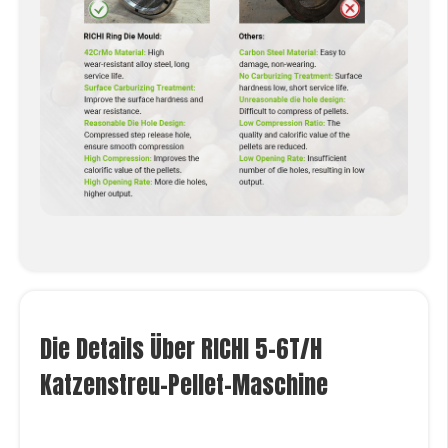
Die Details Über RICHI 5-6T/H
Katzenstreu-Pellet-Maschine