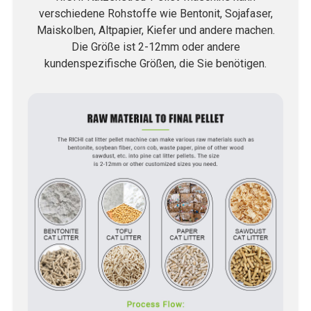
verschiedene Rohstoffe wie Bentonit, Sojafaser,
Maiskolben, Altpapier, Kiefer und andere machen.
Die Größe ist 2-12mm oder andere
kundenspezifische Größen, die Sie benötigen.