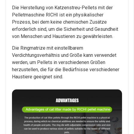
Die Herstellung von Katzenstreu-Pellets mit der
Pelletmaschine RICHI ist ein physikalischer
Prozess, bei dem keine chemischen Zusätze
erforderlich sind, um die Sicherheit und Gesundheit
von Menschen und Haustieren zu gewährleisten.
Die Ringmatrize mit einstellbarem
Verdichtungsverhältnis und Größe kann verwendet
werden, um Pellets in verschiedenen Größen
herzustellen, die für die Bedürfnisse verschiedener
Haustiere geeignet sind.