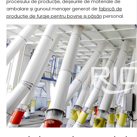
procesului de producție, deșeurile de materiale de
ambalare și gunoiul menajer generat de
fabrică de
producție de furaje pentru bovine și păsări
personal.