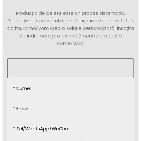
Producția de pelete este un proces sistematic.
Precizați-ne necesarul de materii prime și capacitatea
dorită, iar noi vom crea o soluție personalizată, însoțită
de îndrumare profesională pentru producția
comercială.
* Nume:
* Email:
* Tel/WhatsApp/WeChat: