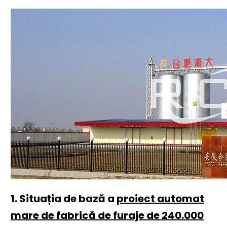
1. Situația de bază a
proiect automat
mare de fabrică de furaje de 240.000