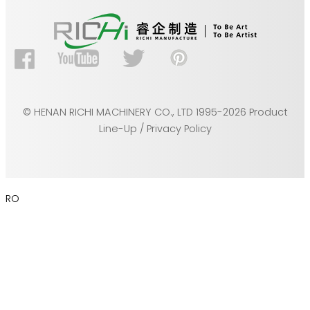
© HENAN RICHI MACHINERY CO., LTD 1995-2026 Product
Line-Up / Privacy Policy
RO