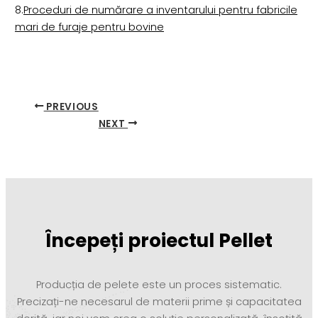
8.
Proceduri de numărare a inventarului pentru fabricile
mari de furaje pentru bovine
PREVIOUS
NEXT
Începeți proiectul Pellet
Producția de pelete este un proces sistematic.
Precizați-ne necesarul de materii prime și capacitatea