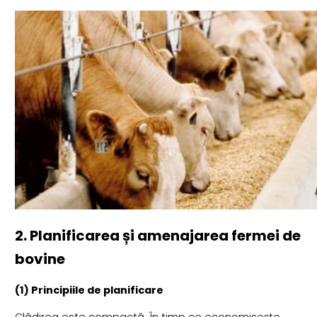
2. Planificarea și amenajarea fermei de
bovine
(1) Principiile de planificare