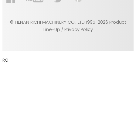
© HENAN RICHI MACHINERY CO., LTD 1995-2026 Product
Line-Up / Privacy Policy
RO