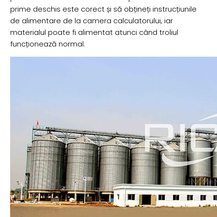
prime deschis este corect și să obțineți instrucțiunile
de alimentare de la camera calculatorului, iar
materialul poate fi alimentat atunci când troliul
funcționează normal.