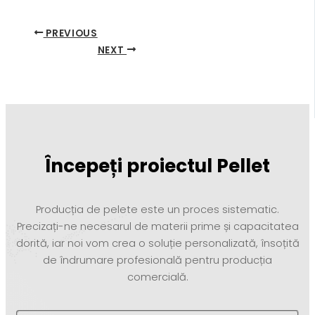
PREVIOUS
NEXT
Începeți proiectul Pellet
Producția de pelete este un proces sistematic.
Precizați-ne necesarul de materii prime și capacitatea
dorită, iar noi vom crea o soluție personalizată, însoțită
de îndrumare profesională pentru producția
comercială.