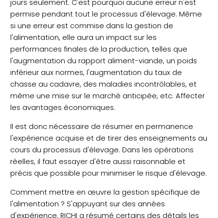
jours seulement. C'est pourquoi aucune erreur n'est
permise pendant tout le processus d'élevage. Même
si une erreur est commise dans la gestion de
l'alimentation, elle aura un impact sur les
performances finales de la production, telles que
l'augmentation du rapport aliment-viande, un poids
inférieur aux normes, l'augmentation du taux de
chasse au cadavre, des maladies incontrôlables, et
même une mise sur le marché anticipée, etc. Affecter
les avantages économiques.
Il est donc nécessaire de résumer en permanence
l'expérience acquise et de tirer des enseignements au
cours du processus d'élevage. Dans les opérations
réelles, il faut essayer d'être aussi raisonnable et
précis que possible pour minimiser le risque d'élevage.
Comment mettre en œuvre la gestion spécifique de
l'alimentation ? S'appuyant sur des années
d'expérience, RICHI a résumé certains des détails les