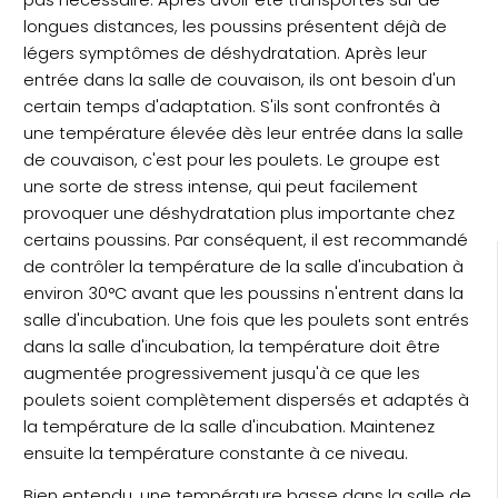
longues distances, les poussins présentent déjà de
légers symptômes de déshydratation. Après leur
entrée dans la salle de couvaison, ils ont besoin d'un
certain temps d'adaptation. S'ils sont confrontés à
une température élevée dès leur entrée dans la salle
de couvaison, c'est pour les poulets. Le groupe est
une sorte de stress intense, qui peut facilement
provoquer une déshydratation plus importante chez
certains poussins. Par conséquent, il est recommandé
de contrôler la température de la salle d'incubation à
environ 30°C avant que les poussins n'entrent dans la
salle d'incubation. Une fois que les poulets sont entrés
dans la salle d'incubation, la température doit être
augmentée progressivement jusqu'à ce que les
poulets soient complètement dispersés et adaptés à
la température de la salle d'incubation. Maintenez
ensuite la température constante à ce niveau.
Bien entendu, une température basse dans la salle de