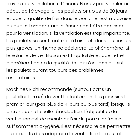
travaux de ventilation ultérieurs. N'osez pas ventiler au
début de l'élevage. Si les poulets ont plus de 20 jours
et que la qualité de l'air dans le poulailler est mauvaise
ou que la température intérieure doit être abaissée
pour la ventilation, si la ventilation est trop importante,
les poulets se sentiront mal à l'aise et, dans les cas les
plus graves, un rhume se déclarera. Le phénomène. Si
le volume de ventilation est trop faible et que l'effet
d'amélioration de la qualité de l'air n'est pas atteint,
les poulets auront toujours des problèmes
respiratoires.
Machines Richi
recommande (surtout dans un
poulailler fermé) de ventiler lentement les poussins le
premier jour (pas plus de 4 jours au plus tard) lorsqu'ils
entrent dans la salle d'incubation. L'objectif de la
ventilation est de maintenir l'air du poulailler frais et
suffisamment oxygéné. Il est nécessaire de permettre
aux poulets de s'adapter à la ventilation le plus tôt