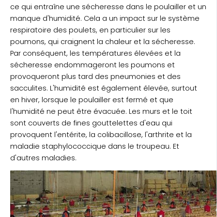
ce qui entraîne une sécheresse dans le poulailler et un
manque d'humidité. Cela a un impact sur le système
respiratoire des poulets, en particulier sur les
poumons, qui craignent la chaleur et la sécheresse.
Par conséquent, les températures élevées et la
sécheresse endommageront les poumons et
provoqueront plus tard des pneumonies et des
sacculites. L'humidité est également élevée, surtout
en hiver, lorsque le poulailler est fermé et que
l'humidité ne peut être évacuée. Les murs et le toit
sont couverts de fines gouttelettes d'eau qui
provoquent l'entérite, la colibacillose, l'arthrite et la
maladie staphylococcique dans le troupeau. Et
d'autres maladies.