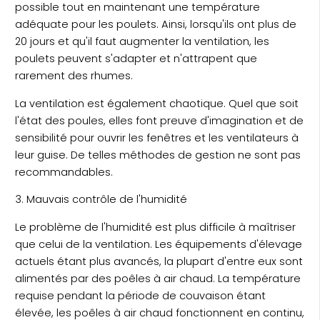
possible tout en maintenant une température
adéquate pour les poulets. Ainsi, lorsqu'ils ont plus de
20 jours et qu'il faut augmenter la ventilation, les
poulets peuvent s'adapter et n'attrapent que
rarement des rhumes.
La ventilation est également chaotique. Quel que soit
l'état des poules, elles font preuve d'imagination et de
sensibilité pour ouvrir les fenêtres et les ventilateurs à
leur guise. De telles méthodes de gestion ne sont pas
recommandables.
3. Mauvais contrôle de l'humidité
Le problème de l'humidité est plus difficile à maîtriser
que celui de la ventilation. Les équipements d'élevage
actuels étant plus avancés, la plupart d'entre eux sont
alimentés par des poêles à air chaud. La température
requise pendant la période de couvaison étant
élevée, les poêles à air chaud fonctionnent en continu,