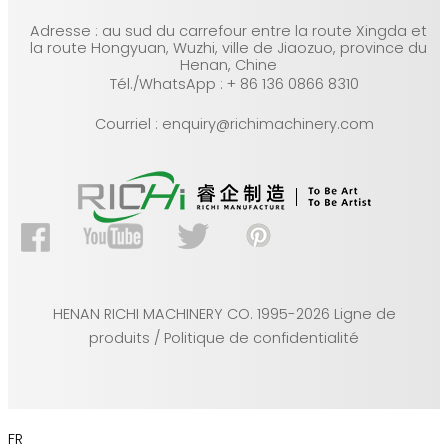
Adresse : au sud du carrefour entre la route Xingda et
la route Hongyuan, Wuzhi, ville de Jiaozuo, province du
Henan, Chine
Tél./WhatsApp : + 86 136 0866 8310
Courriel : enquiry@richimachinery.com
HENAN RICHI MACHINERY CO. 1995-2026 Ligne de
produits / Politique de confidentialité
FR