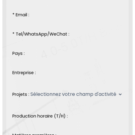
* Email :
* Tel/WhatsApp/WeChat :
Pays :
Entreprise :
Projets :
Production horaire (T/H) :