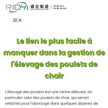
Aller
au
contenu
Le lien le plus facile à
manquer dans la gestion de
l'élevage des poulets de
chair
L'élevage des poulets est une tâche délicate, en
particulier celui des poulets de chair, qui seront
relâchés pour l'abattage dans quelques dizaines de