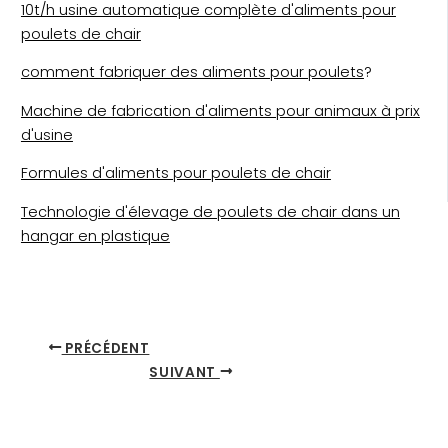
10t/h usine automatique complète d'aliments pour
poulets de chair
comment fabriquer des aliments pour poulets
?
Machine de fabrication d'aliments pour animaux à prix
d'usine
Formules d'aliments pour poulets de chair
Technologie d'élevage de poulets de chair dans un
hangar en plastique
PRÉCÉDENT
SUIVANT