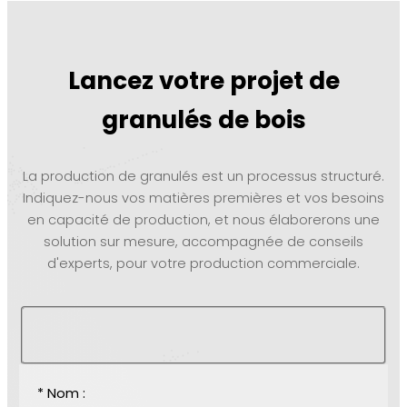
Lancez votre projet de
granulés de bois
La production de granulés est un processus structuré.
Indiquez-nous vos matières premières et vos besoins
en capacité de production, et nous élaborerons une
solution sur mesure, accompagnée de conseils
d'experts, pour votre production commerciale.
* Nom :