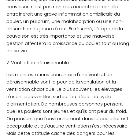
couvaison n'est pas non plus acceptable, car elle
entraînerait une grave inflammation ombilicale du
poulet, un pullorum, une malabsorption ou une non-
absorption du jaune d'œuf. En résumé, l'étape de la
couvaison est très importante et une mauvaise
gestion affectera la croissance du poulet tout au long
de sa vie.
2. Ventilation déraisonnable
Les manifestations courantes d'une ventilation
déraisonnable sont la peur de la ventilation et la
ventilation chaotique. Le plus souvent, les élevages
n'osent pas ventiler, surtout au début du cycle
d'alimentation. De nombreuses personnes pensent
que les poulets sont jeunes et qu'ils ont peur du froid.
Ou pensent que l'environnement dans le poulailler est
acceptable et qu'aucune ventilation n'est nécessaire.
Mais cette attitude cache des dangers pour les