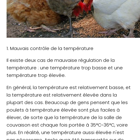
1. Mauvais contrôle de la température
Il existe deux cas de mauvaise régulation de la
température : une température trop basse et une
température trop élevée.
En général, la température est relativement basse, et
la température est relativement élevée dans la
plupart des cas. Beaucoup de gens pensent que les
poulets à température élevée sont plus faciles à
élever, de sorte que la température de la salle de
couvaison est chaque fois portée à 35°C~36°C, voire
plus. En réalité, une température aussi élevée n'est
pas nécessaire. Après avoir été transportés sur de