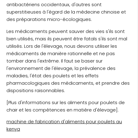
antibactériens occidentaux, d'autres sont
superstitieuses à l'égard de la médecine chinoise et
des préparations micro-écologiques.
Les médicaments peuvent sauver des vies s'ils sont
bien utilisés, mais ils peuvent être fatals s'ils sont mal
utilisés. Lors de l'élevage, nous devons utiliser les
médicaments de manière rationnelle et ne pas
tomber dans l'extrême. Il faut se baser sur
l'environnement de l'élevage, la prévalence des
maladies, l'état des poulets et les effets
pharmacologiques des médicaments, et prendre des
dispositions raisonnables.
[Plus d'informations sur les aliments pour poulets de
chair et les compétences en matière d'élevage].
machine de fabrication d'aliments pour poulets au
kenya