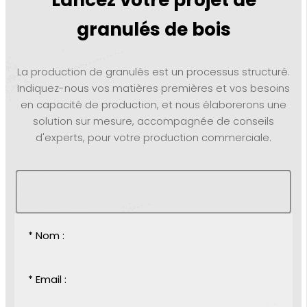
granulés de bois
La production de granulés est un processus structuré.
Indiquez-nous vos matières premières et vos besoins
en capacité de production, et nous élaborerons une
solution sur mesure, accompagnée de conseils
d'experts, pour votre production commerciale.
* Nom :
* Email :