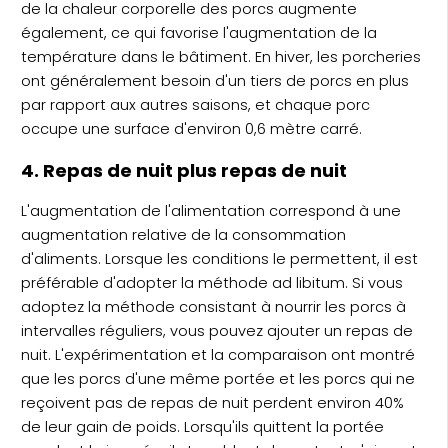
de la chaleur corporelle des porcs augmente
également, ce qui favorise l'augmentation de la
température dans le bâtiment. En hiver, les porcheries
ont généralement besoin d'un tiers de porcs en plus
par rapport aux autres saisons, et chaque porc
occupe une surface d'environ 0,6 mètre carré.
4. Repas de nuit plus repas de nuit
L'augmentation de l'alimentation correspond à une
augmentation relative de la consommation
d'aliments. Lorsque les conditions le permettent, il est
préférable d'adopter la méthode ad libitum. Si vous
adoptez la méthode consistant à nourrir les porcs à
intervalles réguliers, vous pouvez ajouter un repas de
nuit. L'expérimentation et la comparaison ont montré
que les porcs d'une même portée et les porcs qui ne
reçoivent pas de repas de nuit perdent environ 40%
de leur gain de poids. Lorsqu'ils quittent la portée