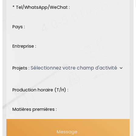
* Tel/WhatsApp/WeChat :
Pays :
Entreprise :
Projets :
Production horaire (T/H) :
Matières premières :
Message :