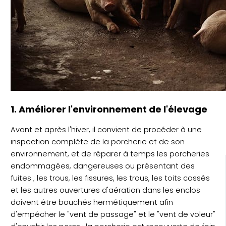
1. Améliorer l'environnement de l'élevage
Avant et après l'hiver, il convient de procéder à une
inspection complète de la porcherie et de son
environnement, et de réparer à temps les porcheries
endommagées, dangereuses ou présentant des
fuites ; les trous, les fissures, les trous, les toits cassés
et les autres ouvertures d'aération dans les enclos
doivent être bouchés hermétiquement afin
d'empêcher le "vent de passage" et le "vent de voleur"