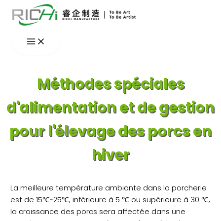
Aller
au
contenu
Méthodes spéciales
d'alimentation et de gestion
pour l'élevage des porcs en
hiver
La meilleure température ambiante dans la porcherie
est de 15℃~25℃, inférieure à 5 ℃ ou supérieure à 30 ℃,
la croissance des porcs sera affectée dans une