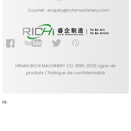
Courriel : enquiry@richimachinery.com
HENAN RICHI MACHINERY CO. 1995-2026 Ligne de
produits / Politique de confidentialité
FR