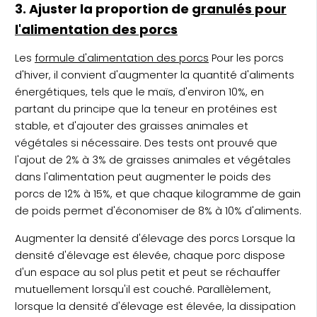
3. Ajuster la proportion de
granulés pour
l'alimentation des porcs
Les
formule d'alimentation des porcs
Pour les porcs
d'hiver, il convient d'augmenter la quantité d'aliments
énergétiques, tels que le maïs, d'environ 10%, en
partant du principe que la teneur en protéines est
stable, et d'ajouter des graisses animales et
végétales si nécessaire. Des tests ont prouvé que
l'ajout de 2% à 3% de graisses animales et végétales
dans l'alimentation peut augmenter le poids des
porcs de 12% à 15%, et que chaque kilogramme de gain
de poids permet d'économiser de 8% à 10% d'aliments.
Augmenter la densité d'élevage des porcs Lorsque la
densité d'élevage est élevée, chaque porc dispose
d'un espace au sol plus petit et peut se réchauffer
mutuellement lorsqu'il est couché. Parallèlement,
lorsque la densité d'élevage est élevée, la dissipation